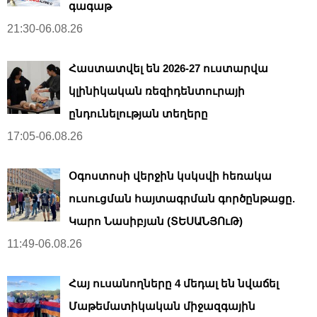
գագաթ
21:30-06.08.26
Հաստատվել են 2026-27 ուստարվա
կլինիկական ռեզիդենտուրայի
ընդունելության տեղերը
17:05-06.08.26
Օգոստոսի վերջին կսկսվի հեռակա
ուսուցման հայտագրման գործընթացը.
Կարո Նասիբյան (ՏԵՍԱՆՅՈւԹ)
11:49-06.08.26
Հայ ուսանողները 4 մեդալ են նվաճել
Մաթեմատիկական միջազգային