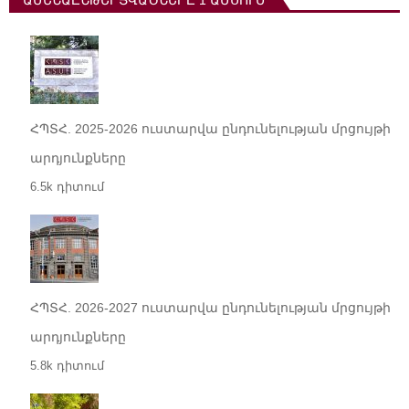
ՀՊՏՀ. 2025-2026 ուստարվա ընդունելության մրցույթի
արդյունքները
6.5k դիտում
ՀՊՏՀ. 2026-2027 ուստարվա ընդունելության մրցույթի
արդյունքները
5.8k դիտում