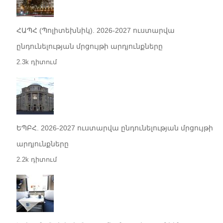
ՀԱՊՀ (Պոլիտեխնիկ). 2026-2027 ուստարվա
ընդունելության մրցույթի արդյունքները
2.3k դիտում
ԵՊԲՀ. 2026-2027 ուստարվա ընդունելության մրցույթի
արդյունքները
2.2k դիտում