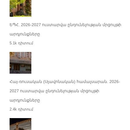
ԵՊՀ. 2026-2027 ուստարվա ընդունելության մրցույթի
արդյունքները
5.1k դիտում
Հայ-ռուսական (Սլավոնական) համալսարան. 2026-
2027 ուստարվա ընդունելության մրցույթի
արդյունքները
2.4k դիտում