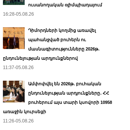
ուսանողական օլիմպիադայում
16:28-05.08.26
Դիմորդների կողմից առավել
պահանջված բուհերն ու
մասնագիտությունները 2026թ․
ընդունելության արդյունքներով
11:37-05.08.26
Ամփոփվել են 2026թ․ բուհական
ընդունելության արդյունքները․ ՀՀ
բուհերում այս տարի կսովորի 10958
առաջին կուրսեցի
11:26-05.08.26