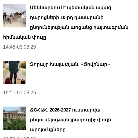
Մեկնարկում է պետական ավագ
դպրոցների 10-րդ դասարանի
ընդունելության առցանց հայտագրման
հիմնական փուլը
14:48-03.08.26
Զորայր Խալափյան. «Ծովինար»
18:51-01.08.26
ՃՇՀԱՀ. 2026-2027 ուստարվա
ընդունելության լրացուցիչ փուլի
արդյունքները