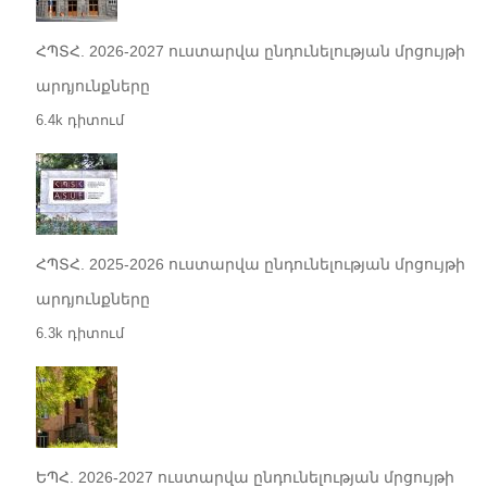
ՀՊՏՀ. 2026-2027 ուստարվա ընդունելության մրցույթի
արդյունքները
6.4k դիտում
ՀՊՏՀ. 2025-2026 ուստարվա ընդունելության մրցույթի
արդյունքները
6.3k դիտում
ԵՊՀ. 2026-2027 ուստարվա ընդունելության մրցույթի