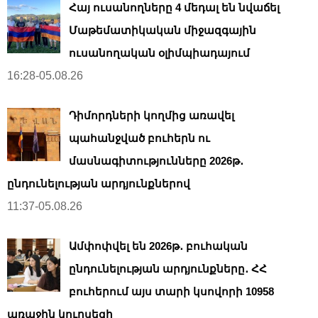
Հայ ուսանողները 4 մեդալ են նվաճել
Մաթեմատիկական միջազգային
ուսանողական օլիմպիադայում
16:28-05.08.26
Դիմորդների կողմից առավել
պահանջված բուհերն ու
մասնագիտությունները 2026թ․
ընդունելության արդյունքներով
11:37-05.08.26
Ամփոփվել են 2026թ․ բուհական
ընդունելության արդյունքները․ ՀՀ
բուհերում այս տարի կսովորի 10958
առաջին կուրսեցի