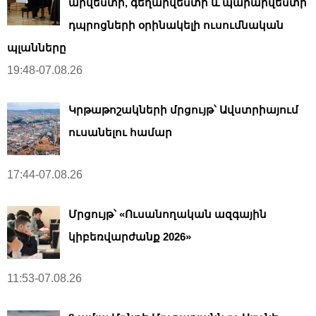
արվեստի, գեղարվեստի և պարարվեստի
դպրոցների օրինակելի ուսումնական
պլանները
19:48-07.08.26
Կրթաթոշակների մրցույթ՝ Ավստրիայում
ուսանելու համար
17:44-07.08.26
Մրցույթ՝ «Ուսանողական ազգային
կիբեռվարժանք 2026»
11:53-07.08.26