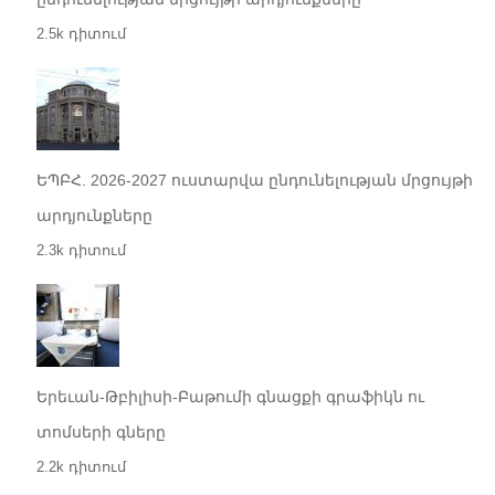
2.5k դիտում
ԵՊԲՀ. 2026-2027 ուստարվա ընդունելության մրցույթի
արդյունքները
2.3k դիտում
Երեւան-Թբիլիսի-Բաթումի գնացքի գրաֆիկն ու
տոմսերի գները
2.2k դիտում