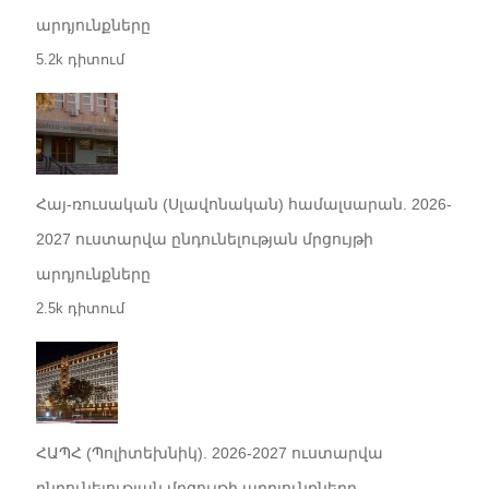
արդյունքները
5.2k դիտում
Հայ-ռուսական (Սլավոնական) համալսարան. 2026-
2027 ուստարվա ընդունելության մրցույթի
արդյունքները
2.5k դիտում
ՀԱՊՀ (Պոլիտեխնիկ). 2026-2027 ուստարվա
ընդունելության մրցույթի արդյունքները