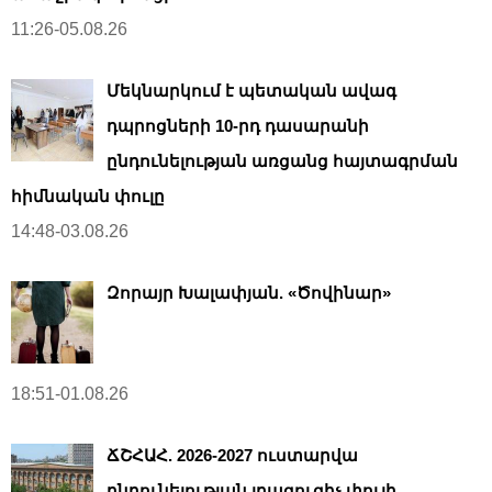
11:26-05.08.26
Մեկնարկում է պետական ավագ
դպրոցների 10-րդ դասարանի
ընդունելության առցանց հայտագրման
հիմնական փուլը
14:48-03.08.26
Զորայր Խալափյան. «Ծովինար»
18:51-01.08.26
ՃՇՀԱՀ. 2026-2027 ուստարվա
ընդունելության լրացուցիչ փուլի