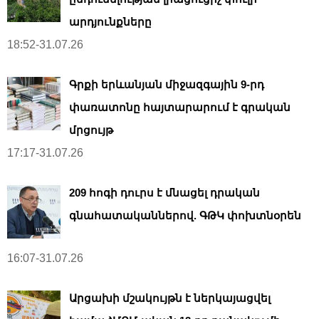
արդյունքները
18:52-31.07.26
Գրքի երևանյան միջազգային 9-րդ
փառատոնը հայտարարում է գրական
մրցույթ
17:17-31.07.26
209 հոգի դուրս է մնացել դրական
գնահատականներով. ԳԹԿ փոխտնօրեն
16:07-31.07.26
Արցախի մշակույթն է ներկայացվել