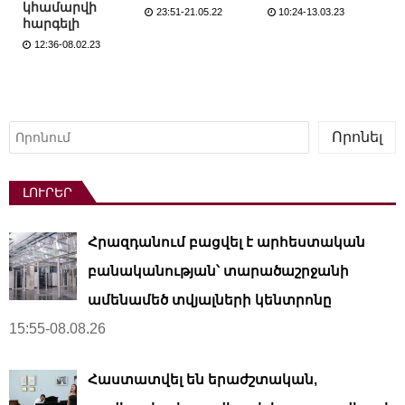
կհամարվի
23:51-21.05.22
10:24-13.03.23
հարգելի
12:36-08.02.23
Որոնել
Որոնել
ԼՈՒՐԵՐ
Հրազդանում բացվել է արհեստական ​​
բանականության՝ տարածաշրջանի
ամենամեծ տվյալների կենտրոնը
15:55-08.08.26
Հաստատվել են երաժշտական,