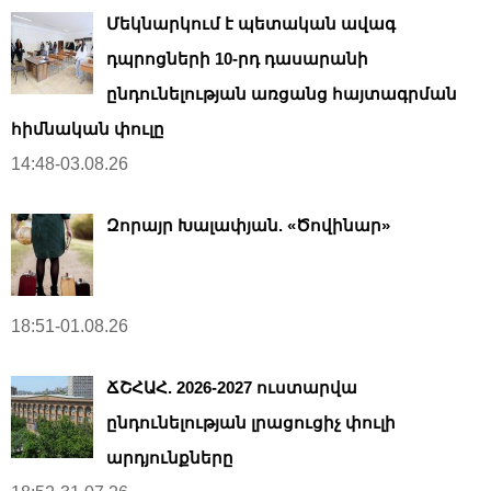
Մեկնարկում է պետական ավագ
դպրոցների 10-րդ դասարանի
ընդունելության առցանց հայտագրման
հիմնական փուլը
14:48-03.08.26
Զորայր Խալափյան. «Ծովինար»
18:51-01.08.26
ՃՇՀԱՀ. 2026-2027 ուստարվա
ընդունելության լրացուցիչ փուլի
արդյունքները