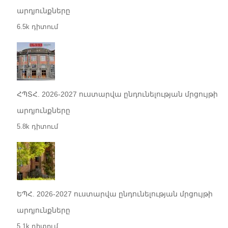
արդյունքները
6.5k դիտում
ՀՊՏՀ. 2026-2027 ուստարվա ընդունելության մրցույթի
արդյունքները
5.8k դիտում
ԵՊՀ. 2026-2027 ուստարվա ընդունելության մրցույթի
արդյունքները
5.1k դիտում