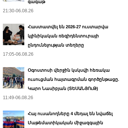
գագաթ
21:30-06.08.26
Հաստատվել են 2026-27 ուստարվա
կլինիկական ռեզիդենտուրայի
ընդունելության տեղերը
17:05-06.08.26
Օգոստոսի վերջին կսկսվի հեռակա
ուսուցման հայտագրման գործընթացը.
Կարո Նասիբյան (ՏԵՍԱՆՅՈւԹ)
11:49-06.08.26
Հայ ուսանողները 4 մեդալ են նվաճել
Մաթեմատիկական միջազգային