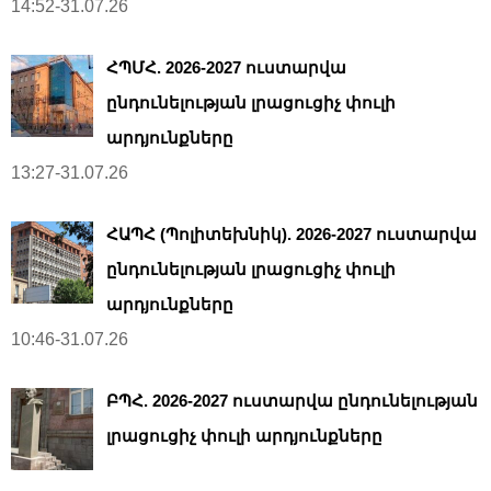
14:52-31.07.26
ՀՊՄՀ. 2026-2027 ուստարվա
ընդունելության լրացուցիչ փուլի
արդյունքները
13:27-31.07.26
ՀԱՊՀ (Պոլիտեխնիկ). 2026-2027 ուստարվա
ընդունելության լրացուցիչ փուլի
արդյունքները
10:46-31.07.26
ԲՊՀ. 2026-2027 ուստարվա ընդունելության
լրացուցիչ փուլի արդյունքները