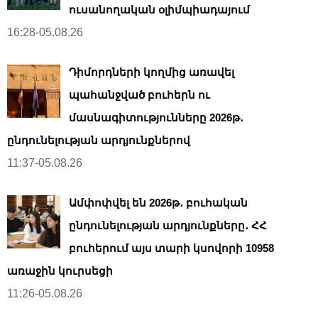
ուսանողական օլիմպիադայում
16:28-05.08.26
Դիմորդների կողմից առավել
պահանջված բուհերն ու
մասնագիտությունները 2026թ․
ընդունելության արդյունքներով
11:37-05.08.26
Ամփոփվել են 2026թ․ բուհական
ընդունելության արդյունքները․ ՀՀ
բուհերում այս տարի կսովորի 10958
առաջին կուրսեցի
11:26-05.08.26