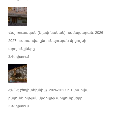
Հայ-ռուսական (Սլավոնական) համալսարան. 2026-
2027 ուստարվա ընդունելության մրցույթի
արդյունքները
2.4k դիտում
ՀԱՊՀ (Պոլիտեխնիկ). 2026-2027 ուստարվա
ընդունելության մրցույթի արդյունքները
2.3k դիտում