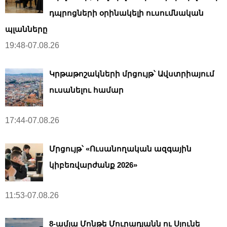
դպրոցների օրինակելի ուսումնական
պլանները
19:48-07.08.26
Կրթաթոշակների մրցույթ՝ Ավստրիայում
ուսանելու համար
17:44-07.08.26
Մրցույթ՝ «Ուսանողական ազգային
կիբեռվարժանք 2026»
11:53-07.08.26
8-ամյա Մոնթե Մուրադյանն ու Սյունե