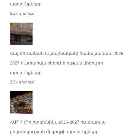
արդյունքները
5.2k դիտում
Հայ-ռուսական (Սլավոնական) համալսարան. 2026-
2027 ուստարվա ընդունելության մրցույթի
արդյունքները
2.5k դիտում
ՀԱՊՀ (Պոլիտեխնիկ). 2026-2027 ուստարվա
ընդունելության մրցույթի արդյունքները