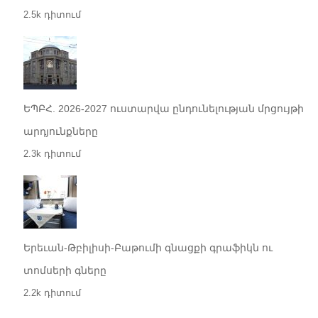
2.5k դիտում
ԵՊԲՀ. 2026-2027 ուստարվա ընդունելության մրցույթի
արդյունքները
2.3k դիտում
Երեւան-Թբիլիսի-Բաթումի գնացքի գրաֆիկն ու
տոմսերի գները
2.2k դիտում