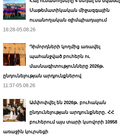
Հայ ուսանողները 4 մեդալ են նվաճել
Մաթեմատիկական միջազգային
ուսանողական օլիմպիադայում
16:28-05.08.26
Դիմորդների կողմից առավել
պահանջված բուհերն ու
մասնագիտությունները 2026թ․
ընդունելության արդյունքներով
11:37-05.08.26
Ամփոփվել են 2026թ․ բուհական
ընդունելության արդյունքները․ ՀՀ
բուհերում այս տարի կսովորի 10958
առաջին կուրսեցի