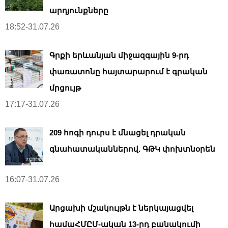
արդյունքները
18:52-31.07.26
Գրքի երևանյան միջազգային 9-րդ
փառատոնը հայտարարում է գրական
մրցույթ
17:17-31.07.26
209 հոգի դուրս է մնացել դրական
գնահատականներով. ԳԹԿ փոխտնօրեն
16:07-31.07.26
Արցախի մշակույթն է ներկայացվել
համաՀՄԸՄ-ական 13-րդ բանակումի