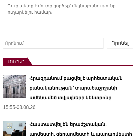
Դուք պետք է
մուտք գործեք
՝ մեկնաբանությունը
ուղարկելու համար։
Որոնել
Որոնել
ԼՈՒՐԵՐ
Հրազդանում բացվել է արհեստական ​​
բանականության՝ տարածաշրջանի
ամենամեծ տվյալների կենտրոնը
15:55-08.08.26
Հաստատվել են երաժշտական,
արվեստի, գեղարվեստի և պարարվեստի