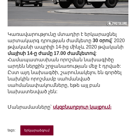
Կառավարությունը մտադիր է երկարացնել
արտակարգ դրության ժամկետը
30 օրով
՝ 2020
թվականի ապրիլի 14-ից մինչև 2020 թվականի
մայիսի 14-ը ժամը 17.00 ժամկետով
:
Համապատասխան որոշման նախագիծը
արդեն ներքին շրջանառության մեջ է դրված:
Ըստ այդ նախագծի, շարունակելու են գործել
նախկին որոշմամբ սահմանված
սահմանափակումները, եթե այլ բան
նախատեսված չեն:
Մանրամասները՝
սկզբնաղբյուր կայքում։
tags:
երկարաձգում