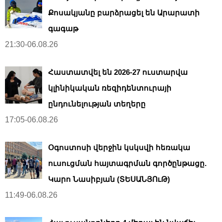
Քոսակյանը բարձրացել են Արարատի
գագաթ
21:30-06.08.26
Հաստատվել են 2026-27 ուստարվա
կլինիկական ռեզիդենտուրայի
ընդունելության տեղերը
17:05-06.08.26
Օգոստոսի վերջին կսկսվի հեռակա
ուսուցման հայտագրման գործընթացը.
Կարո Նասիբյան (ՏԵՍԱՆՅՈւԹ)
11:49-06.08.26