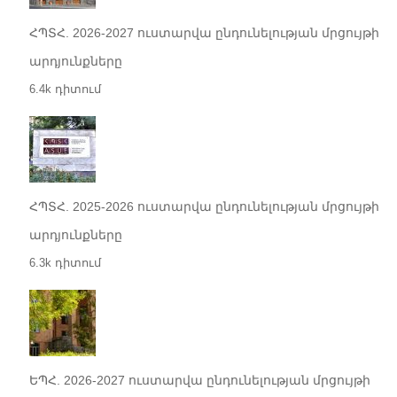
ՀՊՏՀ. 2026-2027 ուստարվա ընդունելության մրցույթի
արդյունքները
6.4k դիտում
ՀՊՏՀ. 2025-2026 ուստարվա ընդունելության մրցույթի
արդյունքները
6.3k դիտում
ԵՊՀ. 2026-2027 ուստարվա ընդունելության մրցույթի