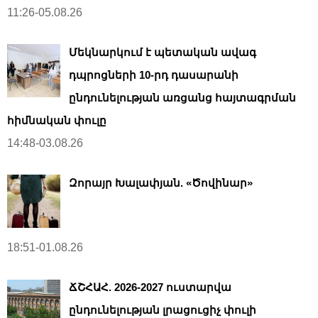
11:26-05.08.26
Մեկնարկում է պետական ավագ
դպրոցների 10-րդ դասարանի
ընդունելության առցանց հայտագրման
հիմնական փուլը
14:48-03.08.26
Զորայր Խալափյան. «Ծովինար»
18:51-01.08.26
ՃՇՀԱՀ. 2026-2027 ուստարվա
ընդունելության լրացուցիչ փուլի