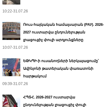
10:22-31.07.26
Ռուս-հայկական համալսարան (РАУ). 2026-
2027 ուստարվա ընդունելության
լրացուցիչ փուլի արդյունքները
10:07-31.07.26
ԵԹԿՊԻ-ի ուսանողների ներկայացումը՝
Ավինյոնի թատերական փառատոնի
հարթակում
09:39-31.07.26
ՀՊՏՀ. 2026-2027 ուստարվա
ընդունելության լրացուցիչ փուլի