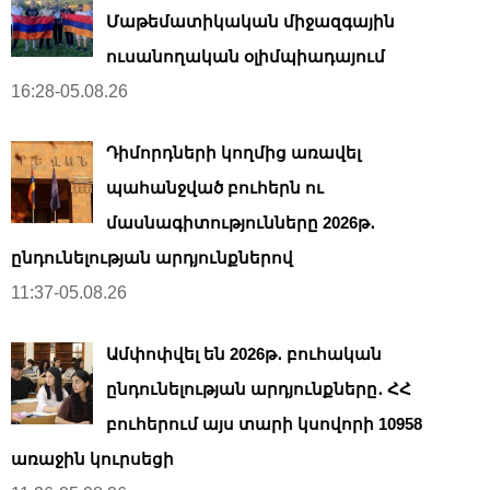
Մաթեմատիկական միջազգային
ուսանողական օլիմպիադայում
16:28-05.08.26
Դիմորդների կողմից առավել
պահանջված բուհերն ու
մասնագիտությունները 2026թ․
ընդունելության արդյունքներով
11:37-05.08.26
Ամփոփվել են 2026թ․ բուհական
ընդունելության արդյունքները․ ՀՀ
բուհերում այս տարի կսովորի 10958
առաջին կուրսեցի