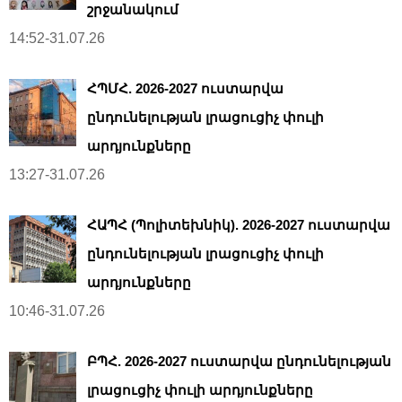
շրջանակում
14:52-31.07.26
ՀՊՄՀ. 2026-2027 ուստարվա
ընդունելության լրացուցիչ փուլի
արդյունքները
13:27-31.07.26
ՀԱՊՀ (Պոլիտեխնիկ). 2026-2027 ուստարվա
ընդունելության լրացուցիչ փուլի
արդյունքները
10:46-31.07.26
ԲՊՀ. 2026-2027 ուստարվա ընդունելության
լրացուցիչ փուլի արդյունքները