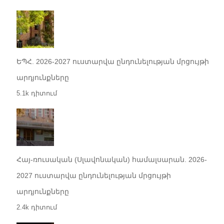
ԵՊՀ. 2026-2027 ուստարվա ընդունելության մրցույթի
արդյունքները
5.1k դիտում
Հայ-ռուսական (Սլավոնական) համալսարան. 2026-
2027 ուստարվա ընդունելության մրցույթի
արդյունքները
2.4k դիտում