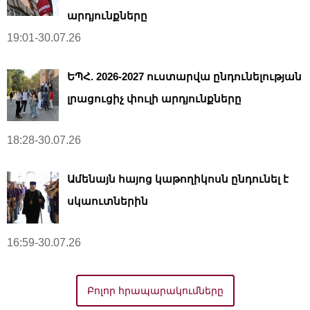
արդյունքները
19:01-30.07.26
ԵՊՀ. 2026-2027 ուստարվա ընդունելության
լրացուցիչ փուլի արդյունքները
18:28-30.07.26
Ամենայն հայոց կաթողիկոսն ընդունել է
սկաուտներին
16:59-30.07.26
Բոլոր հրապարակումները