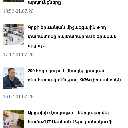
արդյունքները
18:52-31.07.26
Գրքի երևանյան միջազգային 9-րդ
փառատոնը հայտարարում է գրական
մրցույթ
17:17-31.07.26
209 հոգի դուրս է մնացել դրական
գնահատականներով. ԳԹԿ փոխտնօրեն
16:07-31.07.26
Արցախի մշակույթն է ներկայացվել
համաՀՄԸՄ-ական 13-րդ բանակումի