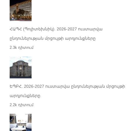
ՀԱՊՀ (Պոլիտեխնիկ). 2026-2027 ուստարվա
ընդունելության մրցույթի արդյունքները
2.3k դիտում
ԵՊԲՀ. 2026-2027 ուստարվա ընդունելության մրցույթի
արդյունքները
2.2k դիտում