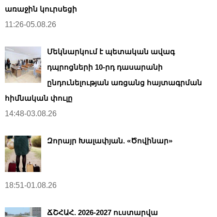
առաջին կուրսեցի
11:26-05.08.26
Մեկնարկում է պետական ավագ
դպրոցների 10-րդ դասարանի
ընդունելության առցանց հայտագրման
հիմնական փուլը
14:48-03.08.26
Զորայր Խալափյան. «Ծովինար»
18:51-01.08.26
ՃՇՀԱՀ. 2026-2027 ուստարվա