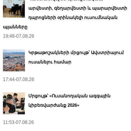
արվեստի, գեղարվեստի և պարարվեստի
դպրոցների օրինակելի ուսումնական
պլանները
19:48-07.08.26
Կրթաթոշակների մրցույթ՝ Ավստրիայում
ուսանելու համար
17:44-07.08.26
Մրցույթ՝ «Ուսանողական ազգային
կիբեռվարժանք 2026»
11:53-07.08.26