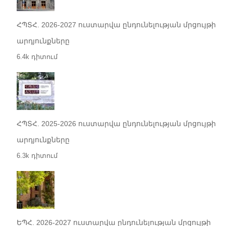
ՀՊՏՀ. 2026-2027 ուստարվա ընդունելության մրցույթի
արդյունքները
6.4k դիտում
ՀՊՏՀ. 2025-2026 ուստարվա ընդունելության մրցույթի
արդյունքները
6.3k դիտում
ԵՊՀ. 2026-2027 ուստարվա ընդունելության մրցույթի