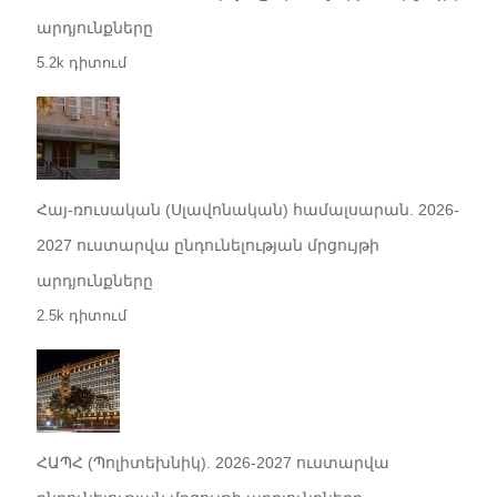
արդյունքները
5.2k դիտում
Հայ-ռուսական (Սլավոնական) համալսարան. 2026-
2027 ուստարվա ընդունելության մրցույթի
արդյունքները
2.5k դիտում
ՀԱՊՀ (Պոլիտեխնիկ). 2026-2027 ուստարվա