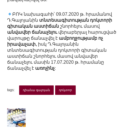
ԲՈԿ նախագահի՝ 09.07.2020 թ. հրամանով
Դ.Գալոյանին
տնտեսագիտության դոկտորի
գիտական աստիճան
շնորհելու մասով
անվավեր ճանաչելու
վերաբերյալ հարուցված
վարույթը ճանաչվել է
ամբողջությամբ ոչ
իրավաչափ,
իսկ Դ.Գալոյանին
տնտեսագիտության դոկտորի գիտական
աստիճան շնորհելու մասով անվավեր
ճանաչելու մասին 17.07.2020 թ. հրամանը
ճանաչվել է
առոչինչ
:
tags:
դիանա գալոյան
դոկտոր