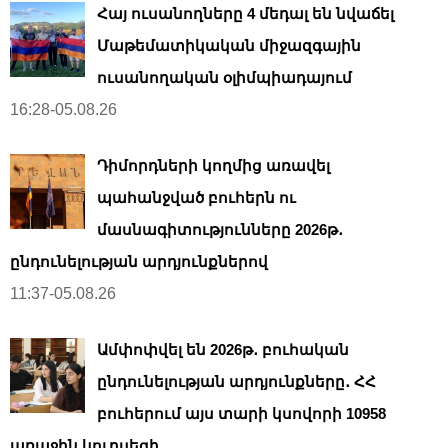
Հայ ուսանողները 4 մեդալ են նվաճել
Մաթեմատիկական միջազգային
ուսանողական օլիմպիադայում
16:28-05.08.26
Դիմորդների կողմից առավել
պահանջված բուհերն ու
մասնագիտությունները 2026թ․
ընդունելության արդյունքներով
11:37-05.08.26
Ամփոփվել են 2026թ․ բուհական
ընդունելության արդյունքները․ ՀՀ
բուհերում այս տարի կսովորի 10958
առաջին կուրսեցի