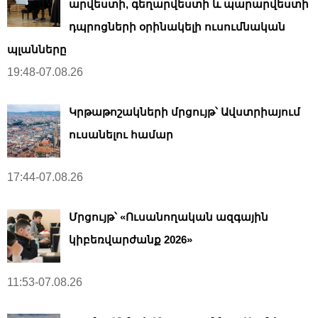
արվեստի, գեղարվեստի և պարարվեստի
դպրոցների օրինակելի ուսումնական
պլանները
19:48-07.08.26
Կրթաթոշակների մրցույթ՝ Ավստրիայում
ուսանելու համար
17:44-07.08.26
Մրցույթ՝ «Ուսանողական ազգային
կիբեռվարժանք 2026»
11:53-07.08.26