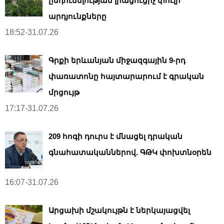
ընդունելության լրացուցիչ փուլի
արդյունքները
18:52-31.07.26
Գրքի երևանյան միջազգային 9-րդ
փառատոնը հայտարարում է գրական
մրցույթ
17:17-31.07.26
209 հոգի դուրս է մնացել դրական
գնահատականներով. ԳԹԿ փոխտնօրեն
16:07-31.07.26
Արցախի մշակույթն է ներկայացվել