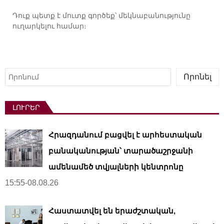
Դուք պետք է
մուտք գործեք
՝ մեկնաբանությունը
ուղարկելու համար։
Որոնել
Որոնել
ԼՈՒՐԵՐ
Հրազդանում բացվել է արհեստական ​​
բանականության՝ տարածաշրջանի
ամենամեծ տվյալների կենտրոնը
15:55-08.08.26
Հաստատվել են երաժշտական,