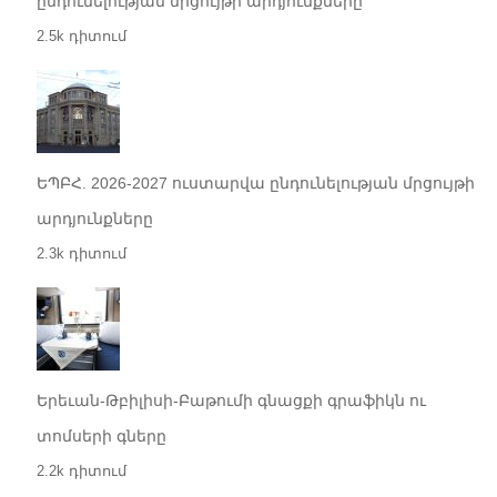
ընդունելության մրցույթի արդյունքները
2.5k դիտում
ԵՊԲՀ. 2026-2027 ուստարվա ընդունելության մրցույթի
արդյունքները
2.3k դիտում
Երեւան-Թբիլիսի-Բաթումի գնացքի գրաֆիկն ու
տոմսերի գները
2.2k դիտում