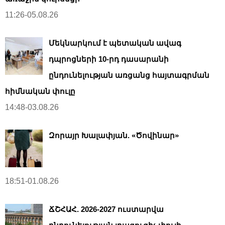
11:26-05.08.26
Մեկնարկում է պետական ավագ
դպրոցների 10-րդ դասարանի
ընդունելության առցանց հայտագրման
հիմնական փուլը
14:48-03.08.26
Զորայր Խալափյան. «Ծովինար»
18:51-01.08.26
ՃՇՀԱՀ. 2026-2027 ուստարվա