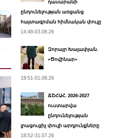
դասարանի
ընդունելության առցանց
հայտագրման հիմնական փուլը
14:48-03.08.26
Զորայր Խալափյան.
«Ծովինար»
18:51-01.08.26
ՃՇՀԱՀ. 2026-2027
ուստարվա
ընդունելության
լրացուցիչ փուլի արդյունքները
18:52-31.07.26