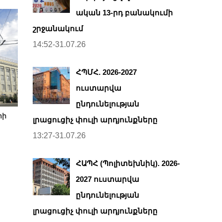
ական 13-րդ բանակումի
շրջանակում
14:52-31.07.26
ՀՊՄՀ. 2026-2027
ուստարվա
ընդունելության
րի
լրացուցիչ փուլի արդյունքները
13:27-31.07.26
ՀԱՊՀ (Պոլիտեխնիկ). 2026-
2027 ուստարվա
ընդունելության
լրացուցիչ փուլի արդյունքները