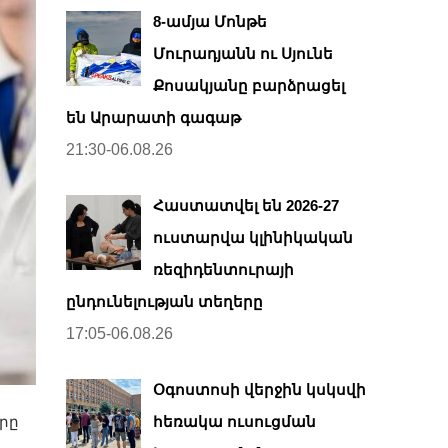
8-ամյա Մոնթե
Մուրադյանն ու Սյունե
Քոսակյանը բարձրացել
են Արարատի գագաթ
21:30-06.08.26
Հաստատվել են 2026-27
ուստարվա կլինիկական
ռեզիդենտուրայի
ընդունելության տեղերը
17:05-06.08.26
Օգոստոսի վերջին կսկսվի
հեռակա ուսուցման
րը