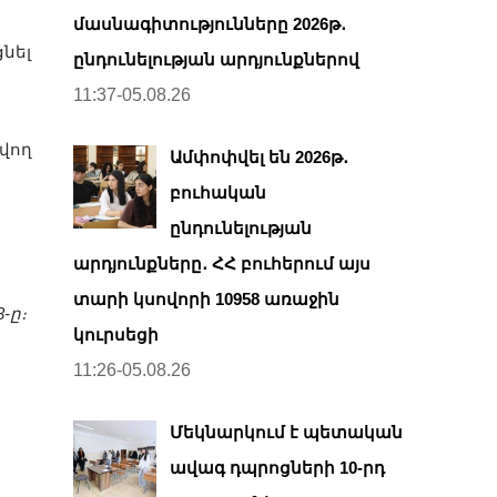
մասնագիտությունները 2026թ․
նել
ընդունելության արդյունքներով
11:37-05.08.26
վող
Ամփոփվել են 2026թ․
բուհական
ընդունելության
արդյունքները․ ՀՀ բուհերում այս
տարի կսովորի 10958 առաջին
-ը։
կուրսեցի
11:26-05.08.26
Մեկնարկում է պետական
ավագ դպրոցների 10-րդ