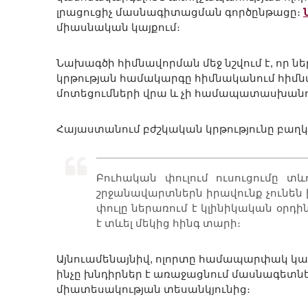
լրացուցիչ մասնագիտացման գործընթացը։
միասնական կայքում։
Նախագծի հիմնավորման մեջ նշվում է, որ 
կրթության համակարգը հիմնականում հիմն
մոտեցումների վրա և չի համապատասխանո
Հայաստանում բժշկական կրթությունը բաղկ
Բուհական փուլում ուսուցումը 
շրջանավարտներն իրավունք չունեն 
փուլը ներառում է կլինիկական օր
է տևել մեկից հինգ տարի։
Այնուամենայնիվ, ոլորտը համապարփակ կար
ինչը խնդիրներ է առաջացնում մասնագետն
միատեսակության տեսանկյունից։