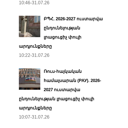
10:46-31.07.26
ԲՊՀ. 2026-2027 ուստարվա
ընդունելության
լրացուցիչ փուլի
արդյունքները
10:22-31.07.26
Ռուս-հայկական
համալսարան (РАУ). 2026-
2027 ուստարվա
ընդունելության լրացուցիչ փուլի
արդյունքները
10:07-31.07.26