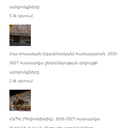
արդյունքները
5.1k դիտում
Հայ-ռուսական (Սլավոնական) համալսարան. 2026-
2027 ուստարվա ընդունելության մրցույթի
արդյունքները
2.4k դիտում
ՀԱՊՀ (Պոլիտեխնիկ). 2026-2027 ուստարվա
ընդունելության մրցույթի արդյունքները