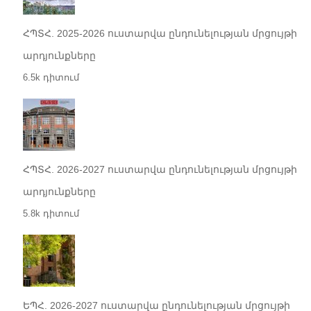
ՀՊՏՀ. 2025-2026 ուստարվա ընդունելության մրցույթի
արդյունքները
6.5k դիտում
ՀՊՏՀ. 2026-2027 ուստարվա ընդունելության մրցույթի
արդյունքները
5.8k դիտում
ԵՊՀ. 2026-2027 ուստարվա ընդունելության մրցույթի