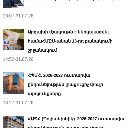
16:07-31.07.26
Արցախի մշակույթն է ներկայացվել
համաՀՄԸՄ-ական 13-րդ բանակումի
շրջանակում
14:52-31.07.26
ՀՊՄՀ. 2026-2027 ուստարվա
ընդունելության լրացուցիչ փուլի
արդյունքները
13:27-31.07.26
ՀԱՊՀ (Պոլիտեխնիկ). 2026-2027 ուստարվա
ընդունելության լրացուցիչ փուլի