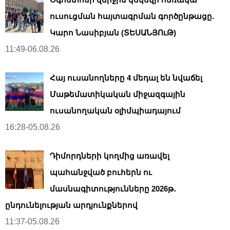
ուսուցման հայտագրման գործընթացը.
Կարո Նասիբյան (ՏԵՍԱՆՅՈւԹ)
11:49-06.08.26
Հայ ուսանողները 4 մեդալ են նվաճել
Մաթեմատիկական միջազգային
ուսանողական օլիմպիադայում
16:28-05.08.26
Դիմորդների կողմից առավել
պահանջված բուհերն ու
մասնագիտությունները 2026թ․
ընդունելության արդյունքներով
11:37-05.08.26