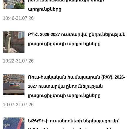
արդյունքները
10:46-31.07.26
ԲՊՀ. 2026-2027 ուստարվա ընդունելության
լրացուցիչ փուլի արդյունքները
10:22-31.07.26
Ռուս-հայկական համալսարան (РАУ). 2026-
2027 ուստարվա ընդունելության
լրացուցիչ փուլի արդյունքները
10:07-31.07.26
ԵԹԿՊԻ-ի ուսանողների ներկայացումը՝