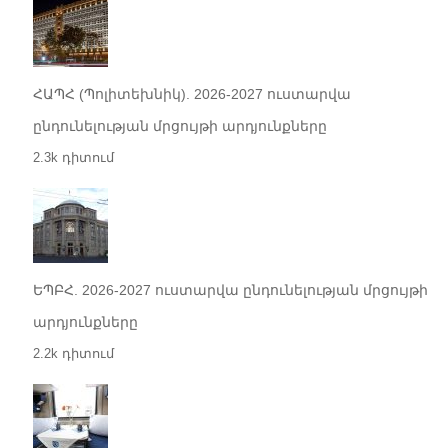
ՀԱՊՀ (Պոլիտեխնիկ). 2026-2027 ուստարվա
ընդունելության մրցույթի արդյունքները
2.3k դիտում
ԵՊԲՀ. 2026-2027 ուստարվա ընդունելության մրցույթի
արդյունքները
2.2k դիտում