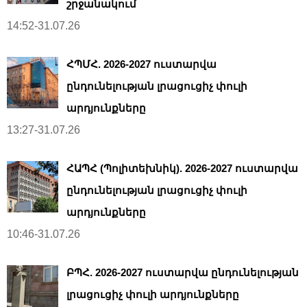
շրջանակում
14:52-31.07.26
ՀՊՄՀ. 2026-2027 ուստարվա
ընդունելության լրացուցիչ փուլի
արդյունքները
13:27-31.07.26
ՀԱՊՀ (Պոլիտեխնիկ). 2026-2027 ուստարվա
ընդունելության լրացուցիչ փուլի
արդյունքները
10:46-31.07.26
ԲՊՀ. 2026-2027 ուստարվա ընդունելության
լրացուցիչ փուլի արդյունքները