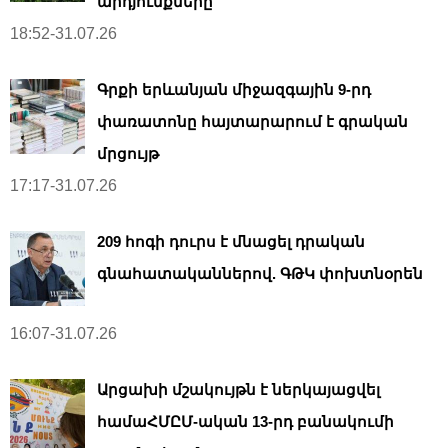
արդյունքները
18:52-31.07.26
Գրքի երևանյան միջազգային 9-րդ
փառատոնը հայտարարում է գրական
մրցույթ
17:17-31.07.26
209 հոգի դուրս է մնացել դրական
գնահատականներով. ԳԹԿ փոխտնօրեն
16:07-31.07.26
Արցախի մշակույթն է ներկայացվել
համաՀՄԸՄ-ական 13-րդ բանակումի