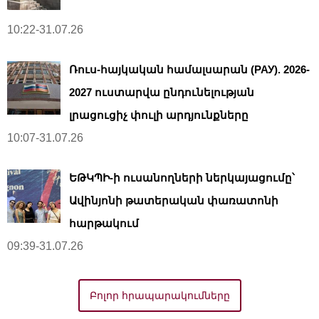
10:22-31.07.26
Ռուս-հայկական համալսարան (РАУ). 2026-
2027 ուստարվա ընդունելության
լրացուցիչ փուլի արդյունքները
10:07-31.07.26
ԵԹԿՊԻ-ի ուսանողների ներկայացումը՝
Ավինյոնի թատերական փառատոնի
հարթակում
09:39-31.07.26
Բոլոր հրապարակումները