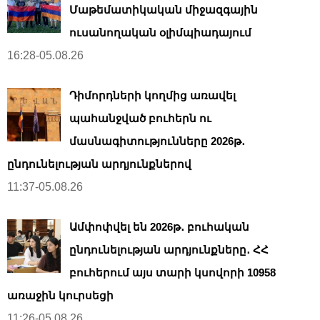
Մաթեմատիկական միջազգային
ուսանողական օլիմպիադայում
16:28-05.08.26
Դիմորդների կողմից առավել
պահանջված բուհերն ու
մասնագիտությունները 2026թ․
ընդունելության արդյունքներով
11:37-05.08.26
Ամփոփվել են 2026թ․ բուհական
ընդունելության արդյունքները․ ՀՀ
բուհերում այս տարի կսովորի 10958
առաջին կուրսեցի
11:26-05.08.26