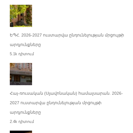
ԵՊՀ. 2026-2027 ուստարվա ընդունելության մրցույթի
արդյունքները
5.1k դիտում
Հայ-ռուսական (Սլավոնական) համալսարան. 2026-
2027 ուստարվա ընդունելության մրցույթի
արդյունքները
2.4k դիտում