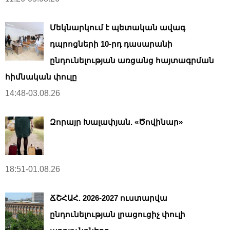
Մեկնարկում է պետական ավագ
դպրոցների 10-րդ դասարանի
ընդունելության առցանց հայտագրման
հիմնական փուլը
14:48-03.08.26
Զորայր Խալափյան. «Ծովինար»
18:51-01.08.26
ՃՇՀԱՀ. 2026-2027 ուստարվա
ընդունելության լրացուցիչ փուլի