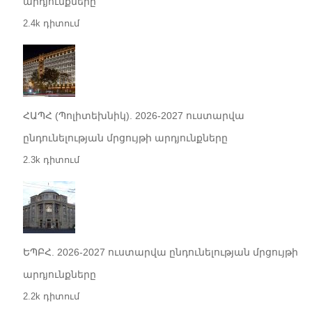
արդյունքները
2.4k դիտում
ՀԱՊՀ (Պոլիտեխնիկ). 2026-2027 ուստարվա
ընդունելության մրցույթի արդյունքները
2.3k դիտում
ԵՊԲՀ. 2026-2027 ուստարվա ընդունելության մրցույթի
արդյունքները
2.2k դիտում