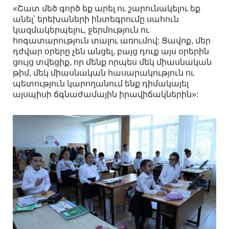
«Շատ մեծ գործ եք արել ու շարունակելու եք
անել՝ երեխաների ինտեգրումը սահուն
կազմակերպելու, ջերմություն ու
հոգատարություն տալու առումով: Ցավոք, մեր
դժվար օրերը չեն անցել, բայց դուք այս օրերին
ցույց տվեցիք, որ մենք որպես մեկ միասնական
թիմ, մեկ միասնական հասարակություն ու
պետություն կարողանում ենք դիմակայել
այսպիսի ճգնաժամային իրավիճակներին»: