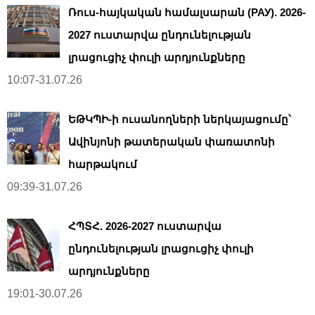
Ռուս-հայկական համալսարան (РАУ). 2026-
2027 ուստարվա ընդունելության
լրացուցիչ փուլի արդյունքները
10:07-31.07.26
ԵԹԿՊԻ-ի ուսանողների ներկայացումը՝
Ավինյոնի թատերական փառատոնի
հարթակում
09:39-31.07.26
ՀՊՏՀ. 2026-2027 ուստարվա
ընդունելության լրացուցիչ փուլի
արդյունքները
19:01-30.07.26