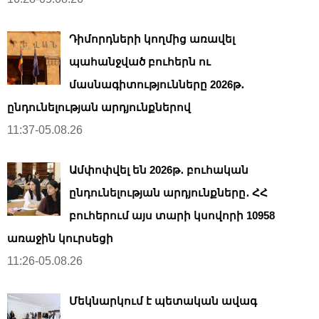
Դիմորդների կողմից առավել
պահանջված բուհերն ու
մասնագիտությունները 2026թ․
ընդունելության արդյունքներով
11:37-05.08.26
Ամփոփվել են 2026թ․ բուհական
ընդունելության արդյունքները․ ՀՀ
բուհերում այս տարի կսովորի 10958
առաջին կուրսեցի
11:26-05.08.26
Մեկնարկում է պետական ավագ