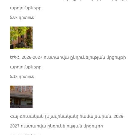
արդյունքները
5.8k դիտում
ԵՊՀ. 2026-2027 ուստարվա ընդունելության մրցույթի
արդյունքները
5.1k դիտում
Հայ-ռուսական (Սլավոնական) համալսարան. 2026-
2027 ուստարվա ընդունելության մրցույթի