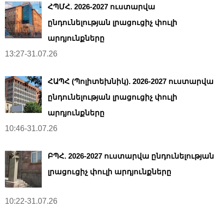
ՀՊՄՀ. 2026-2027 ուստարվա
ընդունելության լրացուցիչ փուլի
արդյունքները
13:27-31.07.26
ՀԱՊՀ (Պոլիտեխնիկ). 2026-2027 ուստարվա
ընդունելության լրացուցիչ փուլի
արդյունքները
10:46-31.07.26
ԲՊՀ. 2026-2027 ուստարվա ընդունելության
լրացուցիչ փուլի արդյունքները
10:22-31.07.26