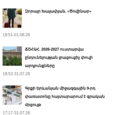
Զորայր Խալափյան. «Ծովինար»
18:51-01.08.26
ՃՇՀԱՀ. 2026-2027 ուստարվա
ընդունելության լրացուցիչ փուլի
արդյունքները
18:52-31.07.26
Գրքի երևանյան միջազգային 9-րդ
փառատոնը հայտարարում է գրական
մրցույթ
17:17-31.07.26