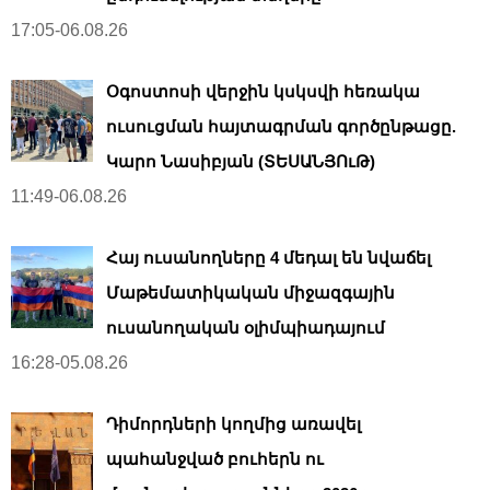
17:05-06.08.26
Օգոստոսի վերջին կսկսվի հեռակա
ուսուցման հայտագրման գործընթացը.
Կարո Նասիբյան (ՏԵՍԱՆՅՈւԹ)
11:49-06.08.26
Հայ ուսանողները 4 մեդալ են նվաճել
Մաթեմատիկական միջազգային
ուսանողական օլիմպիադայում
16:28-05.08.26
Դիմորդների կողմից առավել
պահանջված բուհերն ու