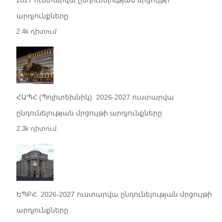
արդյունքները
2.4k դիտում
ՀԱՊՀ (Պոլիտեխնիկ). 2026-2027 ուստարվա
ընդունելության մրցույթի արդյունքները
2.3k դիտում
ԵՊԲՀ. 2026-2027 ուստարվա ընդունելության մրցույթի
արդյունքները