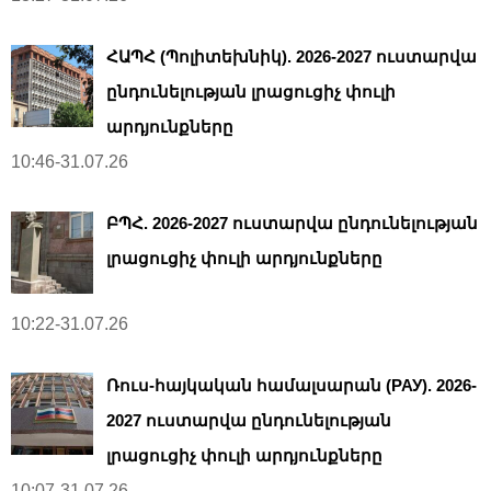
ՀԱՊՀ (Պոլիտեխնիկ). 2026-2027 ուստարվա
ընդունելության լրացուցիչ փուլի
արդյունքները
10:46-31.07.26
ԲՊՀ. 2026-2027 ուստարվա ընդունելության
լրացուցիչ փուլի արդյունքները
10:22-31.07.26
Ռուս-հայկական համալսարան (РАУ). 2026-
2027 ուստարվա ընդունելության
լրացուցիչ փուլի արդյունքները
10:07-31.07.26