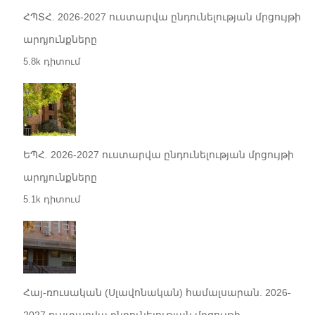
ՀՊՏՀ. 2026-2027 ուստարվա ընդունելության մրցույթի
արդյունքները
5.8k դիտում
ԵՊՀ. 2026-2027 ուստարվա ընդունելության մրցույթի
արդյունքները
5.1k դիտում
Հայ-ռուսական (Սլավոնական) համալսարան. 2026-
2027 ուստարվա ընդունելության մրցույթի