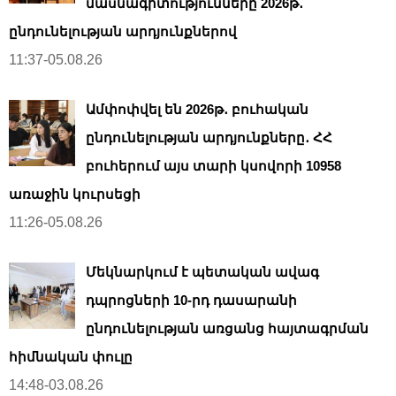
մասնագիտությունները 2026թ․
ընդունելության արդյունքներով
11:37-05.08.26
Ամփոփվել են 2026թ․ բուհական
ընդունելության արդյունքները․ ՀՀ
բուհերում այս տարի կսովորի 10958
առաջին կուրսեցի
11:26-05.08.26
Մեկնարկում է պետական ավագ
դպրոցների 10-րդ դասարանի
ընդունելության առցանց հայտագրման
հիմնական փուլը
14:48-03.08.26