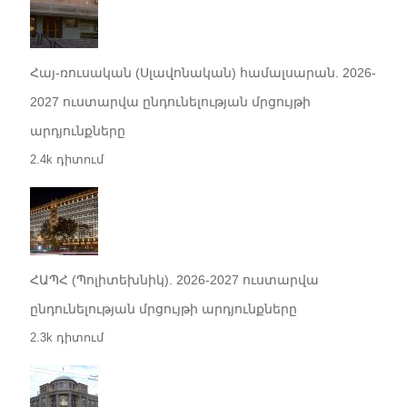
Հայ-ռուսական (Սլավոնական) համալսարան. 2026-
2027 ուստարվա ընդունելության մրցույթի
արդյունքները
2.4k դիտում
ՀԱՊՀ (Պոլիտեխնիկ). 2026-2027 ուստարվա
ընդունելության մրցույթի արդյունքները
2.3k դիտում