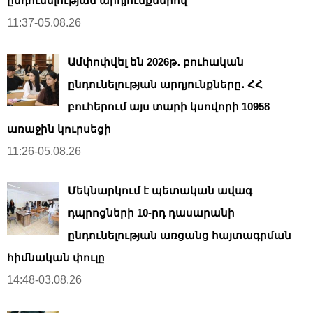
ընդունելության արդյունքներով
11:37-05.08.26
Ամփոփվել են 2026թ․ բուհական
ընդունելության արդյունքները․ ՀՀ
բուհերում այս տարի կսովորի 10958
առաջին կուրսեցի
11:26-05.08.26
Մեկնարկում է պետական ավագ
դպրոցների 10-րդ դասարանի
ընդունելության առցանց հայտագրման
հիմնական փուլը
14:48-03.08.26