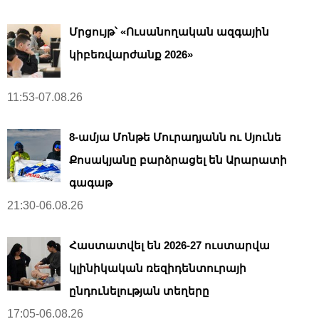
Մրցույթ՝ «Ուսանողական ազգային
կիբեռվարժանք 2026»
11:53-07.08.26
8-ամյա Մոնթե Մուրադյանն ու Սյունե
Քոսակյանը բարձրացել են Արարատի
գագաթ
21:30-06.08.26
Հաստատվել են 2026-27 ուստարվա
կլինիկական ռեզիդենտուրայի
ընդունելության տեղերը
17:05-06.08.26