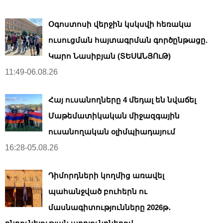
Օգոստոսի վերջին կսկսվի հեռակա
ուսուցման հայտագրման գործընթացը.
Կարո Նասիբյան (ՏԵՍԱՆՅՈւԹ)
11:49-06.08.26
Հայ ուսանողները 4 մեդալ են նվաճել
Մաթեմատիկական միջազգային
ուսանողական օլիմպիադայում
16:28-05.08.26
Դիմորդների կողմից առավել
պահանջված բուհերն ու
մասնագիտությունները 2026թ․