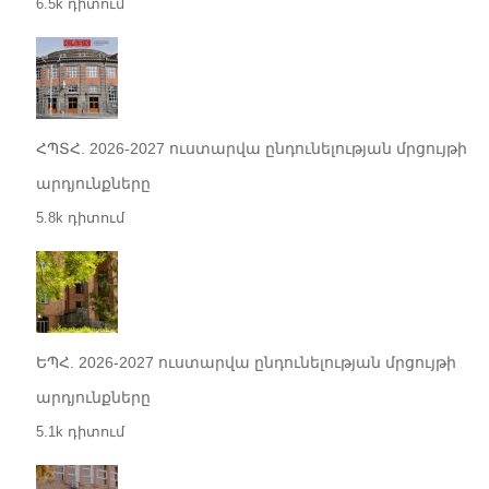
6.5k դիտում
ՀՊՏՀ. 2026-2027 ուստարվա ընդունելության մրցույթի
արդյունքները
5.8k դիտում
ԵՊՀ. 2026-2027 ուստարվա ընդունելության մրցույթի
արդյունքները
5.1k դիտում