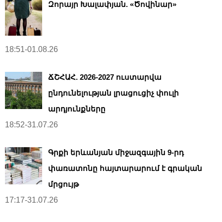
Զորայր Խալափյան. «Ծովինար»
18:51-01.08.26
ՃՇՀԱՀ. 2026-2027 ուստարվա
ընդունելության լրացուցիչ փուլի
արդյունքները
18:52-31.07.26
Գրքի երևանյան միջազգային 9-րդ
փառատոնը հայտարարում է գրական
մրցույթ
17:17-31.07.26