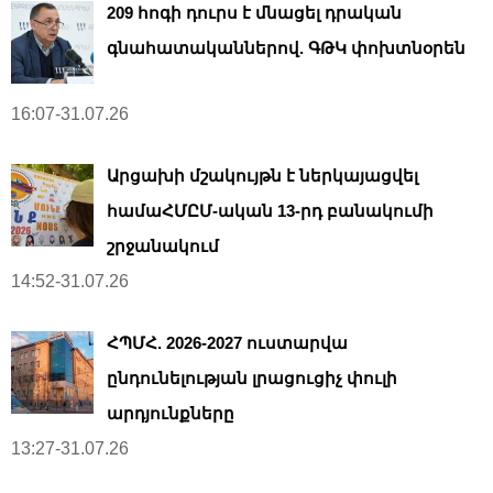
209 հոգի դուրս է մնացել դրական
գնահատականներով. ԳԹԿ փոխտնօրեն
16:07-31.07.26
Արցախի մշակույթն է ներկայացվել
համաՀՄԸՄ-ական 13-րդ բանակումի
շրջանակում
14:52-31.07.26
ՀՊՄՀ. 2026-2027 ուստարվա
ընդունելության լրացուցիչ փուլի
արդյունքները
13:27-31.07.26