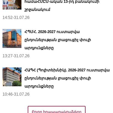
համաՀՄԸՄ-ական 13-րդ բանակումի
շրջանակում
14:52-31.07.26
ՀՊՄՀ. 2026-2027 ուստարվա
ընդունելության լրացուցիչ փուլի
արդյունքները
13:27-31.07.26
ՀԱՊՀ (Պոլիտեխնիկ). 2026-2027 ուստարվա
ընդունելության լրացուցիչ փուլի
արդյունքները
10:46-31.07.26
Բոլոր հրապարակումները