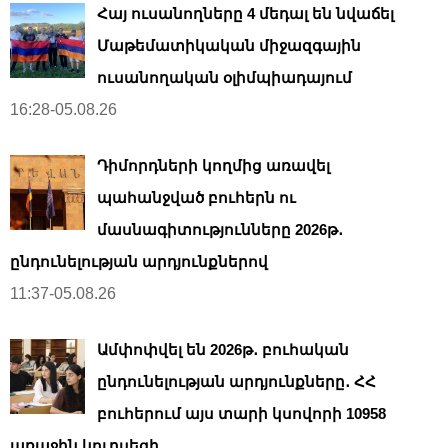
Հայ ուսանողները 4 մեդալ են նվաճել
Մաթեմատիկական միջազգային
ուսանողական օլիմպիադայում
16:28-05.08.26
Դիմորդների կողմից առավել
պահանջված բուհերն ու
մասնագիտությունները 2026թ․
ընդունելության արդյունքներով
11:37-05.08.26
Ամփոփվել են 2026թ․ բուհական
ընդունելության արդյունքները․ ՀՀ
բուհերում այս տարի կսովորի 10958
առաջին կուրսեցի