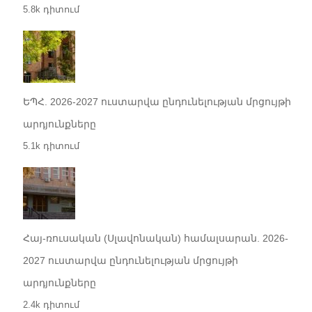
5.8k դիտում
ԵՊՀ. 2026-2027 ուստարվա ընդունելության մրցույթի
արդյունքները
5.1k դիտում
Հայ-ռուսական (Սլավոնական) համալսարան. 2026-
2027 ուստարվա ընդունելության մրցույթի
արդյունքները
2.4k դիտում