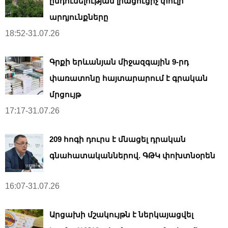
ընդունելության լրացուցիչ փուլի
արդյունքները
18:52-31.07.26
Գրքի երևանյան միջազգային 9-րդ
փառատոնը հայտարարում է գրական
մրցույթ
17:17-31.07.26
209 հոգի դուրս է մնացել դրական
գնահատականներով. ԳԹԿ փոխտնօրեն
16:07-31.07.26
Արցախի մշակույթն է ներկայացվել