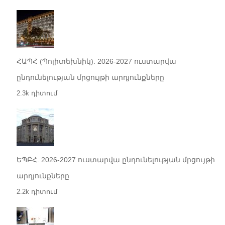
ՀԱՊՀ (Պոլիտեխնիկ). 2026-2027 ուստարվա
ընդունելության մրցույթի արդյունքները
2.3k դիտում
ԵՊԲՀ. 2026-2027 ուստարվա ընդունելության մրցույթի
արդյունքները
2.2k դիտում