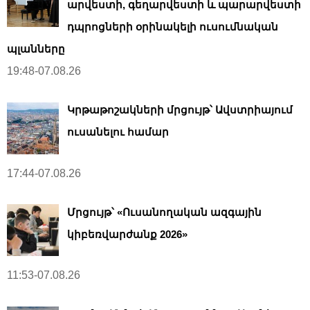
արվեստի, գեղարվեստի և պարարվեստի
դպրոցների օրինակելի ուսումնական
պլանները
19:48-07.08.26
Կրթաթոշակների մրցույթ՝ Ավստրիայում
ուսանելու համար
17:44-07.08.26
Մրցույթ՝ «Ուսանողական ազգային
կիբեռվարժանք 2026»
11:53-07.08.26