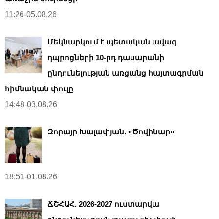
11:26-05.08.26
Մեկնարկում է պետական ավագ
դպրոցների 10-րդ դասարանի
ընդունելության առցանց հայտագրման
հիմնական փուլը
14:48-03.08.26
Զորայր Խալափյան. «Ծովինար»
18:51-01.08.26
ՃՇՀԱՀ. 2026-2027 ուստարվա