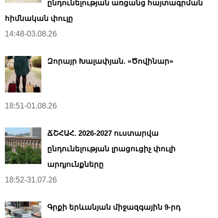
ընդունելության առցանց հայտագրման
հիմնական փուլը
14:48-03.08.26
Զորայր Խալափյան. «Ծովինար»
18:51-01.08.26
ՃՇՀԱՀ. 2026-2027 ուստարվա
ընդունելության լրացուցիչ փուլի
արդյունքները
18:52-31.07.26
Գրքի երևանյան միջազգային 9-րդ