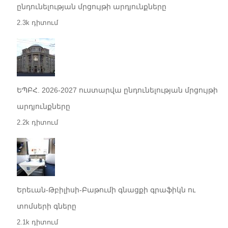
ընդունելության մրցույթի արդյունքները
2.3k դիտում
ԵՊԲՀ. 2026-2027 ուստարվա ընդունելության մրցույթի
արդյունքները
2.2k դիտում
Երեւան-Թբիլիսի-Բաթումի գնացքի գրաֆիկն ու
տոմսերի գները
2.1k դիտում