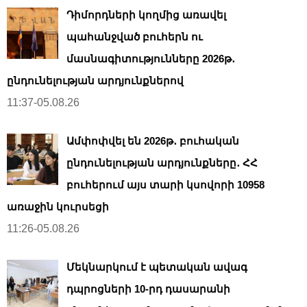
Դիմորդների կողմից առավել
պահանջված բուհերն ու
մասնագիտությունները 2026թ․
ընդունելության արդյունքներով
11:37-05.08.26
Ամփոփվել են 2026թ․ բուհական
ընդունելության արդյունքները․ ՀՀ
բուհերում այս տարի կսովորի 10958
առաջին կուրսեցի
11:26-05.08.26
Մեկնարկում է պետական ավագ
դպրոցների 10-րդ դասարանի