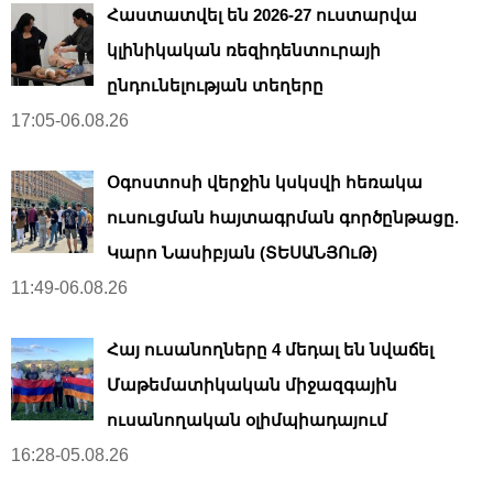
Հաստատվել են 2026-27 ուստարվա
կլինիկական ռեզիդենտուրայի
ընդունելության տեղերը
17:05-06.08.26
Օգոստոսի վերջին կսկսվի հեռակա
ուսուցման հայտագրման գործընթացը.
Կարո Նասիբյան (ՏԵՍԱՆՅՈւԹ)
11:49-06.08.26
Հայ ուսանողները 4 մեդալ են նվաճել
Մաթեմատիկական միջազգային
ուսանողական օլիմպիադայում
16:28-05.08.26