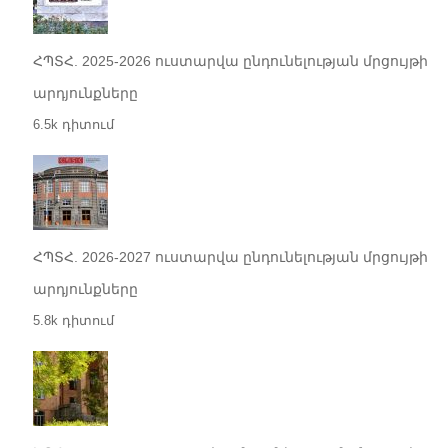
ՀՊՏՀ. 2025-2026 ուստարվա ընդունելության մրցույթի
արդյունքները
6.5k դիտում
ՀՊՏՀ. 2026-2027 ուստարվա ընդունելության մրցույթի
արդյունքները
5.8k դիտում