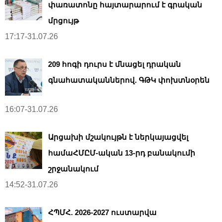
փառատոնը հայտարարում է գրական
մրցույթ
17:17-31.07.26
209 հոգի դուրս է մնացել դրական
գնահատականներով. ԳԹԿ փոխտնօրեն
16:07-31.07.26
Արցախի մշակույթն է ներկայացվել
համաՀՄԸՄ-ական 13-րդ բանակումի
շրջանակում
14:52-31.07.26
ՀՊՄՀ. 2026-2027 ուստարվա