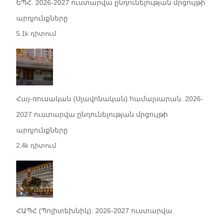
ԵՊՀ. 2026-2027 ուստարվա ընդունելության մրցույթի
արդյունքները
5.1k դիտում
Հայ-ռուսական (Սլավոնական) համալսարան. 2026-
2027 ուստարվա ընդունելության մրցույթի
արդյունքները
2.4k դիտում
ՀԱՊՀ (Պոլիտեխնիկ). 2026-2027 ուստարվա