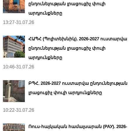
ընդունելության լրացուցիչ փուլի
արդյունքները
13:27-31.07.26
ՀԱՊՀ (Պոլիտեխնիկ). 2026-2027 ուստարվա
ընդունելության լրացուցիչ փուլի
արդյունքները
10:46-31.07.26
ԲՊՀ. 2026-2027 ուստարվա ընդունելության
լրացուցիչ փուլի արդյունքները
10:22-31.07.26
Ռուս-հայկական համալսարան (РАУ). 2026-