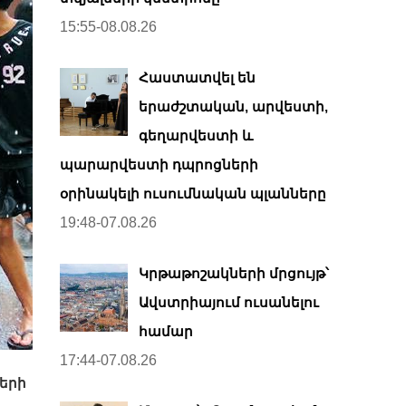
15:55-08.08.26
Հաստատվել են
երաժշտական, արվեստի,
գեղարվեստի և
պարարվեստի դպրոցների
օրինակելի ուսումնական պլանները
19:48-07.08.26
Կրթաթոշակների մրցույթ՝
Ավստրիայում ուսանելու
համար
17:44-07.08.26
ների