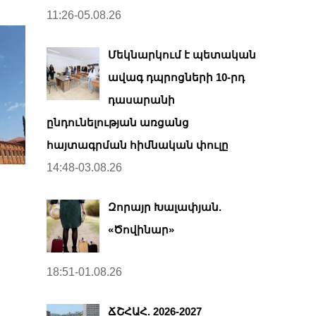
11:26-05.08.26
Մեկնարկում է պետական
ավագ դպրոցների 10-րդ
դասարանի
ընդունելության առցանց
հայտագրման հիմնական փուլը
14:48-03.08.26
Զորայր Խալափյան.
«Ծովինար»
18:51-01.08.26
ՃՇՀԱՀ. 2026-2027