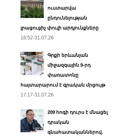
ուստարվա
ընդունելության
լրացուցիչ փուլի արդյունքները
18:52-31.07.26
Գրքի երևանյան
միջազգային 9-րդ
փառատոնը
հայտարարում է գրական մրցույթ
17:17-31.07.26
209 հոգի դուրս է մնացել
դրական
գնահատականներով.