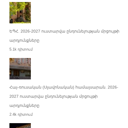
ԵՊՀ. 2026-2027 ուստարվա ընդունելության մրցույթի
արդյունքները
5.1k դիտում
Հայ-ռուսական (Սլավոնական) համալսարան. 2026-
2027 ուստարվա ընդունելության մրցույթի
արդյունքները
2.4k դիտում