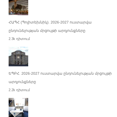
ՀԱՊՀ (Պոլիտեխնիկ). 2026-2027 ուստարվա
ընդունելության մրցույթի արդյունքները
2.3k դիտում
ԵՊԲՀ. 2026-2027 ուստարվա ընդունելության մրցույթի
արդյունքները
2.2k դիտում