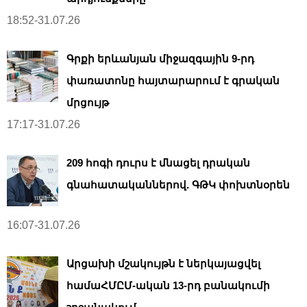
18:52-31.07.26
Գրքի երևանյան միջազգային 9-րդ
փառատոնը հայտարարում է գրական
մրցույթ
17:17-31.07.26
209 հոգի դուրս է մնացել դրական
գնահատականներով. ԳԹԿ փոխտնօրեն
16:07-31.07.26
Արցախի մշակույթն է ներկայացվել
համաՀՄԸՄ-ական 13-րդ բանակումի