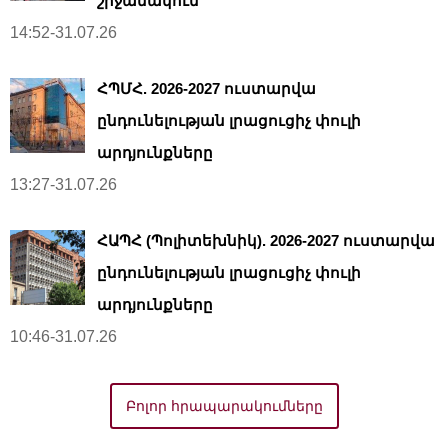
շրջանակում
14:52-31.07.26
ՀՊՄՀ. 2026-2027 ուստարվա
ընդունելության լրացուցիչ փուլի
արդյունքները
13:27-31.07.26
ՀԱՊՀ (Պոլիտեխնիկ). 2026-2027 ուստարվա
ընդունելության լրացուցիչ փուլի
արդյունքները
10:46-31.07.26
Բոլոր հրապարակումները