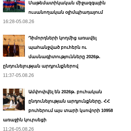
Մաթեմատիկական միջազգային
ուսանողական օլիմպիադայում
16:28-05.08.26
Դիմորդների կողմից առավել
պահանջված բուհերն ու
մասնագիտությունները 2026թ․
ընդունելության արդյունքներով
11:37-05.08.26
Ամփոփվել են 2026թ․ բուհական
ընդունելության արդյունքները․ ՀՀ
բուհերում այս տարի կսովորի 10958
առաջին կուրսեցի
11:26-05.08.26