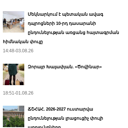
Մեկնարկում է պետական ավագ
դպրոցների 10-րդ դասարանի
ընդունելության առցանց հայտագրման
հիմնական փուլը
14:48-03.08.26
Զորայր Խալափյան. «Ծովինար»
18:51-01.08.26
ՃՇՀԱՀ. 2026-2027 ուստարվա
ընդունելության լրացուցիչ փուլի
արդյունքները