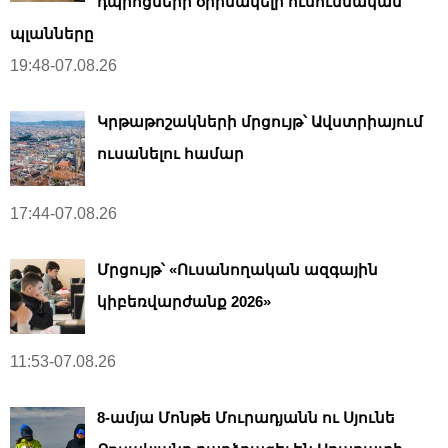
դպրոցների օրինակելի ուսումնական
պլանները
19:48-07.08.26
Կրթաթոշակների մրցույթ՝ Ավստրիայում
ուսանելու համար
17:44-07.08.26
Մրցույթ՝ «Ուսանողական ազգային
կիբեռվարժանք 2026»
11:53-07.08.26
8-ամյա Մոնթե Մուրադյանն ու Սյունե