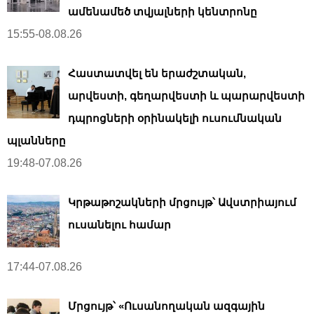
ամենամեծ տվյալների կենտրոնը
15:55-08.08.26
Հաստատվել են երաժշտական,
արվեստի, գեղարվեստի և պարարվեստի
դպրոցների օրինակելի ուսումնական
պլանները
19:48-07.08.26
Կրթաթոշակների մրցույթ՝ Ավստրիայում
ուսանելու համար
17:44-07.08.26
Մրցույթ՝ «Ուսանողական ազգային