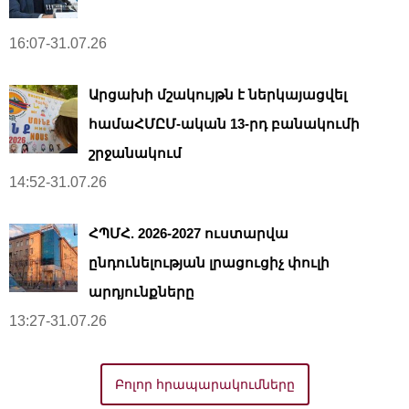
16:07-31.07.26
Արցախի մշակույթն է ներկայացվել
համաՀՄԸՄ-ական 13-րդ բանակումի
շրջանակում
14:52-31.07.26
ՀՊՄՀ. 2026-2027 ուստարվա
ընդունելության լրացուցիչ փուլի
արդյունքները
13:27-31.07.26
Բոլոր հրապարակումները