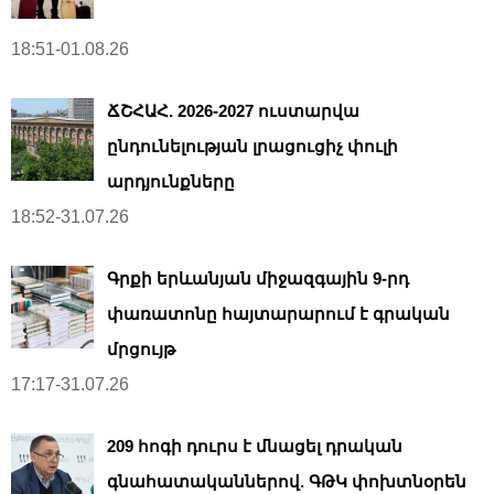
18:51-01.08.26
ՃՇՀԱՀ. 2026-2027 ուստարվա
ընդունելության լրացուցիչ փուլի
արդյունքները
18:52-31.07.26
Գրքի երևանյան միջազգային 9-րդ
փառատոնը հայտարարում է գրական
մրցույթ
17:17-31.07.26
209 հոգի դուրս է մնացել դրական
գնահատականներով. ԳԹԿ փոխտնօրեն