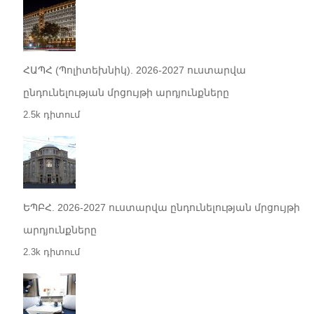
ՀԱՊՀ (Պոլիտեխնիկ). 2026-2027 ուստարվա
ընդունելության մրցույթի արդյունքները
2.5k դիտում
ԵՊԲՀ. 2026-2027 ուստարվա ընդունելության մրցույթի
արդյունքները
2.3k դիտում