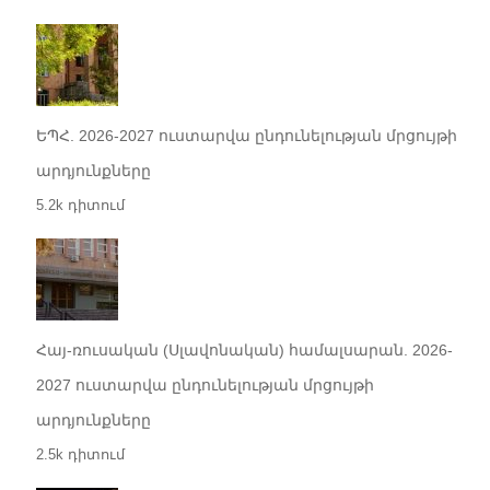
ԵՊՀ. 2026-2027 ուստարվա ընդունելության մրցույթի
արդյունքները
5.2k դիտում
Հայ-ռուսական (Սլավոնական) համալսարան. 2026-
2027 ուստարվա ընդունելության մրցույթի
արդյունքները
2.5k դիտում