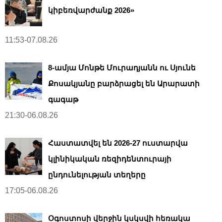
կիբեռվարժանք 2026»
11:53-07.08.26
8-ամյա Մոնթե Մուրադյանն ու Սյունե
Քոսակյանը բարձրացել են Արարատի
գագաթ
21:30-06.08.26
Հաստատվել են 2026-27 ուստարվա
կլինիկական ռեզիդենտուրայի
ընդունելության տեղերը
17:05-06.08.26
Օգոստոսի վերջին կսկսվի հեռակա