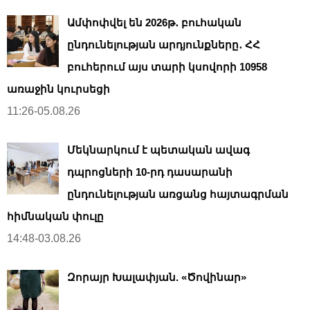
Ամփոփվել են 2026թ․ բուհական
ընդունելության արդյունքները․ ՀՀ
բուհերում այս տարի կսովորի 10958
առաջին կուրսեցի
11:26-05.08.26
Մեկնարկում է պետական ավագ
դպրոցների 10-րդ դասարանի
ընդունելության առցանց հայտագրման
հիմնական փուլը
14:48-03.08.26
Զորայր Խալափյան. «Ծովինար»