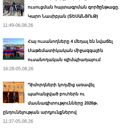
ուսուցման հայտագրման գործընթացը.
Կարո Նասիբյան (ՏԵՍԱՆՅՈւԹ)
11:49-06.08.26
Հայ ուսանողները 4 մեդալ են նվաճել
Մաթեմատիկական միջազգային
ուսանողական օլիմպիադայում
16:28-05.08.26
Դիմորդների կողմից առավել
պահանջված բուհերն ու
մասնագիտությունները 2026թ․
ընդունելության արդյունքներով
11:37-05.08.26