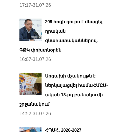
17:17-31.07.26
209 հոգի դուրս է մնացել
դրական
գնահատականներով.
ԳԹԿ փոխտնօրեն
16:07-31.07.26
Արցախի մշակույթն է
ներկայացվել համաՀՄԸՄ-
ական 13-րդ բանակումի
շրջանակում
14:52-31.07.26
ՀՊՄՀ. 2026-2027