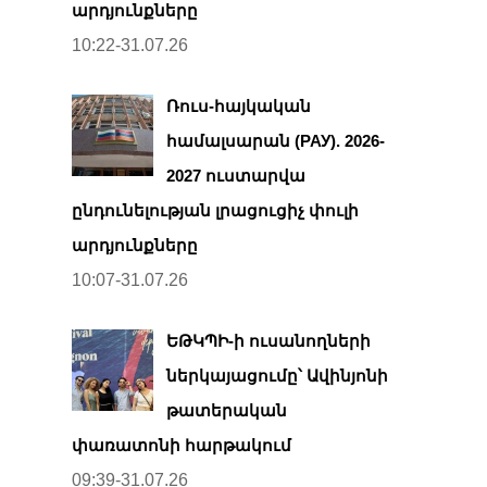
արդյունքները
10:22-31.07.26
Ռուս-հայկական
համալսարան (РАУ). 2026-
2027 ուստարվա
ընդունելության լրացուցիչ փուլի
արդյունքները
10:07-31.07.26
ԵԹԿՊԻ-ի ուսանողների
ներկայացումը՝ Ավինյոնի
թատերական
փառատոնի հարթակում
09:39-31.07.26