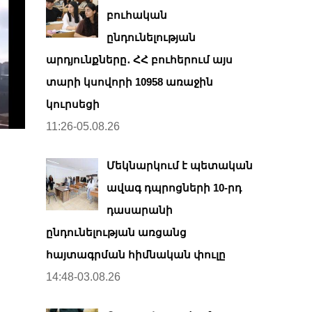
բուհական
ընդունելության
արդյունքները․ ՀՀ բուհերում այս
տարի կսովորի 10958 առաջին
կուրսեցի
11:26-05.08.26
Մեկնարկում է պետական
ավագ դպրոցների 10-րդ
դասարանի
ընդունելության առցանց
հայտագրման հիմնական փուլը
14:48-03.08.26