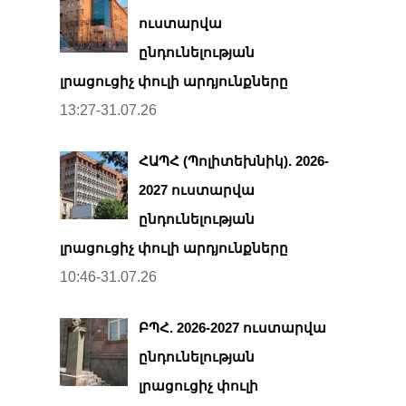
ուստարվա
ընդունելության
լրացուցիչ փուլի արդյունքները
13:27-31.07.26
ՀԱՊՀ (Պոլիտեխնիկ). 2026-
2027 ուստարվա
ընդունելության
լրացուցիչ փուլի արդյունքները
10:46-31.07.26
ԲՊՀ. 2026-2027 ուստարվա
ընդունելության
լրացուցիչ փուլի