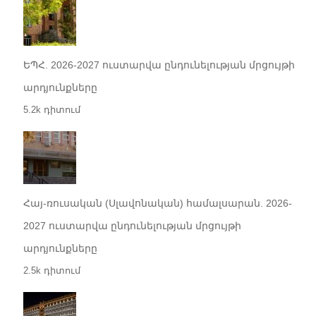
ԵՊՀ. 2026-2027 ուստարվա ընդունելության մրցույթի
արդյունքները
5.2k դիտում
Հայ-ռուսական (Սլավոնական) համալսարան. 2026-
2027 ուստարվա ընդունելության մրցույթի
արդյունքները
2.5k դիտում