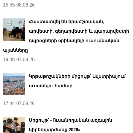
15:55-08.08.26
Հաստատվել են երաժշտական,
արվեստի, գեղարվեստի և պարարվեստի
դպրոցների օրինակելի ուսումնական
պլանները
19:48-07.08.26
Կրթաթոշակների մրցույթ՝ Ավստրիայում
ուսանելու համար
17:44-07.08.26
Մրցույթ՝ «Ուսանողական ազգային
կիբեռվարժանք 2026»