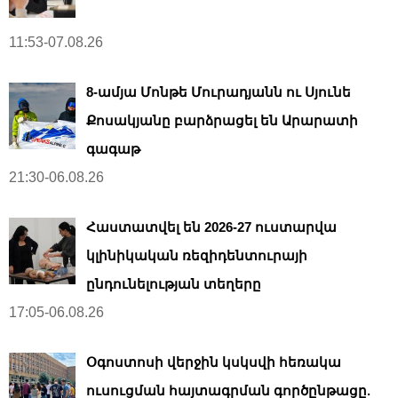
11:53-07.08.26
8-ամյա Մոնթե Մուրադյանն ու Սյունե
Քոսակյանը բարձրացել են Արարատի
գագաթ
21:30-06.08.26
Հաստատվել են 2026-27 ուստարվա
կլինիկական ռեզիդենտուրայի
ընդունելության տեղերը
17:05-06.08.26
Օգոստոսի վերջին կսկսվի հեռակա
ուսուցման հայտագրման գործընթացը.