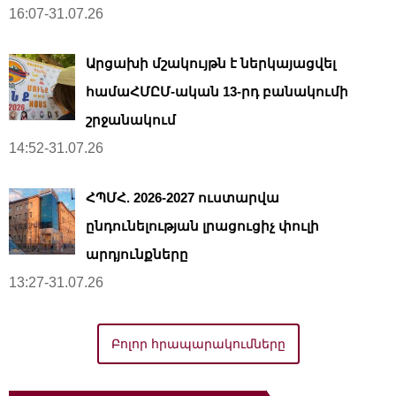
16:07-31.07.26
Արցախի մշակույթն է ներկայացվել
համաՀՄԸՄ-ական 13-րդ բանակումի
շրջանակում
14:52-31.07.26
ՀՊՄՀ. 2026-2027 ուստարվա
ընդունելության լրացուցիչ փուլի
արդյունքները
13:27-31.07.26
Բոլոր հրապարակումները