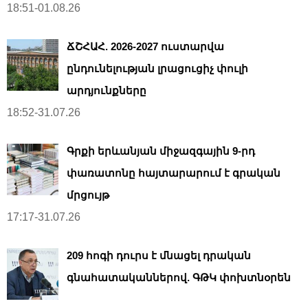
18:51-01.08.26
ՃՇՀԱՀ. 2026-2027 ուստարվա
ընդունելության լրացուցիչ փուլի
արդյունքները
18:52-31.07.26
Գրքի երևանյան միջազգային 9-րդ
փառատոնը հայտարարում է գրական
մրցույթ
17:17-31.07.26
209 հոգի դուրս է մնացել դրական
գնահատականներով. ԳԹԿ փոխտնօրեն