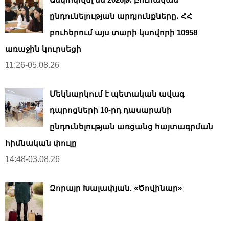
ընդունելության արդյունքները․ ՀՀ
բուհերում այս տարի կսովորի 10958
առաջին կուրսեցի
11:26-05.08.26
Մեկնարկում է պետական ավագ
դպրոցների 10-րդ դասարանի
ընդունելության առցանց հայտագրման
հիմնական փուլը
14:48-03.08.26
Զորայր Խալափյան. «Ծովինար»