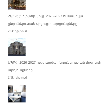
ՀԱՊՀ (Պոլիտեխնիկ). 2026-2027 ուստարվա
ընդունելության մրցույթի արդյունքները
2.5k դիտում
ԵՊԲՀ. 2026-2027 ուստարվա ընդունելության մրցույթի
արդյունքները
2.3k դիտում