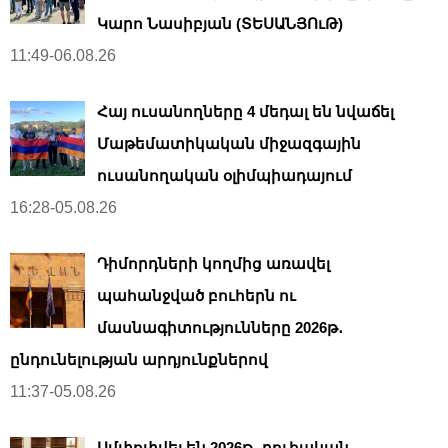
Կարո Նասիբյան (ՏԵՍԱՆՅՈւԹ)
11:49-06.08.26
Հայ ուսանողները 4 մեդալ են նվաճել
Մաթեմատիկական միջազգային
ուսանողական օլիմպիադայում
16:28-05.08.26
Դիմորդների կողմից առավել
պահանջված բուհերն ու
մասնագիտությունները 2026թ․
ընդունելության արդյունքներով
11:37-05.08.26
Ամփոփվել են 2026թ․ բուհական