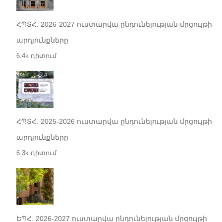
ՀՊՏՀ. 2026-2027 ուստարվա ընդունելության մրցույթի
արդյունքները
6.4k դիտում
ՀՊՏՀ. 2025-2026 ուստարվա ընդունելության մրցույթի
արդյունքները
6.3k դիտում
ԵՊՀ. 2026-2027 ուստարվա ընդունելության մրցույթի