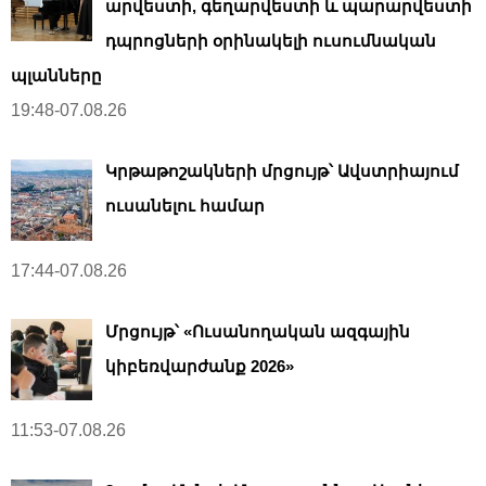
արվեստի, գեղարվեստի և պարարվեստի
դպրոցների օրինակելի ուսումնական
պլանները
19:48-07.08.26
Կրթաթոշակների մրցույթ՝ Ավստրիայում
ուսանելու համար
17:44-07.08.26
Մրցույթ՝ «Ուսանողական ազգային
կիբեռվարժանք 2026»
11:53-07.08.26