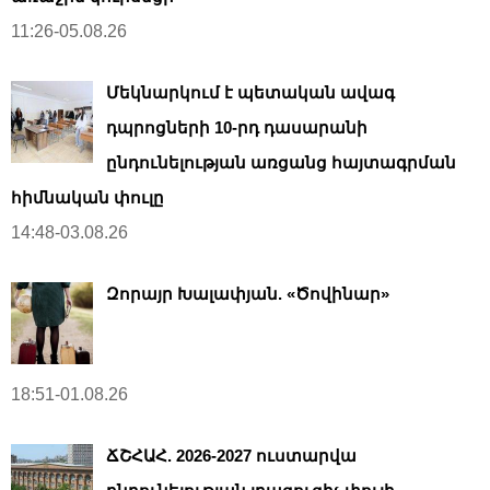
11:26-05.08.26
Մեկնարկում է պետական ավագ
դպրոցների 10-րդ դասարանի
ընդունելության առցանց հայտագրման
հիմնական փուլը
14:48-03.08.26
Զորայր Խալափյան. «Ծովինար»
18:51-01.08.26
ՃՇՀԱՀ. 2026-2027 ուստարվա