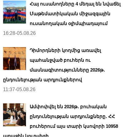
Հայ ուսանողները 4 մեդալ են նվաճել
Մաթեմատիկական միջազգային
ուսանողական օլիմպիադայում
16:28-05.08.26
Դիմորդների կողմից առավել
պահանջված բուհերն ու
մասնագիտությունները 2026թ․
ընդունելության արդյունքներով
11:37-05.08.26
Ամփոփվել են 2026թ․ բուհական
ընդունելության արդյունքները․ ՀՀ
բուհերում այս տարի կսովորի 10958
առաջին կուրսեցի