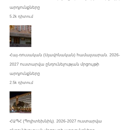
արդյունքները
5.2k դիտում
Հայ-ռուսական (Սլավոնական) համալսարան. 2026-
2027 ուստարվա ընդունելության մրցույթի
արդյունքները
2.5k դիտում
ՀԱՊՀ (Պոլիտեխնիկ). 2026-2027 ուստարվա