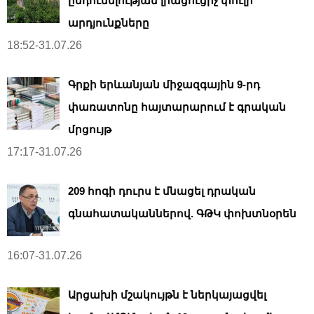
ընդունելության լրացուցիչ փուլի
արդյունքները
18:52-31.07.26
Գրքի երևանյան միջազգային 9-րդ
փառատոնը հայտարարում է գրական
մրցույթ
17:17-31.07.26
209 հոգի դուրս է մնացել դրական
գնահատականներով. ԳԹԿ փոխտնօրեն
16:07-31.07.26
Արցախի մշակույթն է ներկայացվել