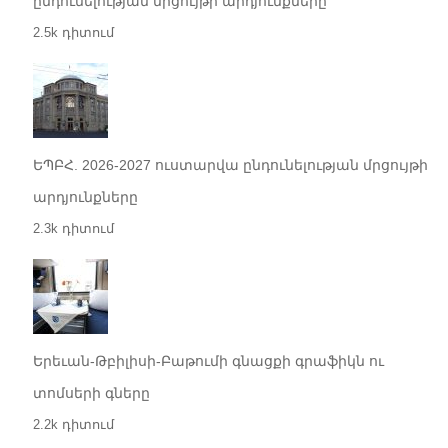
ընդունելության մրցույթի արդյունքները
2.5k դիտում
ԵՊԲՀ. 2026-2027 ուստարվա ընդունելության մրցույթի
արդյունքները
2.3k դիտում
Երեւան-Թբիլիսի-Բաթումի գնացքի գրաֆիկն ու
տոմսերի գները
2.2k դիտում