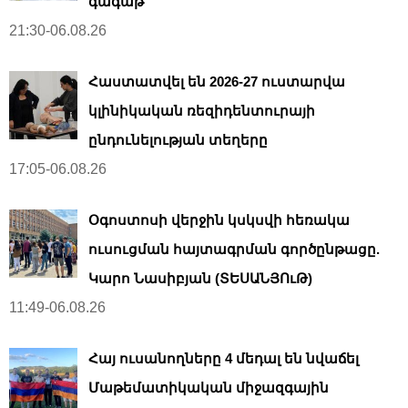
գագաթ
21:30-06.08.26
Հաստատվել են 2026-27 ուստարվա
կլինիկական ռեզիդենտուրայի
ընդունելության տեղերը
17:05-06.08.26
Օգոստոսի վերջին կսկսվի հեռակա
ուսուցման հայտագրման գործընթացը.
Կարո Նասիբյան (ՏԵՍԱՆՅՈւԹ)
11:49-06.08.26
Հայ ուսանողները 4 մեդալ են նվաճել
Մաթեմատիկական միջազգային