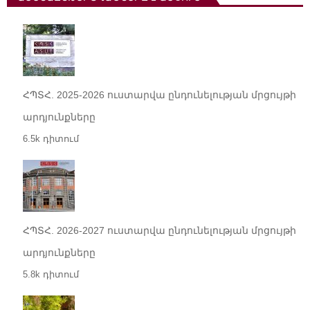
ՀՊՏՀ. 2025-2026 ուստարվա ընդունելության մրցույթի
արդյունքները
6.5k դիտում
ՀՊՏՀ. 2026-2027 ուստարվա ընդունելության մրցույթի
արդյունքները
5.8k դիտում