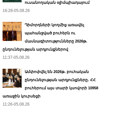
ուսանողական օլիմպիադայում
16:28-05.08.26
Դիմորդների կողմից առավել
պահանջված բուհերն ու
մասնագիտությունները 2026թ․
ընդունելության արդյունքներով
11:37-05.08.26
Ամփոփվել են 2026թ․ բուհական
ընդունելության արդյունքները․ ՀՀ
բուհերում այս տարի կսովորի 10958
առաջին կուրսեցի
11:26-05.08.26