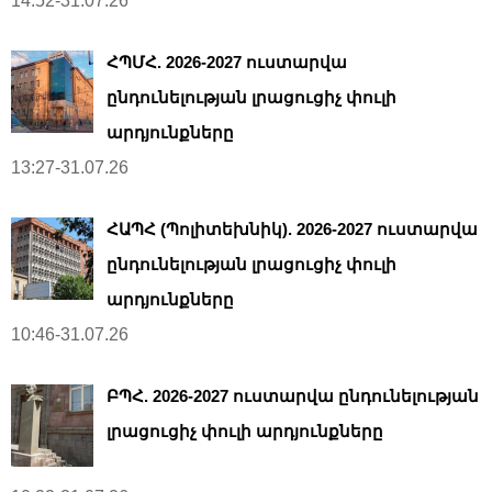
14:52-31.07.26
ՀՊՄՀ. 2026-2027 ուստարվա
ընդունելության լրացուցիչ փուլի
արդյունքները
13:27-31.07.26
ՀԱՊՀ (Պոլիտեխնիկ). 2026-2027 ուստարվա
ընդունելության լրացուցիչ փուլի
արդյունքները
10:46-31.07.26
ԲՊՀ. 2026-2027 ուստարվա ընդունելության
լրացուցիչ փուլի արդյունքները