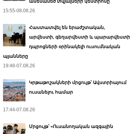
ամենամեծ տվյալների կենտրոնը
15:55-08.08.26
Հաստատվել են երաժշտական,
արվեստի, գեղարվեստի և պարարվեստի
դպրոցների օրինակելի ուսումնական
պլանները
19:48-07.08.26
Կրթաթոշակների մրցույթ՝ Ավստրիայում
ուսանելու համար
17:44-07.08.26
Մրցույթ՝ «Ուսանողական ազգային