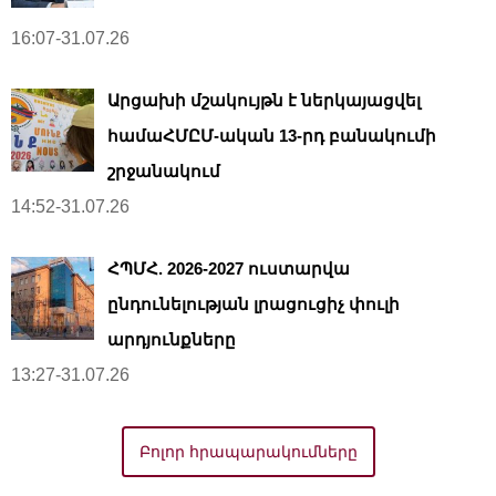
16:07-31.07.26
Արցախի մշակույթն է ներկայացվել
համաՀՄԸՄ-ական 13-րդ բանակումի
շրջանակում
14:52-31.07.26
ՀՊՄՀ. 2026-2027 ուստարվա
ընդունելության լրացուցիչ փուլի
արդյունքները
13:27-31.07.26
Բոլոր հրապարակումները