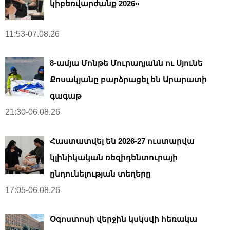
կիբեռվարժանք 2026»
11:53-07.08.26
8-ամյա Մոնթե Մուրադյանն ու Սյունե
Քոսակյանը բարձրացել են Արարատի
գագաթ
21:30-06.08.26
Հաստատվել են 2026-27 ուստարվա
կլինիկական ռեզիդենտուրայի
ընդունելության տեղերը
17:05-06.08.26
Օգոստոսի վերջին կսկսվի հեռակա