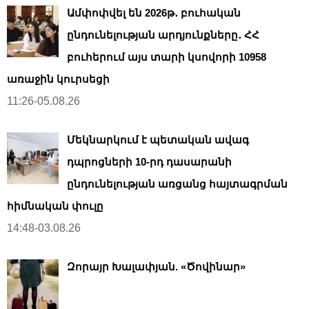
Ամփոփվել են 2026թ․ բուհական
ընդունելության արդյունքները․ ՀՀ
բուհերում այս տարի կսովորի 10958
առաջին կուրսեցի
11:26-05.08.26
Մեկնարկում է պետական ավագ
դպրոցների 10-րդ դասարանի
ընդունելության առցանց հայտագրման
հիմնական փուլը
14:48-03.08.26
Զորայր Խալափյան. «Ծովինար»