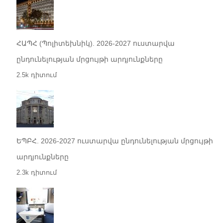
ՀԱՊՀ (Պոլիտեխնիկ). 2026-2027 ուստարվա
ընդունելության մրցույթի արդյունքները
2.5k դիտում
ԵՊԲՀ. 2026-2027 ուստարվա ընդունելության մրցույթի
արդյունքները
2.3k դիտում