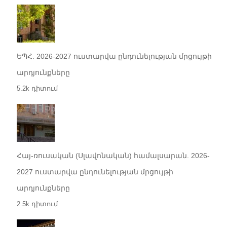
ԵՊՀ. 2026-2027 ուստարվա ընդունելության մրցույթի
արդյունքները
5.2k դիտում
Հայ-ռուսական (Սլավոնական) համալսարան. 2026-
2027 ուստարվա ընդունելության մրցույթի
արդյունքները
2.5k դիտում