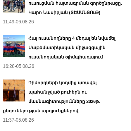
ուսուցման հայտագրման գործընթացը.
Կարո Նասիբյան (ՏԵՍԱՆՅՈւԹ)
11:49-06.08.26
Հայ ուսանողները 4 մեդալ են նվաճել
Մաթեմատիկական միջազգային
ուսանողական օլիմպիադայում
16:28-05.08.26
Դիմորդների կողմից առավել
պահանջված բուհերն ու
մասնագիտությունները 2026թ․
ընդունելության արդյունքներով
11:37-05.08.26