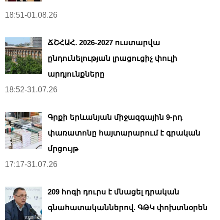
18:51-01.08.26
ՃՇՀԱՀ. 2026-2027 ուստարվա
ընդունելության լրացուցիչ փուլի
արդյունքները
18:52-31.07.26
Գրքի երևանյան միջազգային 9-րդ
փառատոնը հայտարարում է գրական
մրցույթ
17:17-31.07.26
209 հոգի դուրս է մնացել դրական
գնահատականներով. ԳԹԿ փոխտնօրեն