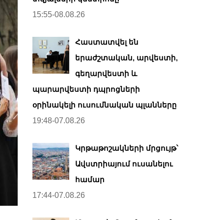
15:55-08.08.26
Հաստատվել են
երաժշտական, արվեստի,
գեղարվեստի և
պարարվեստի դպրոցների
օրինակելի ուսումնական պլանները
19:48-07.08.26
Կրթաթոշակների մրցույթ՝
Ավստրիայում ուսանելու
համար
17:44-07.08.26