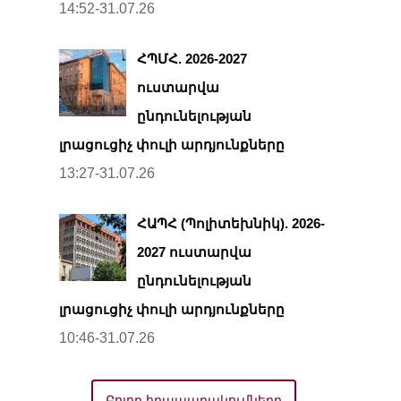
14:52-31.07.26
ՀՊՄՀ. 2026-2027
ուստարվա
ընդունելության
լրացուցիչ փուլի արդյունքները
13:27-31.07.26
ՀԱՊՀ (Պոլիտեխնիկ). 2026-
2027 ուստարվա
ընդունելության
լրացուցիչ փուլի արդյունքները
10:46-31.07.26
Բոլոր հրապարակումները