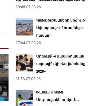
19:48-07.08.26
Կրթաթոշակների մրցույթ՝
Ավստրիայում ուսանելու
համար
17:44-07.08.26
Մրցույթ՝ «Ուսանողական
ազգային կիբեռվարժանք
2026»
11:53-07.08.26
8-ամյա Մոնթե
Մուրադյանն ու Սյունե
.