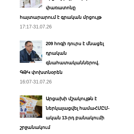
փառատոնը
հայտարարում է գրական մրցույթ
17:17-31.07.26
209 հոգի դուրս է մնացել
դրական
գնահատականներով.
ԳԹԿ փոխտնօրեն
16:07-31.07.26
Արցախի մշակույթն է
ներկայացվել համաՀՄԸՄ-
ական 13-րդ բանակումի
շրջանակում