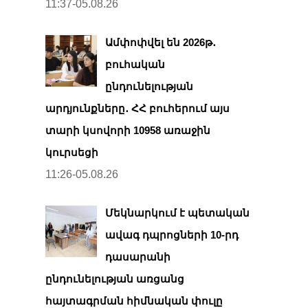
11:37-05.08.26
Ամփոփվել են 2026թ․
բուհական
ընդունելության
արդյունքները․ ՀՀ բուհերում այս
տարի կսովորի 10958 առաջին
կուրսեցի
11:26-05.08.26
Մեկնարկում է պետական
ավագ դպրոցների 10-րդ
դասարանի
ընդունելության առցանց
հայտագրման հիմնական փուլը