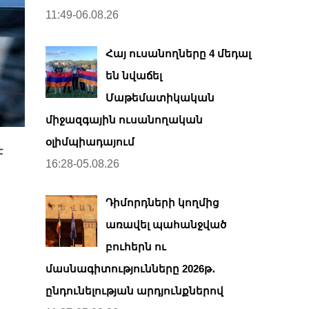
11:49-06.08.26
Հայ ուսանողները 4 մեդալ
են նվաճել
Մաթեմատիկական
միջազգային ուսանողական
օլիմպիադայում
է
16:28-05.08.26
Դիմորդների կողմից
առավել պահանջված
բուհերն ու
մասնագիտությունները 2026թ․
ընդունելության արդյունքներով