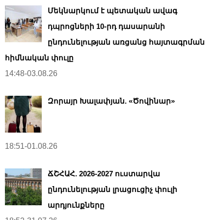
Մեկնարկում է պետական ավագ
դպրոցների 10-րդ դասարանի
ընդունելության առցանց հայտագրման
հիմնական փուլը
14:48-03.08.26
Զորայր Խալափյան. «Ծովինար»
18:51-01.08.26
ՃՇՀԱՀ. 2026-2027 ուստարվա
ընդունելության լրացուցիչ փուլի
արդյունքները