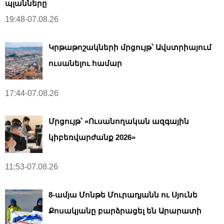
պլանները
19:48-07.08.26
Կրթաթոշակների մրցույթ՝ Ավստրիայում
ուսանելու համար
17:44-07.08.26
Մրցույթ՝ «Ուսանողական ազգային
կիբեռվարժանք 2026»
11:53-07.08.26
8-ամյա Մոնթե Մուրադյանն ու Սյունե
Քոսակյանը բարձրացել են Արարատի