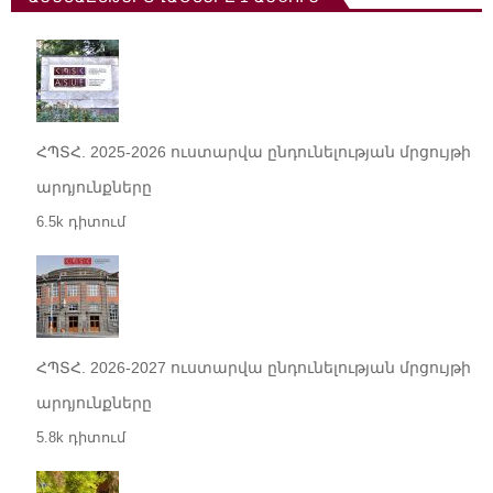
ՀՊՏՀ. 2025-2026 ուստարվա ընդունելության մրցույթի
արդյունքները
6.5k դիտում
ՀՊՏՀ. 2026-2027 ուստարվա ընդունելության մրցույթի
արդյունքները
5.8k դիտում