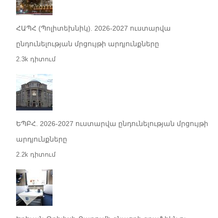
ՀԱՊՀ (Պոլիտեխնիկ). 2026-2027 ուստարվա
ընդունելության մրցույթի արդյունքները
2.3k դիտում
ԵՊԲՀ. 2026-2027 ուստարվա ընդունելության մրցույթի
արդյունքները
2.2k դիտում