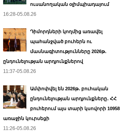
ուսանողական օլիմպիադայում
16:28-05.08.26
Դիմորդների կողմից առավել
պահանջված բուհերն ու
մասնագիտությունները 2026թ․
ընդունելության արդյունքներով
11:37-05.08.26
Ամփոփվել են 2026թ․ բուհական
ընդունելության արդյունքները․ ՀՀ
բուհերում այս տարի կսովորի 10958
առաջին կուրսեցի
11:26-05.08.26