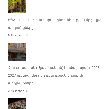
ԵՊՀ. 2026-2027 ուստարվա ընդունելության մրցույթի
արդյունքները
5.1k դիտում
Հայ-ռուսական (Սլավոնական) համալսարան. 2026-
2027 ուստարվա ընդունելության մրցույթի
արդյունքները
2.4k դիտում