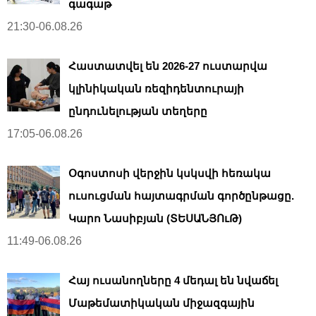
գագաթ
21:30-06.08.26
Հաստատվել են 2026-27 ուստարվա
կլինիկական ռեզիդենտուրայի
ընդունելության տեղերը
17:05-06.08.26
Օգոստոսի վերջին կսկսվի հեռակա
ուսուցման հայտագրման գործընթացը.
Կարո Նասիբյան (ՏԵՍԱՆՅՈւԹ)
11:49-06.08.26
Հայ ուսանողները 4 մեդալ են նվաճել
Մաթեմատիկական միջազգային