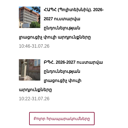
ՀԱՊՀ (Պոլիտեխնիկ). 2026-
2027 ուստարվա
ընդունելության
լրացուցիչ փուլի արդյունքները
10:46-31.07.26
ԲՊՀ. 2026-2027 ուստարվա
ընդունելության
լրացուցիչ փուլի
արդյունքները
10:22-31.07.26
Բոլոր հրապարակումները