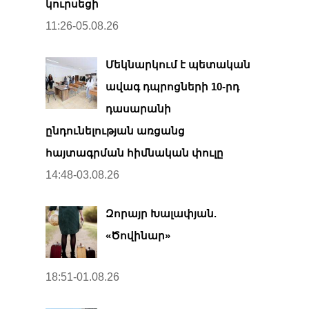
կուրսեցի
11:26-05.08.26
Մեկնարկում է պետական
ավագ դպրոցների 10-րդ
դասարանի
ընդունելության առցանց
հայտագրման հիմնական փուլը
14:48-03.08.26
Զորայր Խալափյան.
«Ծովինար»
18:51-01.08.26