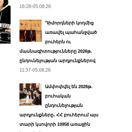
16:28-05.08.26
Դիմորդների կողմից
առավել պահանջված
բուհերն ու
մասնագիտությունները 2026թ․
ընդունելության արդյունքներով
11:37-05.08.26
Ամփոփվել են 2026թ․
բուհական
ընդունելության
արդյունքները․ ՀՀ բուհերում այս
տարի կսովորի 10958 առաջին