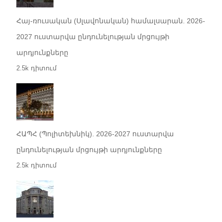
Հայ-ռուսական (Սլավոնական) համալսարան. 2026-
2027 ուստարվա ընդունելության մրցույթի
արդյունքները
2.5k դիտում
ՀԱՊՀ (Պոլիտեխնիկ). 2026-2027 ուստարվա
ընդունելության մրցույթի արդյունքները
2.5k դիտում