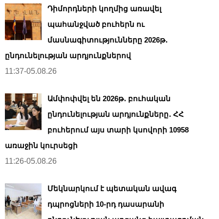
Դիմորդների կողմից առավել
պահանջված բուհերն ու
մասնագիտությունները 2026թ․
ընդունելության արդյունքներով
11:37-05.08.26
Ամփոփվել են 2026թ․ բուհական
ընդունելության արդյունքները․ ՀՀ
բուհերում այս տարի կսովորի 10958
առաջին կուրսեցի
11:26-05.08.26
Մեկնարկում է պետական ավագ
դպրոցների 10-րդ դասարանի