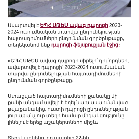
Ավարտվել է
ԵՊՀ ՍԹԵՄ ավագ դպրոցի
2023-
2024 ուսումնական տարվա ընդունելության
հայտադիմումների ընդունման գործընթացը,
տեղեկանոմ ենք
դպրոցի ֆեյսբուքյան էջից։
«ԵՊՀ ՍԹԵՄ ավագ դպրոցի սիրելի՛ դիմորդներ,
ավարտվել է դպրոցի՝ 2023-2024 ուսումնական
տարվա ընդունելության հայտադիմումների
ընդունման գործընթացը։
Ստացված հայտադիմումների քանակը մի
քանի անգամ ավելի է եղել նախասահմանված
թվաքանակից, ուստի դպրոցի ընդունելության
յուրաքանչյուր տեղի համար մրցակցությունը
լինելու է երեք աշակերտների միջև։
Տեղեկացնենք, որ ապրիլի 22-ին