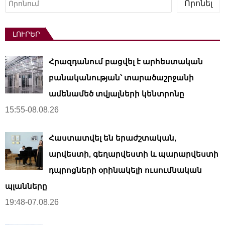
Որոնել
ԼՈՒՐԵՐ
Հրազդանում բացվել է արհեստական ​​
բանականության՝ տարածաշրջանի
ամենամեծ տվյալների կենտրոնը
15:55-08.08.26
Հաստատվել են երաժշտական,
արվեստի, գեղարվեստի և պարարվեստի
դպրոցների օրինակելի ուսումնական
պլանները
19:48-07.08.26