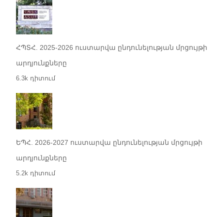
ՀՊՏՀ. 2025-2026 ուստարվա ընդունելության մրցույթի
արդյունքները
6.3k դիտում
ԵՊՀ. 2026-2027 ուստարվա ընդունելության մրցույթի
արդյունքները
5.2k դիտում