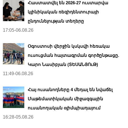
Հաստատվել են 2026-27 ուստարվա
կլինիկական ռեզիդենտուրայի
ընդունելության տեղերը
17:05-06.08.26
Օգոստոսի վերջին կսկսվի հեռակա
ուսուցման հայտագրման գործընթացը.
Կարո Նասիբյան (ՏԵՍԱՆՅՈւԹ)
11:49-06.08.26
Հայ ուսանողները 4 մեդալ են նվաճել
Մաթեմատիկական միջազգային
ուսանողական օլիմպիադայում
16:28-05.08.26