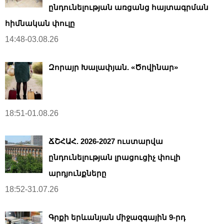
ընդունելության առցանց հայտագրման
հիմնական փուլը
14:48-03.08.26
Զորայր Խալափյան. «Ծովինար»
18:51-01.08.26
ՃՇՀԱՀ. 2026-2027 ուստարվա
ընդունելության լրացուցիչ փուլի
արդյունքները
18:52-31.07.26
Գրքի երևանյան միջազգային 9-րդ