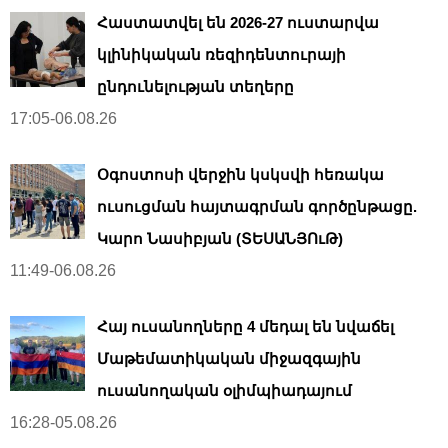
Հաստատվել են 2026-27 ուստարվա
կլինիկական ռեզիդենտուրայի
ընդունելության տեղերը
17:05-06.08.26
Օգոստոսի վերջին կսկսվի հեռակա
ուսուցման հայտագրման գործընթացը.
Կարո Նասիբյան (ՏԵՍԱՆՅՈւԹ)
11:49-06.08.26
Հայ ուսանողները 4 մեդալ են նվաճել
Մաթեմատիկական միջազգային
ուսանողական օլիմպիադայում
16:28-05.08.26