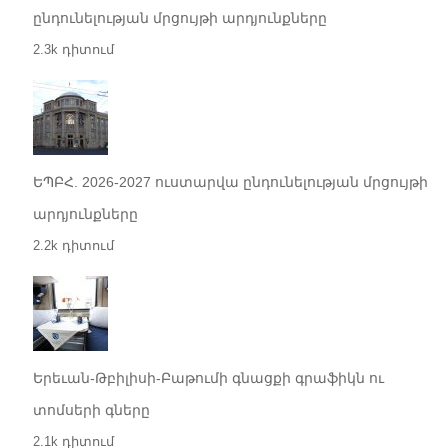
ընդունելության մրցույթի արդյունքները
2.3k դիտում
ԵՊԲՀ. 2026-2027 ուստարվա ընդունելության մրցույթի
արդյունքները
2.2k դիտում
Երեւան-Թբիլիսի-Բաթումի գնացքի գրաֆիկն ու
տոմսերի գները
2.1k դիտում