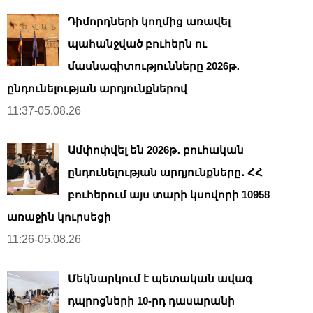
Դիմորդների կողմից առավել
պահանջված բուհերն ու
մասնագիտությունները 2026թ․
ընդունելության արդյունքներով
11:37-05.08.26
Ամփոփվել են 2026թ․ բուհական
ընդունելության արդյունքները․ ՀՀ
բուհերում այս տարի կսովորի 10958
առաջին կուրսեցի
11:26-05.08.26
Մեկնարկում է պետական ավագ
դպրոցների 10-րդ դասարանի