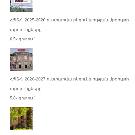
ՀՊՏՀ. 2025-2026 ուստարվա ընդունելության մրցույթի
արդյունքները
6.5k դիտում
ՀՊՏՀ. 2026-2027 ուստարվա ընդունելության մրցույթի
արդյունքները
5.8k դիտում