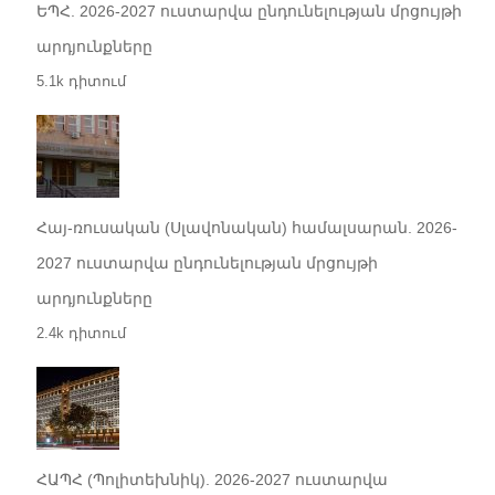
ԵՊՀ. 2026-2027 ուստարվա ընդունելության մրցույթի
արդյունքները
5.1k դիտում
Հայ-ռուսական (Սլավոնական) համալսարան. 2026-
2027 ուստարվա ընդունելության մրցույթի
արդյունքները
2.4k դիտում
ՀԱՊՀ (Պոլիտեխնիկ). 2026-2027 ուստարվա