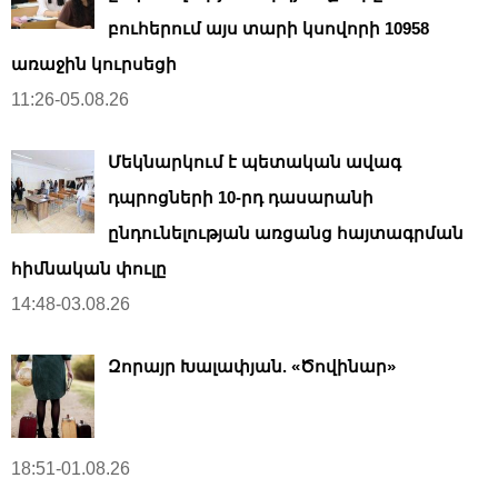
բուհերում այս տարի կսովորի 10958
առաջին կուրսեցի
11:26-05.08.26
Մեկնարկում է պետական ավագ
դպրոցների 10-րդ դասարանի
ընդունելության առցանց հայտագրման
հիմնական փուլը
14:48-03.08.26
Զորայր Խալափյան. «Ծովինար»
18:51-01.08.26