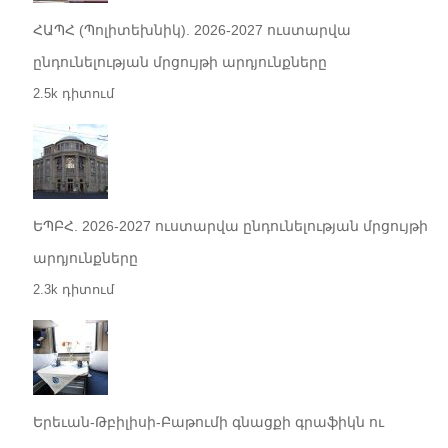
ՀԱՊՀ (Պոլիտեխնիկ). 2026-2027 ուստարվա
ընդունելության մրցույթի արդյունքները
2.5k դիտում
ԵՊԲՀ. 2026-2027 ուստարվա ընդունելության մրցույթի
արդյունքները
2.3k դիտում
Երեւան-Թբիլիսի-Բաթումի գնացքի գրաֆիկն ու