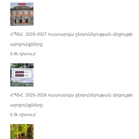
ՀՊՏՀ. 2026-2027 ուստարվա ընդունելության մրցույթի
արդյունքները
6.4k դիտում
ՀՊՏՀ. 2025-2026 ուստարվա ընդունելության մրցույթի
արդյունքները
6.3k դիտում