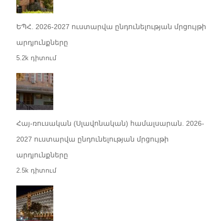
ԵՊՀ. 2026-2027 ուստարվա ընդունելության մրցույթի
արդյունքները
5.2k դիտում
Հայ-ռուսական (Սլավոնական) համալսարան. 2026-
2027 ուստարվա ընդունելության մրցույթի
արդյունքները
2.5k դիտում