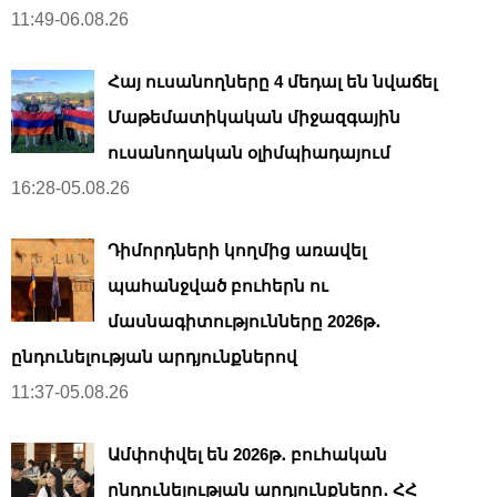
11:49-06.08.26
Հայ ուսանողները 4 մեդալ են նվաճել
Մաթեմատիկական միջազգային
ուսանողական օլիմպիադայում
16:28-05.08.26
Դիմորդների կողմից առավել
պահանջված բուհերն ու
մասնագիտությունները 2026թ․
ընդունելության արդյունքներով
11:37-05.08.26
Ամփոփվել են 2026թ․ բուհական
ընդունելության արդյունքները․ ՀՀ