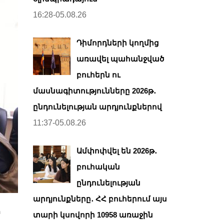
16:28-05.08.26
Դիմորդների կողմից
առավել պահանջված
բուհերն ու
մասնագիտությունները 2026թ․
ընդունելության արդյունքներով
11:37-05.08.26
Ամփոփվել են 2026թ․
բուհական
ընդունելության
արդյունքները․ ՀՀ բուհերում այս
ի
տարի կսովորի 10958 առաջին