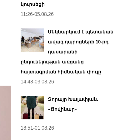
կուրսեցի
11:26-05.08.26
ի
Մեկնարկում է պետական
ավագ դպրոցների 10-րդ
դասարանի
ընդունելության առցանց
հայտագրման հիմնական փուլը
14:48-03.08.26
Զորայր Խալափյան.
«Ծովինար»
18:51-01.08.26