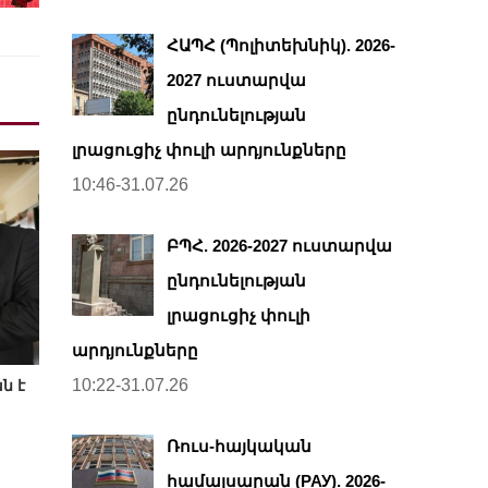
ՀԱՊՀ (Պոլիտեխնիկ). 2026-
2027 ուստարվա
ընդունելության
լրացուցիչ փուլի արդյունքները
10:46-31.07.26
ԲՊՀ. 2026-2027 ուստարվա
ընդունելության
լրացուցիչ փուլի
արդյունքները
10:22-31.07.26
ն է
Ռուս-հայկական
համալսարան (РАУ). 2026-