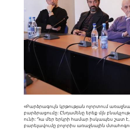
«Բարձրագույն կրթության ոլորտում առաջն
բարձրացումը: Ընդամենը երեք մլն բնակչու
ունի: Դա մեր երկրի համար իսկապես շատ է,
բարելավումը բոլորիս առաջնային մտահոգութ