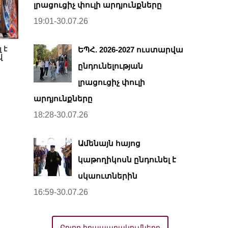
լրացուցիչ փուլի արդյունքները
19:01-30.07.26
 է
ԵՊՀ. 2026-2027 ուստարվա
վ
ընդունելության
լրացուցիչ փուլի
արդյունքները
18:28-30.07.26
Ամենայն հայոց
կաթողիկոսն ընդունել է
սկաուտներին
16:59-30.07.26
Բոլոր հրապարակումները