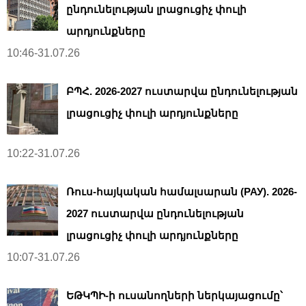
ընդունելության լրացուցիչ փուլի
արդյունքները
10:46-31.07.26
ԲՊՀ. 2026-2027 ուստարվա ընդունելության
լրացուցիչ փուլի արդյունքները
10:22-31.07.26
Ռուս-հայկական համալսարան (РАУ). 2026-
2027 ուստարվա ընդունելության
լրացուցիչ փուլի արդյունքները
10:07-31.07.26
ԵԹԿՊԻ-ի ուսանողների ներկայացումը՝