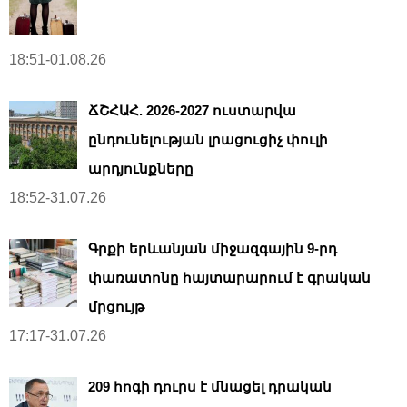
18:51-01.08.26
ՃՇՀԱՀ. 2026-2027 ուստարվա
ընդունելության լրացուցիչ փուլի
արդյունքները
18:52-31.07.26
Գրքի երևանյան միջազգային 9-րդ
փառատոնը հայտարարում է գրական
մրցույթ
17:17-31.07.26
209 հոգի դուրս է մնացել դրական