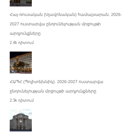
Հայ-ռուսական (Սլավոնական) համալսարան. 2026-
2027 ուստարվա ընդունելության մրցույթի
արդյունքները
2.4k դիտում
ՀԱՊՀ (Պոլիտեխնիկ). 2026-2027 ուստարվա
ընդունելության մրցույթի արդյունքները
2.3k դիտում