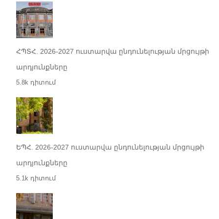
ՀՊՏՀ. 2026-2027 ուստարվա ընդունելության մրցույթի
արդյունքները
5.8k դիտում
ԵՊՀ. 2026-2027 ուստարվա ընդունելության մրցույթի
արդյունքները
5.1k դիտում