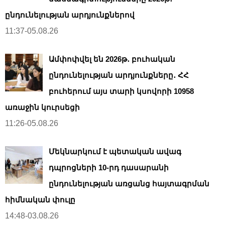
ընդունելության արդյունքներով
11:37-05.08.26
Ամփոփվել են 2026թ․ բուհական
ընդունելության արդյունքները․ ՀՀ
բուհերում այս տարի կսովորի 10958
առաջին կուրսեցի
11:26-05.08.26
Մեկնարկում է պետական ավագ
դպրոցների 10-րդ դասարանի
ընդունելության առցանց հայտագրման
հիմնական փուլը
14:48-03.08.26