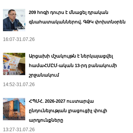
209 հոգի դուրս է մնացել դրական
գնահատականներով. ԳԹԿ փոխտնօրեն
16:07-31.07.26
Արցախի մշակույթն է ներկայացվել
համաՀՄԸՄ-ական 13-րդ բանակումի
շրջանակում
14:52-31.07.26
ՀՊՄՀ. 2026-2027 ուստարվա
ընդունելության լրացուցիչ փուլի
արդյունքները
13:27-31.07.26