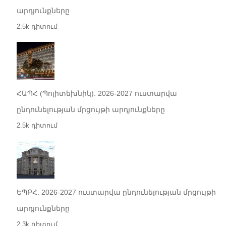
արդյունքները
2.5k դիտում
ՀԱՊՀ (Պոլիտեխնիկ). 2026-2027 ուստարվա
ընդունելության մրցույթի արդյունքները
2.5k դիտում
ԵՊԲՀ. 2026-2027 ուստարվա ընդունելության մրցույթի
արդյունքները
2.3k դիտում