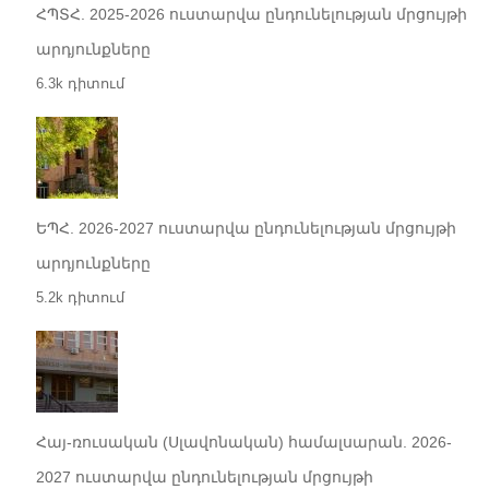
ՀՊՏՀ. 2025-2026 ուստարվա ընդունելության մրցույթի
արդյունքները
6.3k դիտում
ԵՊՀ. 2026-2027 ուստարվա ընդունելության մրցույթի
արդյունքները
5.2k դիտում
Հայ-ռուսական (Սլավոնական) համալսարան. 2026-
2027 ուստարվա ընդունելության մրցույթի