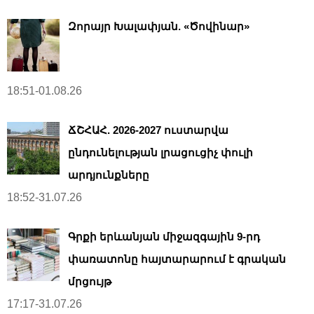
Զորայր Խալափյան. «Ծովինար»
18:51-01.08.26
ՃՇՀԱՀ. 2026-2027 ուստարվա
ընդունելության լրացուցիչ փուլի
արդյունքները
18:52-31.07.26
Գրքի երևանյան միջազգային 9-րդ
փառատոնը հայտարարում է գրական
մրցույթ
17:17-31.07.26