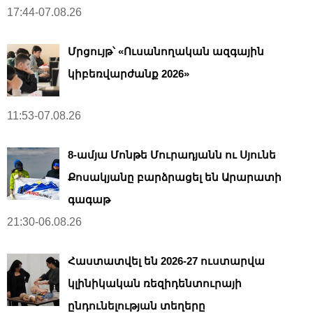
17:44-07.08.26
Մրցույթ՝ «Ուսանողական ազգային
կիբեռվարժանք 2026»
11:53-07.08.26
8-ամյա Մոնթե Մուրադյանն ու Սյունե
Քոսակյանը բարձրացել են Արարատի
գագաթ
21:30-06.08.26
Հաստատվել են 2026-27 ուստարվա
կլինիկական ռեզիդենտուրայի
ընդունելության տեղերը