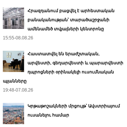
Հրազդանում բացվել է արհեստական ​​
բանականության՝ տարածաշրջանի
ամենամեծ տվյալների կենտրոնը
15:55-08.08.26
Հաստատվել են երաժշտական,
արվեստի, գեղարվեստի և պարարվեստի
դպրոցների օրինակելի ուսումնական
պլանները
19:48-07.08.26
Կրթաթոշակների մրցույթ՝ Ավստրիայում
ուսանելու համար