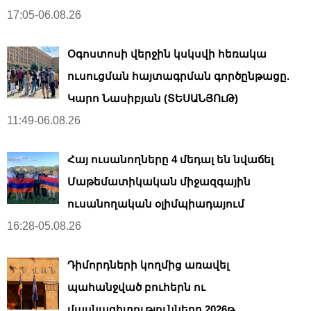
17:05-06.08.26
Օգոստոսի վերջին կսկսվի հեռակա
ուսուցման հայտագրման գործընթացը.
Կարո Նասիբյան (ՏԵՍԱՆՅՈւԹ)
11:49-06.08.26
Հայ ուսանողները 4 մեդալ են նվաճել
Մաթեմատիկական միջազգային
ուսանողական օլիմպիադայում
16:28-05.08.26
Դիմորդների կողմից առավել
պահանջված բուհերն ու
մասնագիտությունները 2026թ․