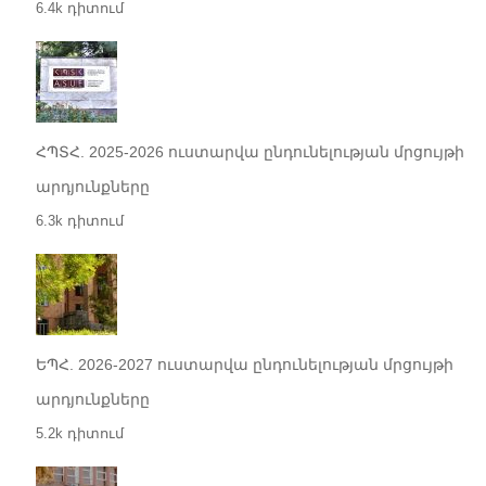
6.4k դիտում
ՀՊՏՀ. 2025-2026 ուստարվա ընդունելության մրցույթի
արդյունքները
6.3k դիտում
ԵՊՀ. 2026-2027 ուստարվա ընդունելության մրցույթի
արդյունքները
5.2k դիտում