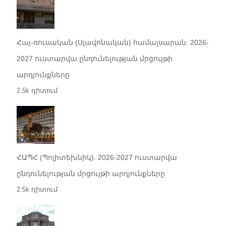
Հայ-ռուսական (Սլավոնական) համալսարան. 2026-
2027 ուստարվա ընդունելության մրցույթի
արդյունքները
2.5k դիտում
ՀԱՊՀ (Պոլիտեխնիկ). 2026-2027 ուստարվա
ընդունելության մրցույթի արդյունքները
2.5k դիտում