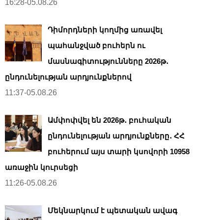
16:28-05.08.26
Դիմորդների կողմից առավել
պահանջված բուհերն ու
մասնագիտությունները 2026թ․
ընդունելության արդյունքներով
11:37-05.08.26
Ամփոփվել են 2026թ․ բուհական
ընդունելության արդյունքները․ ՀՀ
բուհերում այս տարի կսովորի 10958
առաջին կուրսեցի
11:26-05.08.26
Մեկնարկում է պետական ավագ