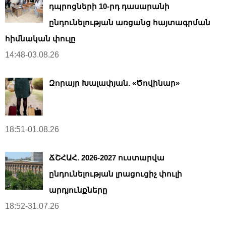
դպրոցների 10-րդ դասարանի
ընդունելության առցանց հայտագրման
հիմնական փուլը
14:48-03.08.26
Զորայր Խալափյան. «Ծովինար»
18:51-01.08.26
ՃՇՀԱՀ. 2026-2027 ուստարվա
ընդունելության լրացուցիչ փուլի
արդյունքները
18:52-31.07.26