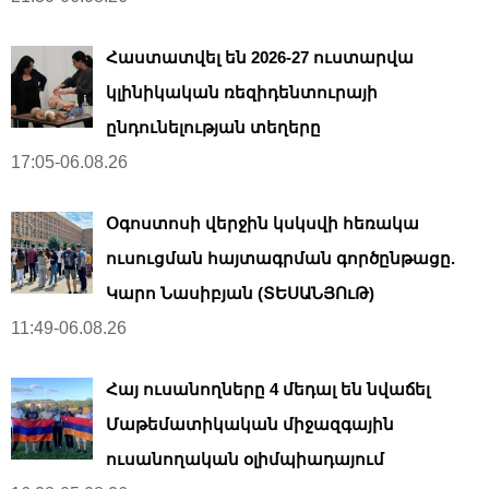
Հաստատվել են 2026-27 ուստարվա
կլինիկական ռեզիդենտուրայի
ընդունելության տեղերը
17:05-06.08.26
Օգոստոսի վերջին կսկսվի հեռակա
ուսուցման հայտագրման գործընթացը.
Կարո Նասիբյան (ՏԵՍԱՆՅՈւԹ)
11:49-06.08.26
Հայ ուսանողները 4 մեդալ են նվաճել
Մաթեմատիկական միջազգային
ուսանողական օլիմպիադայում