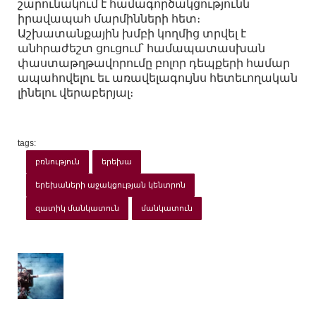
շարունակում է համագործակցությունն
իրավապահ մարմինների հետ։
Աշխատանքային խմբի կողմից տրվել է
անհրաժեշտ ցուցում՝ համապատասխան
փաստաթղթավորումը բոլոր դեպքերի համար
ապահովելու եւ առավելագույնս հետեւողական
լինելու վերաբերյալ։
tags:
բռնություն
երեխա
երեխաների աջակցության կենտրոն
զատիկ մանկատուն
մանկատուն