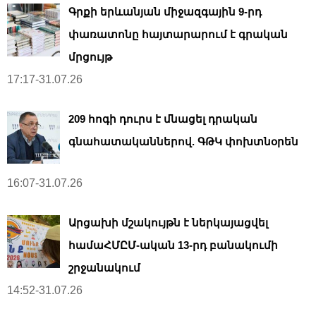
Գրքի երևանյան միջազգային 9-րդ
փառատոնը հայտարարում է գրական
մրցույթ
17:17-31.07.26
209 հոգի դուրս է մնացել դրական
գնահատականներով. ԳԹԿ փոխտնօրեն
16:07-31.07.26
Արցախի մշակույթն է ներկայացվել
համաՀՄԸՄ-ական 13-րդ բանակումի
շրջանակում
14:52-31.07.26