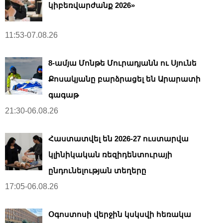
կիբեռվարժանք 2026»
11:53-07.08.26
8-ամյա Մոնթե Մուրադյանն ու Սյունե
Քոսակյանը բարձրացել են Արարատի
գագաթ
21:30-06.08.26
Հաստատվել են 2026-27 ուստարվա
կլինիկական ռեզիդենտուրայի
ընդունելության տեղերը
17:05-06.08.26
Օգոստոսի վերջին կսկսվի հեռակա