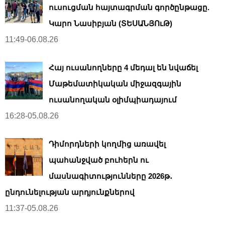
ուսուցման հայտագրման գործընթացը.
Կարո Նասիբյան (ՏԵՍԱՆՅՈւԹ)
11:49-06.08.26
Հայ ուսանողները 4 մեդալ են նվաճել
Մաթեմատիկական միջազգային
ուսանողական օլիմպիադայում
16:28-05.08.26
Դիմորդների կողմից առավել
պահանջված բուհերն ու
մասնագիտությունները 2026թ․
ընդունելության արդյունքներով
11:37-05.08.26