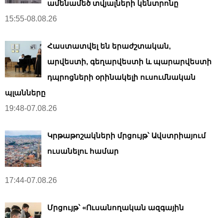
ամենամեծ տվյալների կենտրոնը
15:55-08.08.26
Հաստատվել են երաժշտական,
արվեստի, գեղարվեստի և պարարվեստի
դպրոցների օրինակելի ուսումնական
պլանները
19:48-07.08.26
Կրթաթոշակների մրցույթ՝ Ավստրիայում
ուսանելու համար
17:44-07.08.26
Մրցույթ՝ «Ուսանողական ազգային