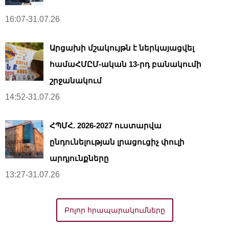
16:07-31.07.26
Արցախի մշակույթն է ներկայացվել
համաՀՄԸՄ-ական 13-րդ բանակումի
շրջանակում
14:52-31.07.26
ՀՊՄՀ. 2026-2027 ուստարվա
ընդունելության լրացուցիչ փուլի
արդյունքները
13:27-31.07.26
Բոլոր հրապարակումները