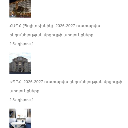
ՀԱՊՀ (Պոլիտեխնիկ). 2026-2027 ուստարվա
ընդունելության մրցույթի արդյունքները
2.5k դիտում
ԵՊԲՀ. 2026-2027 ուստարվա ընդունելության մրցույթի
արդյունքները
2.3k դիտում