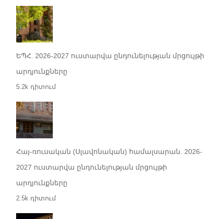
ԵՊՀ. 2026-2027 ուստարվա ընդունելության մրցույթի
արդյունքները
5.2k դիտում
Հայ-ռուսական (Սլավոնական) համալսարան. 2026-
2027 ուստարվա ընդունելության մրցույթի
արդյունքները
2.5k դիտում