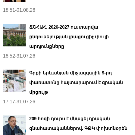
18:51-01.08.26
ՃՇՀԱՀ. 2026-2027 ուստարվա
ընդունելության լրացուցիչ փուլի
արդյունքները
18:52-31.07.26
Գրքի երևանյան միջազգային 9-րդ
փառատոնը հայտարարում է գրական
մրցույթ
17:17-31.07.26
209 հոգի դուրս է մնացել դրական
գնահատականներով. ԳԹԿ փոխտնօրեն