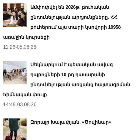
Ամփոփվել են 2026թ․ բուհական
ընդունելության արդյունքները․ ՀՀ
բուհերում այս տարի կսովորի 10958
առաջին կուրսեցի
11:26-05.08.26
Մեկնարկում է պետական ավագ
դպրոցների 10-րդ դասարանի
ընդունելության առցանց հայտագրման
հիմնական փուլը
14:48-03.08.26
Զորայր Խալափյան. «Ծովինար»