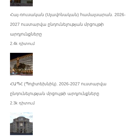
Հայ-ռուսական (Սլավոնական) համալսարան. 2026-
2027 ուստարվա ընդունելության մրցույթի
արդյունքները
2.4k դիտում
ՀԱՊՀ (Պոլիտեխնիկ). 2026-2027 ուստարվա
ընդունելության մրցույթի արդյունքները
2.3k դիտում