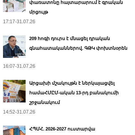
փառատոնը հայտարարում է գրական
մրցույթ
17:17-31.07.26
209 հոգի դուրս է մնացել դրական
գնահատականներով. ԳԹԿ փոխտնօրեն
16:07-31.07.26
Արցախի մշակույթն է ներկայացվել
համաՀՄԸՄ-ական 13-րդ բանակումի
շրջանակում
14:52-31.07.26
ՀՊՄՀ. 2026-2027 ուստարվա