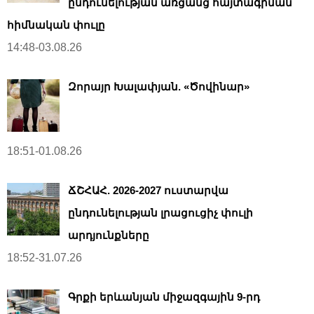
ընդունելության առցանց հայտագրման
հիմնական փուլը
14:48-03.08.26
Զորայր Խալափյան. «Ծովինար»
18:51-01.08.26
ՃՇՀԱՀ. 2026-2027 ուստարվա
ընդունելության լրացուցիչ փուլի
արդյունքները
18:52-31.07.26
Գրքի երևանյան միջազգային 9-րդ