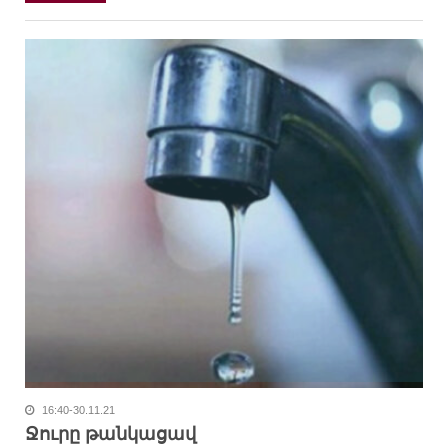
16:40-30.11.21
Ջուրը թանկացավ