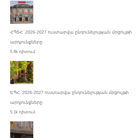
ՀՊՏՀ. 2026-2027 ուստարվա ընդունելության մրցույթի
արդյունքները
5.8k դիտում
ԵՊՀ. 2026-2027 ուստարվա ընդունելության մրցույթի
արդյունքները
5.1k դիտում