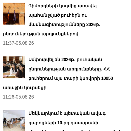
Դիմորդների կողմից առավել
պահանջված բուհերն ու
մասնագիտությունները 2026թ․
ընդունելության արդյունքներով
11:37-05.08.26
Ամփոփվել են 2026թ․ բուհական
ընդունելության արդյունքները․ ՀՀ
բուհերում այս տարի կսովորի 10958
առաջին կուրսեցի
11:26-05.08.26
Մեկնարկում է պետական ավագ
դպրոցների 10-րդ դասարանի