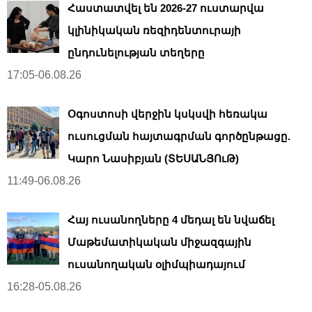
Հաստատվել են 2026-27 ուստարվա
կլինիկական ռեզիդենտուրայի
ընդունելության տեղերը
17:05-06.08.26
Օգոստոսի վերջին կսկսվի հեռակա
ուսուցման հայտագրման գործընթացը.
Կարո Նասիբյան (ՏԵՍԱՆՅՈւԹ)
11:49-06.08.26
Հայ ուսանողները 4 մեդալ են նվաճել
Մաթեմատիկական միջազգային
ուսանողական օլիմպիադայում
16:28-05.08.26