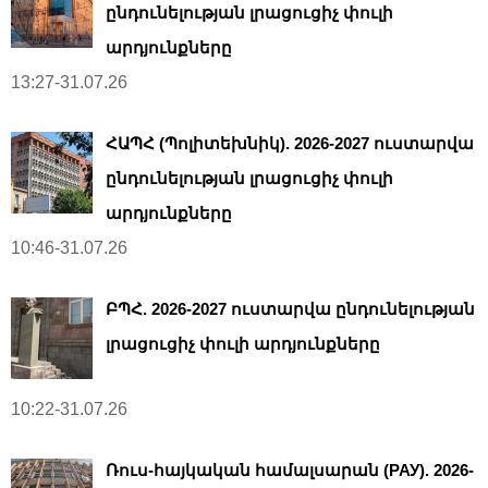
ընդունելության լրացուցիչ փուլի
արդյունքները
13:27-31.07.26
ՀԱՊՀ (Պոլիտեխնիկ). 2026-2027 ուստարվա
ընդունելության լրացուցիչ փուլի
արդյունքները
10:46-31.07.26
ԲՊՀ. 2026-2027 ուստարվա ընդունելության
լրացուցիչ փուլի արդյունքները
10:22-31.07.26
Ռուս-հայկական համալսարան (РАУ). 2026-