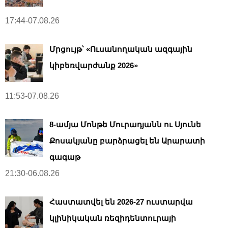
17:44-07.08.26
Մրցույթ՝ «Ուսանողական ազգային
կիբեռվարժանք 2026»
11:53-07.08.26
8-ամյա Մոնթե Մուրադյանն ու Սյունե
Քոսակյանը բարձրացել են Արարատի
գագաթ
21:30-06.08.26
Հաստատվել են 2026-27 ուստարվա
կլինիկական ռեզիդենտուրայի