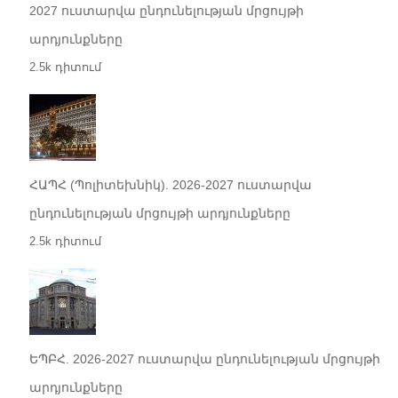
2027 ուստարվա ընդունելության մրցույթի
արդյունքները
2.5k դիտում
ՀԱՊՀ (Պոլիտեխնիկ). 2026-2027 ուստարվա
ընդունելության մրցույթի արդյունքները
2.5k դիտում
ԵՊԲՀ. 2026-2027 ուստարվա ընդունելության մրցույթի
արդյունքները