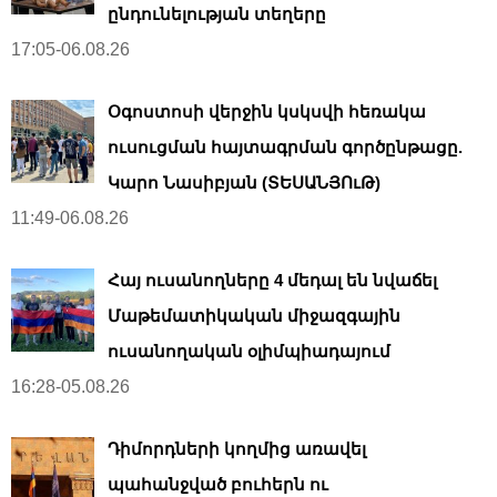
ընդունելության տեղերը
17:05-06.08.26
Օգոստոսի վերջին կսկսվի հեռակա
ուսուցման հայտագրման գործընթացը.
Կարո Նասիբյան (ՏԵՍԱՆՅՈւԹ)
11:49-06.08.26
Հայ ուսանողները 4 մեդալ են նվաճել
Մաթեմատիկական միջազգային
ուսանողական օլիմպիադայում
16:28-05.08.26
Դիմորդների կողմից առավել
պահանջված բուհերն ու