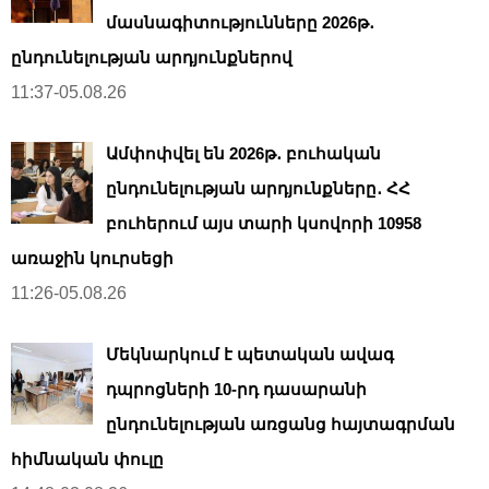
մասնագիտությունները 2026թ․
ընդունելության արդյունքներով
11:37-05.08.26
Ամփոփվել են 2026թ․ բուհական
ընդունելության արդյունքները․ ՀՀ
բուհերում այս տարի կսովորի 10958
առաջին կուրսեցի
11:26-05.08.26
Մեկնարկում է պետական ավագ
դպրոցների 10-րդ դասարանի
ընդունելության առցանց հայտագրման
հիմնական փուլը