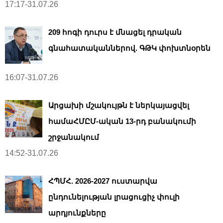
17:17-31.07.26
209 հոգի դուրս է մնացել դրական
գնահատականներով. ԳԹԿ փոխտնօրեն
16:07-31.07.26
Արցախի մշակույթն է ներկայացվել
համաՀՄԸՄ-ական 13-րդ բանակումի
շրջանակում
14:52-31.07.26
ՀՊՄՀ. 2026-2027 ուստարվա
ընդունելության լրացուցիչ փուլի
արդյունքները