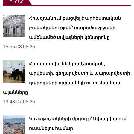
ԼՈՒՐԵՐ
Հրազդանում բացվել է արհեստական ​​
բանականության՝ տարածաշրջանի
ամենամեծ տվյալների կենտրոնը
15:55-08.08.26
Հաստատվել են երաժշտական,
արվեստի, գեղարվեստի և պարարվեստի
դպրոցների օրինակելի ուսումնական
պլանները
19:48-07.08.26
Կրթաթոշակների մրցույթ՝ Ավստրիայում
ուսանելու համար