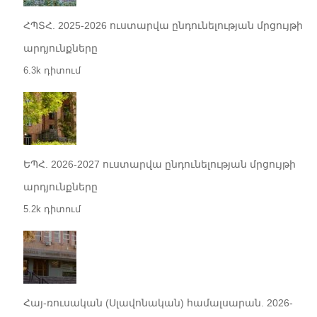
ՀՊՏՀ. 2025-2026 ուստարվա ընդունելության մրցույթի
արդյունքները
6.3k դիտում
ԵՊՀ. 2026-2027 ուստարվա ընդունելության մրցույթի
արդյունքները
5.2k դիտում
Հայ-ռուսական (Սլավոնական) համալսարան. 2026-