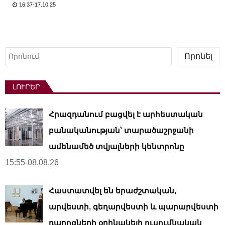
16:37-17.10.25
Որոնել
Որոնել
ԼՈՒՐԵՐ
Հրազդանում բացվել է արհեստական ​​
բանականության՝ տարածաշրջանի
ամենամեծ տվյալների կենտրոնը
15:55-08.08.26
Հաստատվել են երաժշտական,
արվեստի, գեղարվեստի և պարարվեստի
դպրոցների օրինակելի ուսումնական