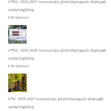
ՀՊՏՀ. 2026-2027 ուստարվա ընդունելության մրցույթի
արդյունքները
6.4k դիտում
ՀՊՏՀ. 2025-2026 ուստարվա ընդունելության մրցույթի
արդյունքները
6.3k դիտում
ԵՊՀ. 2026-2027 ուստարվա ընդունելության մրցույթի
արդյունքները