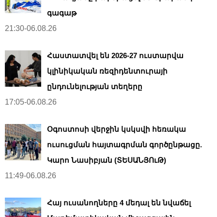
գագաթ
21:30-06.08.26
Հաստատվել են 2026-27 ուստարվա
կլինիկական ռեզիդենտուրայի
ընդունելության տեղերը
17:05-06.08.26
Օգոստոսի վերջին կսկսվի հեռակա
ուսուցման հայտագրման գործընթացը.
Կարո Նասիբյան (ՏԵՍԱՆՅՈւԹ)
11:49-06.08.26
Հայ ուսանողները 4 մեդալ են նվաճել