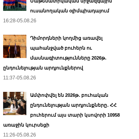
Մաթեմատիկական միջազգային
ուսանողական օլիմպիադայում
16:28-05.08.26
Դիմորդների կողմից առավել
պահանջված բուհերն ու
մասնագիտությունները 2026թ․
ընդունելության արդյունքներով
11:37-05.08.26
Ամփոփվել են 2026թ․ բուհական
ընդունելության արդյունքները․ ՀՀ
բուհերում այս տարի կսովորի 10958
առաջին կուրսեցի
11:26-05.08.26