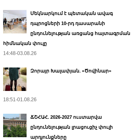
Մեկնարկում է պետական ավագ
դպրոցների 10-րդ դասարանի
ընդունելության առցանց հայտագրման
հիմնական փուլը
14:48-03.08.26
Զորայր Խալափյան. «Ծովինար»
18:51-01.08.26
ՃՇՀԱՀ. 2026-2027 ուստարվա
ընդունելության լրացուցիչ փուլի
արդյունքները