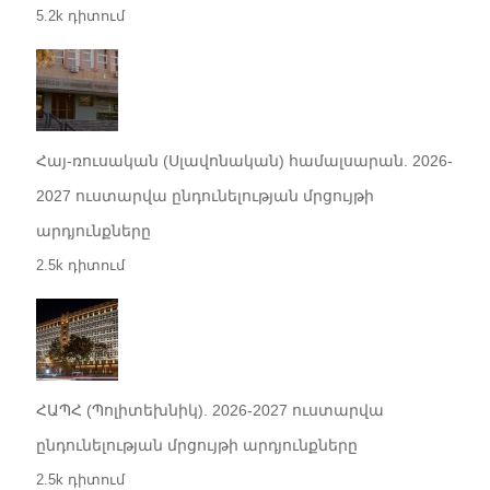
5.2k դիտում
Հայ-ռուսական (Սլավոնական) համալսարան. 2026-
2027 ուստարվա ընդունելության մրցույթի
արդյունքները
2.5k դիտում
ՀԱՊՀ (Պոլիտեխնիկ). 2026-2027 ուստարվա
ընդունելության մրցույթի արդյունքները
2.5k դիտում