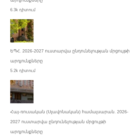
արդյունքները
6.3k դիտում
ԵՊՀ. 2026-2027 ուստարվա ընդունելության մրցույթի
արդյունքները
5.2k դիտում
Հայ-ռուսական (Սլավոնական) համալսարան. 2026-
2027 ուստարվա ընդունելության մրցույթի
արդյունքները