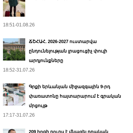
18:51-01.08.26
ՃՇՀԱՀ. 2026-2027 ուստարվա
ընդունելության լրացուցիչ փուլի
արդյունքները
18:52-31.07.26
Գրքի երևանյան միջազգային 9-րդ
փառատոնը հայտարարում է գրական
մրցույթ
17:17-31.07.26
209 հոգի դուրս է մնացել դրական