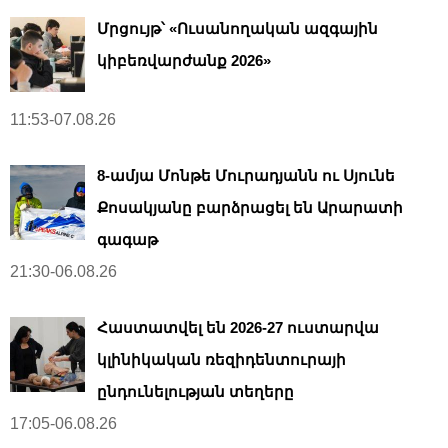
Մրցույթ՝ «Ուսանողական ազգային
կիբեռվարժանք 2026»
11:53-07.08.26
8-ամյա Մոնթե Մուրադյանն ու Սյունե
Քոսակյանը բարձրացել են Արարատի
գագաթ
21:30-06.08.26
Հաստատվել են 2026-27 ուստարվա
կլինիկական ռեզիդենտուրայի
ընդունելության տեղերը
17:05-06.08.26