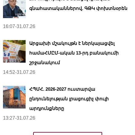
գնահատականներով. ԳԹԿ փոխտնօրեն
16:07-31.07.26
Արցախի մշակույթն է ներկայացվել
համաՀՄԸՄ-ական 13-րդ բանակումի
շրջանակում
14:52-31.07.26
ՀՊՄՀ. 2026-2027 ուստարվա
ընդունելության լրացուցիչ փուլի
արդյունքները
13:27-31.07.26