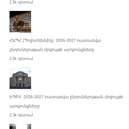
2.5k դիտում
ՀԱՊՀ (Պոլիտեխնիկ). 2026-2027 ուստարվա
ընդունելության մրցույթի արդյունքները
2.5k դիտում
ԵՊԲՀ. 2026-2027 ուստարվա ընդունելության մրցույթի
արդյունքները
2.3k դիտում