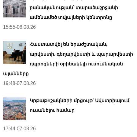
բանականության՝ տարածաշրջանի
ամենամեծ տվյալների կենտրոնը
15:55-08.08.26
Հաստատվել են երաժշտական,
արվեստի, գեղարվեստի և պարարվեստի
դպրոցների օրինակելի ուսումնական
պլանները
19:48-07.08.26
Կրթաթոշակների մրցույթ՝ Ավստրիայում
ուսանելու համար
17:44-07.08.26