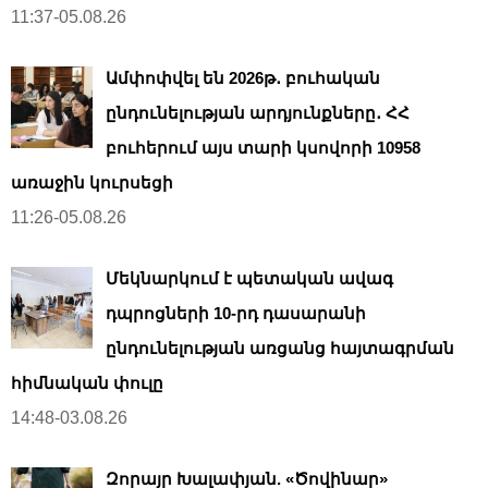
11:37-05.08.26
Ամփոփվել են 2026թ․ բուհական
ընդունելության արդյունքները․ ՀՀ
բուհերում այս տարի կսովորի 10958
առաջին կուրսեցի
11:26-05.08.26
Մեկնարկում է պետական ավագ
դպրոցների 10-րդ դասարանի
ընդունելության առցանց հայտագրման
հիմնական փուլը
14:48-03.08.26
Զորայր Խալափյան. «Ծովինար»