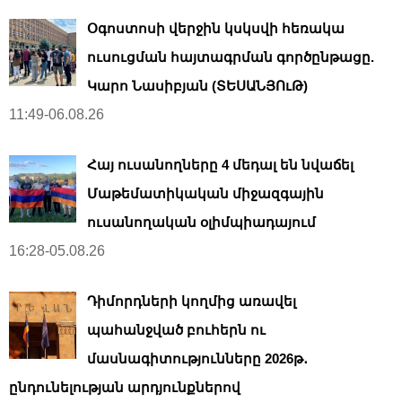
Օգոստոսի վերջին կսկսվի հեռակա
ուսուցման հայտագրման գործընթացը.
Կարո Նասիբյան (ՏԵՍԱՆՅՈւԹ)
11:49-06.08.26
Հայ ուսանողները 4 մեդալ են նվաճել
Մաթեմատիկական միջազգային
ուսանողական օլիմպիադայում
16:28-05.08.26
Դիմորդների կողմից առավել
պահանջված բուհերն ու
մասնագիտությունները 2026թ․
ընդունելության արդյունքներով