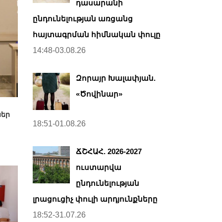
դասարանի
ընդունելության առցանց
հայտագրման հիմնական փուլը
14:48-03.08.26
Զորայր Խալափյան.
«Ծովինար»
ներ
18:51-01.08.26
ՃՇՀԱՀ. 2026-2027
ուստարվա
ընդունելության
լրացուցիչ փուլի արդյունքները
18:52-31.07.26