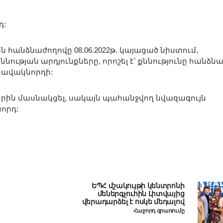
դ:
անձնաժողովը 08.06.2022թ. կայացած նիստում,
ության արդյունքները, որոշել է՝ քննությունը հանձն
 հավակնորդի:
րին մասնակցել, սակայն պահանջվող նվազագույն
որդ:
ԵՊՀ մշակույթի կենտրոնի
մեներգչուհին Լիտվայից
վերադարձել է ոսկե մեդալով
Հաջորդ գրառումը