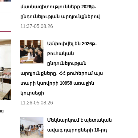
մասնագիտությունները 2026թ․
ընդունելության արդյունքներով
11:37-05.08.26
Ամփոփվել են 2026թ․
բուհական
ընդունելության
արդյունքները․ ՀՀ բուհերում այս
տարի կսովորի 10958 առաջին
կուրսեցի
11:26-05.08.26
ոց
Մեկնարկում է պետական
ավագ դպրոցների 10-րդ