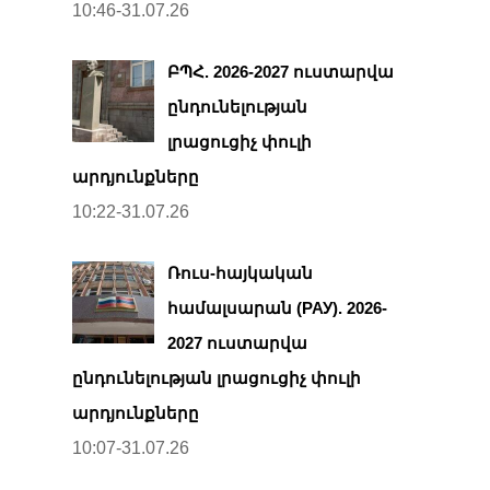
10:46-31.07.26
ԲՊՀ. 2026-2027 ուստարվա
ընդունելության
լրացուցիչ փուլի
արդյունքները
10:22-31.07.26
Ռուս-հայկական
համալսարան (РАУ). 2026-
2027 ուստարվա
ընդունելության լրացուցիչ փուլի
արդյունքները
10:07-31.07.26