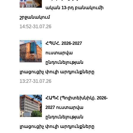
ական 13-րդ բանակումի
շրջանակում
14:52-31.07.26
ՀՊՄՀ. 2026-2027
ուստարվա
ընդունելության
լրացուցիչ փուլի արդյունքները
13:27-31.07.26
ՀԱՊՀ (Պոլիտեխնիկ). 2026-
2027 ուստարվա
ընդունելության
լրացուցիչ փուլի արդյունքները