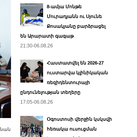
8-ամյա Մոնթե
Մուրադյանն ու Սյունե
Քոսակյանը բարձրացել
են Արարատի գագաթ
21:30-06.08.26
Հաստատվել են 2026-27
ուստարվա կլինիկական
ռեզիդենտուրայի
ընդունելության տեղերը
17:05-06.08.26
Օգոստոսի վերջին կսկսվի
հեռակա ուսուցման
րնան