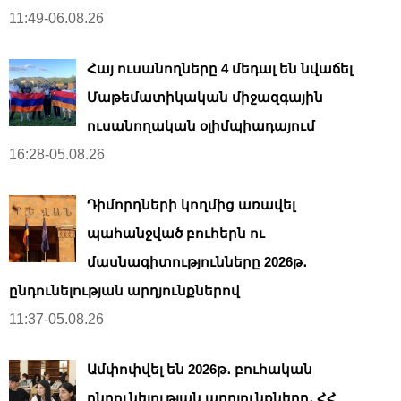
11:49-06.08.26
Հայ ուսանողները 4 մեդալ են նվաճել
Մաթեմատիկական միջազգային
ուսանողական օլիմպիադայում
16:28-05.08.26
Դիմորդների կողմից առավել
պահանջված բուհերն ու
մասնագիտությունները 2026թ․
ընդունելության արդյունքներով
11:37-05.08.26
Ամփոփվել են 2026թ․ բուհական
ընդունելության արդյունքները․ ՀՀ