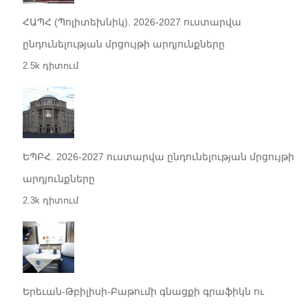
ՀԱՊՀ (Պոլիտեխնիկ). 2026-2027 ուստարվա
ընդունելության մրցույթի արդյունքները
2.5k դիտում
ԵՊԲՀ. 2026-2027 ուստարվա ընդունելության մրցույթի
արդյունքները
2.3k դիտում
Երեւան-Թբիլիսի-Բաթումի գնացքի գրաֆիկն ու