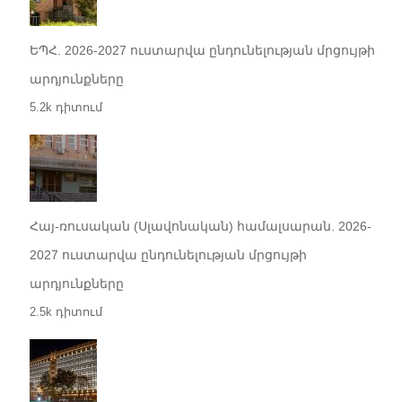
ԵՊՀ. 2026-2027 ուստարվա ընդունելության մրցույթի
արդյունքները
5.2k դիտում
Հայ-ռուսական (Սլավոնական) համալսարան. 2026-
2027 ուստարվա ընդունելության մրցույթի
արդյունքները
2.5k դիտում