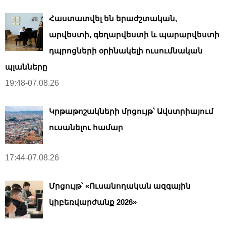
Հաստատվել են երաժշտական,
արվեստի, գեղարվեստի և պարարվեստի
դպրոցների օրինակելի ուսումնական
պլանները
19:48-07.08.26
Կրթաթոշակների մրցույթ՝ Ավստրիայում
ուսանելու համար
17:44-07.08.26
Մրցույթ՝ «Ուսանողական ազգային
կիբեռվարժանք 2026»