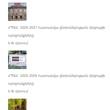
ՀՊՏՀ. 2026-2027 ուստարվա ընդունելության մրցույթի
արդյունքները
6.4k դիտում
ՀՊՏՀ. 2025-2026 ուստարվա ընդունելության մրցույթի
արդյունքները
6.3k դիտում