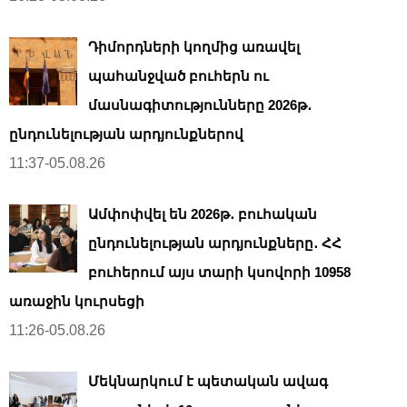
Դիմորդների կողմից առավել
պահանջված բուհերն ու
մասնագիտությունները 2026թ․
ընդունելության արդյունքներով
11:37-05.08.26
Ամփոփվել են 2026թ․ բուհական
ընդունելության արդյունքները․ ՀՀ
բուհերում այս տարի կսովորի 10958
առաջին կուրսեցի
11:26-05.08.26
Մեկնարկում է պետական ավագ