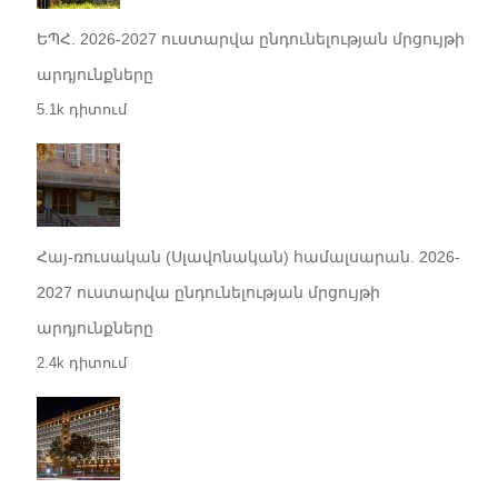
ԵՊՀ. 2026-2027 ուստարվա ընդունելության մրցույթի
արդյունքները
5.1k դիտում
Հայ-ռուսական (Սլավոնական) համալսարան. 2026-
2027 ուստարվա ընդունելության մրցույթի
արդյունքները
2.4k դիտում