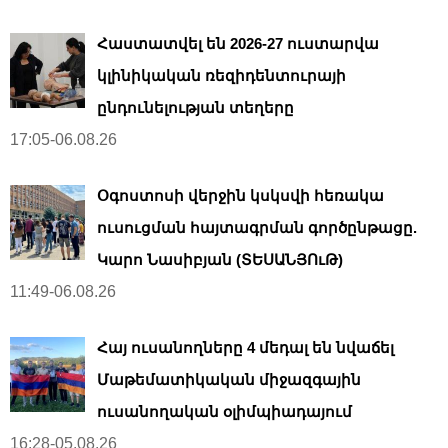
Հաստատվել են 2026-27 ուստարվա
կլինիկական ռեզիդենտուրայի
ընդունելության տեղերը
17:05-06.08.26
Օգոստոսի վերջին կսկսվի հեռակա
ուսուցման հայտագրման գործընթացը.
Կարո Նասիբյան (ՏԵՍԱՆՅՈւԹ)
11:49-06.08.26
Հայ ուսանողները 4 մեդալ են նվաճել
Մաթեմատիկական միջազգային
ուսանողական օլիմպիադայում
16:28-05.08.26