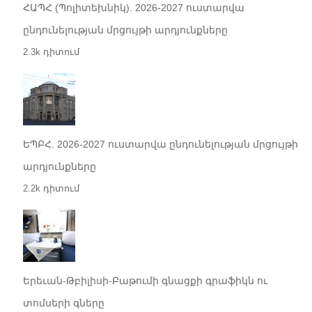
ՀԱՊՀ (Պոլիտեխնիկ). 2026-2027 ուստարվա
ընդունելության մրցույթի արդյունքները
2.3k դիտում
ԵՊԲՀ. 2026-2027 ուստարվա ընդունելության մրցույթի
արդյունքները
2.2k դիտում
Երեւան-Թբիլիսի-Բաթումի գնացքի գրաֆիկն ու
տոմսերի գները