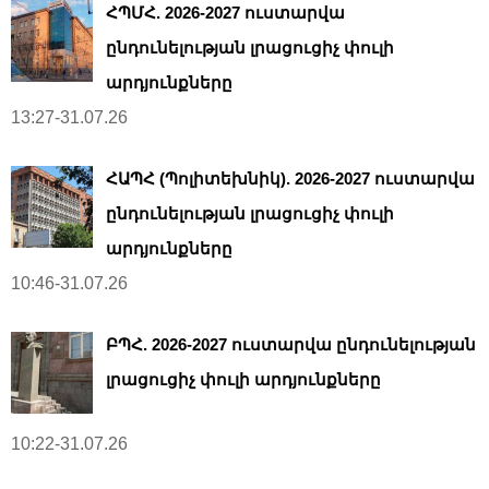
ՀՊՄՀ. 2026-2027 ուստարվա
ընդունելության լրացուցիչ փուլի
արդյունքները
13:27-31.07.26
ՀԱՊՀ (Պոլիտեխնիկ). 2026-2027 ուստարվա
ընդունելության լրացուցիչ փուլի
արդյունքները
10:46-31.07.26
ԲՊՀ. 2026-2027 ուստարվա ընդունելության
լրացուցիչ փուլի արդյունքները
10:22-31.07.26