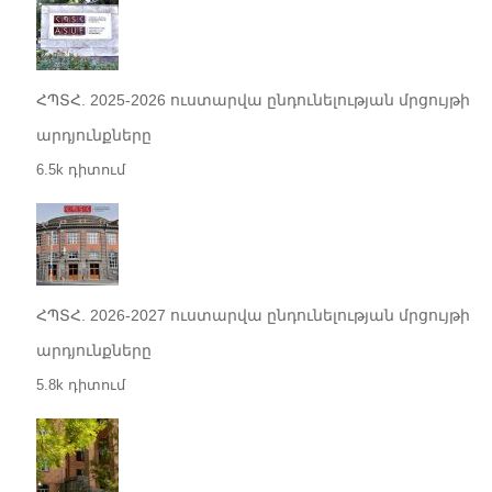
ՀՊՏՀ. 2025-2026 ուստարվա ընդունելության մրցույթի
արդյունքները
6.5k դիտում
ՀՊՏՀ. 2026-2027 ուստարվա ընդունելության մրցույթի
արդյունքները
5.8k դիտում