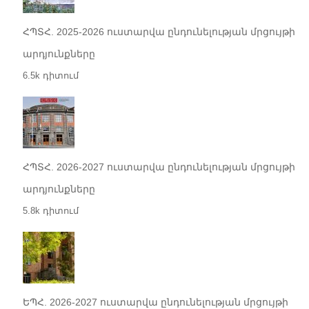
ՀՊՏՀ. 2025-2026 ուստարվա ընդունելության մրցույթի
արդյունքները
6.5k դիտում
ՀՊՏՀ. 2026-2027 ուստարվա ընդունելության մրցույթի
արդյունքները
5.8k դիտում
ԵՊՀ. 2026-2027 ուստարվա ընդունելության մրցույթի