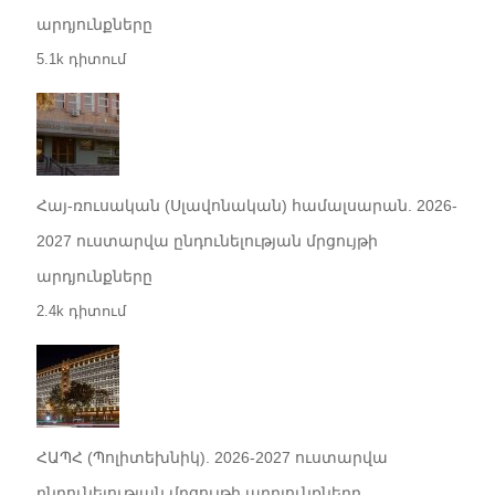
արդյունքները
5.1k դիտում
Հայ-ռուսական (Սլավոնական) համալսարան. 2026-
2027 ուստարվա ընդունելության մրցույթի
արդյունքները
2.4k դիտում
ՀԱՊՀ (Պոլիտեխնիկ). 2026-2027 ուստարվա
ընդունելության մրցույթի արդյունքները