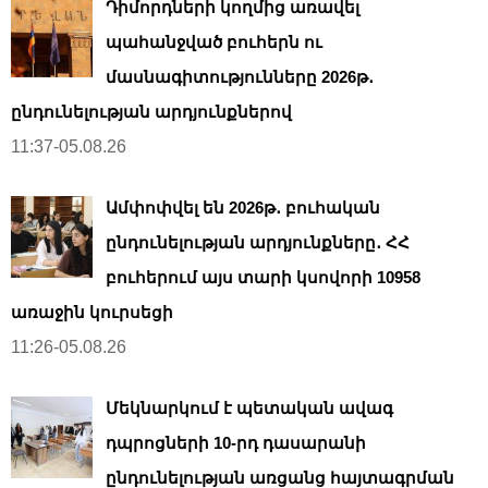
Դիմորդների կողմից առավել
պահանջված բուհերն ու
մասնագիտությունները 2026թ․
ընդունելության արդյունքներով
11:37-05.08.26
Ամփոփվել են 2026թ․ բուհական
ընդունելության արդյունքները․ ՀՀ
բուհերում այս տարի կսովորի 10958
առաջին կուրսեցի
11:26-05.08.26
Մեկնարկում է պետական ավագ
դպրոցների 10-րդ դասարանի
ընդունելության առցանց հայտագրման