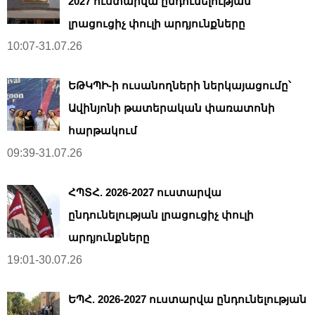
2027 ուստարվա ընդունելության
լրացուցիչ փուլի արդյունքները
10:07-31.07.26
ԵԹԿՊԻ-ի ուսանողների ներկայացումը՝
Ավինյոնի թատերական փառատոնի
հարթակում
09:39-31.07.26
ՀՊՏՀ. 2026-2027 ուստարվա
ընդունելության լրացուցիչ փուլի
արդյունքները
19:01-30.07.26
ԵՊՀ. 2026-2027 ուստարվա ընդունելության