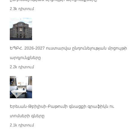
2.3k դիտում
ԵՊԲՀ. 2026-2027 ուստարվա ընդունելության մրցույթի
արդյունքները
2.2k դիտում
Երեւան-Թբիլիսի-Բաթումի գնացքի գրաֆիկն ու
տոմսերի գները
2.1k դիտում