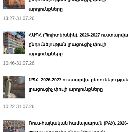
արդյունքները
13:27-31.07.26
ՀԱՊՀ (Պոլիտեխնիկ). 2026-2027 ուստարվա
ընդունելության լրացուցիչ փուլի
արդյունքները
10:46-31.07.26
ԲՊՀ. 2026-2027 ուստարվա ընդունելության
լրացուցիչ փուլի արդյունքները
10:22-31.07.26
Ռուս-հայկական համալսարան (РАУ). 2026-