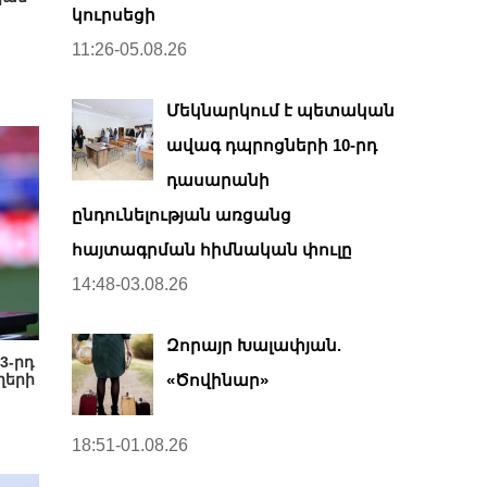
կուրսեցի
11:26-05.08.26
Մեկնարկում է պետական
ավագ դպրոցների 10-րդ
դասարանի
ընդունելության առցանց
հայտագրման հիմնական փուլը
14:48-03.08.26
Զորայր Խալափյան.
3-րդ
ղերի
«Ծովինար»
18:51-01.08.26