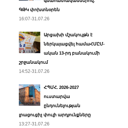
գնահատականներով.
ԳԹԿ փոխտնօրեն
16:07-31.07.26
Արցախի մշակույթն է
ներկայացվել համաՀՄԸՄ-
ական 13-րդ բանակումի
շրջանակում
14:52-31.07.26
ՀՊՄՀ. 2026-2027
ուստարվա
ընդունելության
լրացուցիչ փուլի արդյունքները
13:27-31.07.26