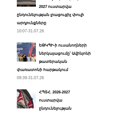
2027 ուստարվա
ընդունելության լրացուցիչ փուլի
արդյունքները
10:07-31.07.26
ԵԹԿՊԻ-ի ուսանողների
ներկայացումը՝ Ավինյոնի
թատերական
փառատոնի հարթակում
09:39-31.07.26
ՀՊՏՀ. 2026-2027
ուստարվա
ընդունելության