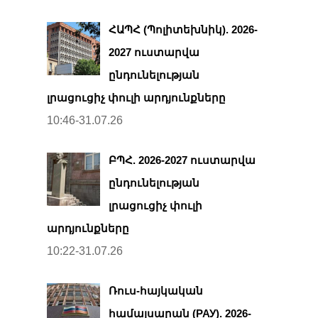
ՀԱՊՀ (Պոլիտեխնիկ). 2026-
2027 ուստարվա
ընդունելության
լրացուցիչ փուլի արդյունքները
10:46-31.07.26
ԲՊՀ. 2026-2027 ուստարվա
ընդունելության
լրացուցիչ փուլի
արդյունքները
10:22-31.07.26
Ռուս-հայկական
համալսարան (РАУ). 2026-