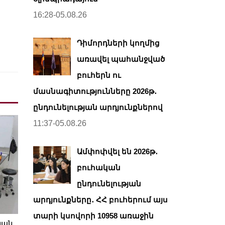
16:28-05.08.26
Դիմորդների կողմից
առավել պահանջված
բուհերն ու
մասնագիտությունները 2026թ․
ընդունելության արդյունքներով
11:37-05.08.26
Ամփոփվել են 2026թ․
բուհական
ընդունելության
արդյունքները․ ՀՀ բուհերում այս
տարի կսովորի 10958 առաջին
կան