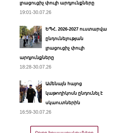
լրացուցիչ փուլի արդյունքները
19:01-30.07.26
ԵՊՀ. 2026-2027 ուստարվա
ընդունելության
լրացուցիչ փուլի
արդյունքները
18:28-30.07.26
Ամենայն հայոց
կաթողիկոսն ընդունել է
սկաուտներին
16:59-30.07.26
Բոլոր հրապարակումները