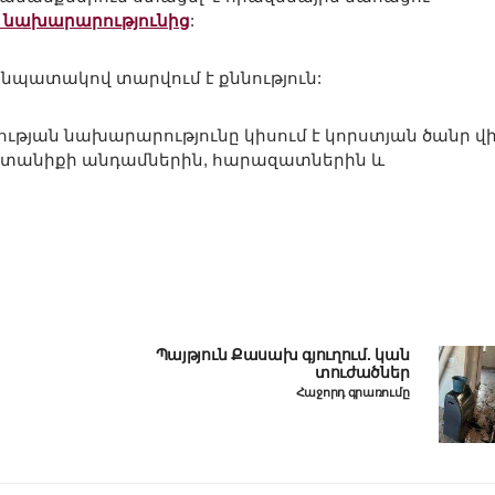
 նախարարությունից
:
նպատակով տարվում է քննություն:
յան նախարարությունը կիսում է կորստյան ծանր վ
 ընտանիքի անդամներին, հարազատներին և
Պայթյուն Քասախ գյուղում. կան
տուժածներ
Հաջորդ գրառումը