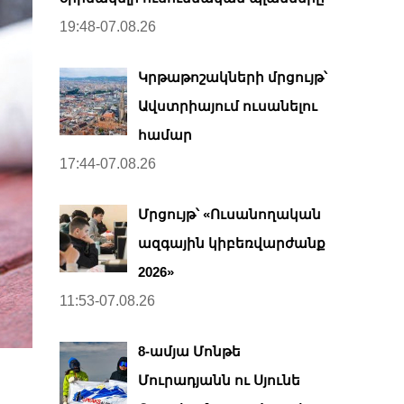
19:48-07.08.26
Կրթաթոշակների մրցույթ՝
Ավստրիայում ուսանելու
համար
17:44-07.08.26
Մրցույթ՝ «Ուսանողական
ազգային կիբեռվարժանք
2026»
11:53-07.08.26
8-ամյա Մոնթե
Մուրադյանն ու Սյունե