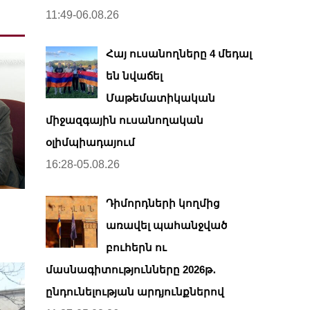
11:49-06.08.26
Հայ ուսանողները 4 մեդալ
են նվաճել
Մաթեմատիկական
միջազգային ուսանողական
օլիմպիադայում
16:28-05.08.26
Դիմորդների կողմից
առավել պահանջված
բուհերն ու
մասնագիտությունները 2026թ․
ընդունելության արդյունքներով