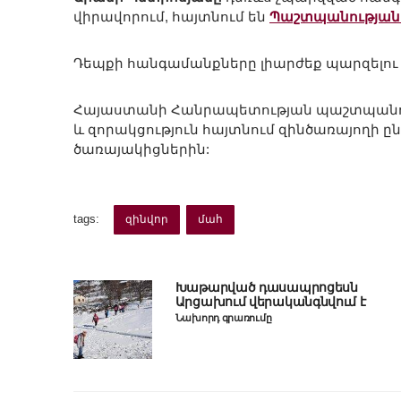
վիրավորում, հայտնում են
Պաշտպանության
Դեպքի հանգամանքները լիարժեք պարզելու 
Հայաստանի Հանրապետության պաշտպանութ
և զորակցություն հայտնում զինծառայողի
ծառայակիցներին:
tags:
զինվոր
մահ
Խաթարված դասապրոցեսն
Արցախում վերականգնվում է
Նախորդ գրառումը