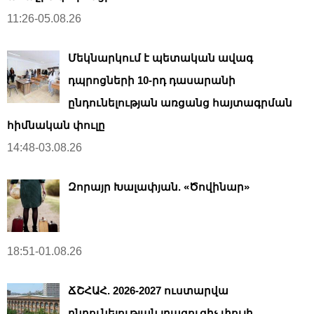
11:26-05.08.26
Մեկնարկում է պետական ավագ
դպրոցների 10-րդ դասարանի
ընդունելության առցանց հայտագրման
հիմնական փուլը
14:48-03.08.26
Զորայր Խալափյան. «Ծովինար»
18:51-01.08.26
ՃՇՀԱՀ. 2026-2027 ուստարվա
ընդունելության լրացուցիչ փուլի