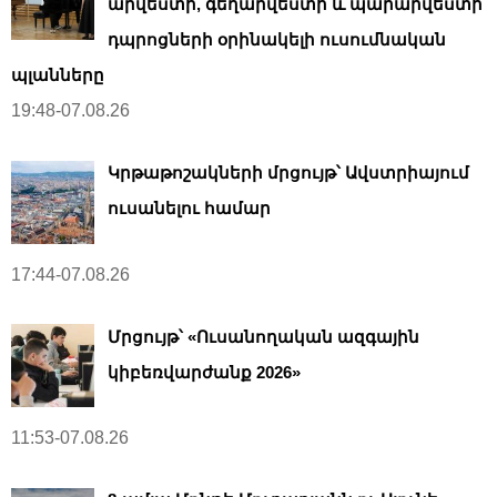
արվեստի, գեղարվեստի և պարարվեստի
դպրոցների օրինակելի ուսումնական
պլանները
19:48-07.08.26
Կրթաթոշակների մրցույթ՝ Ավստրիայում
ուսանելու համար
17:44-07.08.26
Մրցույթ՝ «Ուսանողական ազգային
կիբեռվարժանք 2026»
11:53-07.08.26