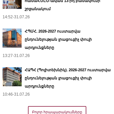
համաՀՄԸՄ-ական 13-րդ բանակումի
շրջանակում
14:52-31.07.26
ՀՊՄՀ. 2026-2027 ուստարվա
ընդունելության լրացուցիչ փուլի
արդյունքները
13:27-31.07.26
ՀԱՊՀ (Պոլիտեխնիկ). 2026-2027 ուստարվա
ընդունելության լրացուցիչ փուլի
արդյունքները
10:46-31.07.26
Բոլոր հրապարակումները