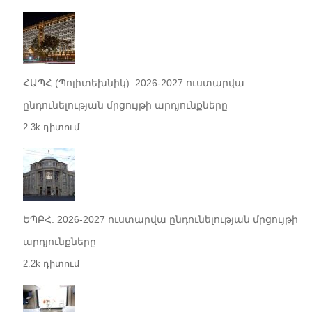
ՀԱՊՀ (Պոլիտեխնիկ). 2026-2027 ուստարվա
ընդունելության մրցույթի արդյունքները
2.3k դիտում
ԵՊԲՀ. 2026-2027 ուստարվա ընդունելության մրցույթի
արդյունքները
2.2k դիտում