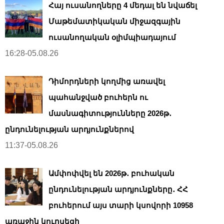
Հայ ուսանողները 4 մեդալ են նվաճել
Մաթեմատիկական միջազգային
ուսանողական օլիմպիադայում
16:28-05.08.26
Դիմորդների կողմից առավել
պահանջված բուհերն ու
մասնագիտությունները 2026թ․
ընդունելության արդյունքներով
11:37-05.08.26
Ամփոփվել են 2026թ․ բուհական
ընդունելության արդյունքները․ ՀՀ
բուհերում այս տարի կսովորի 10958
առաջին կուրսեցի