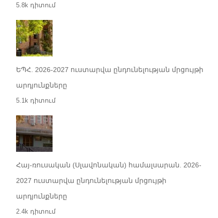
5.8k դիտում
ԵՊՀ. 2026-2027 ուստարվա ընդունելության մրցույթի
արդյունքները
5.1k դիտում
Հայ-ռուսական (Սլավոնական) համալսարան. 2026-
2027 ուստարվա ընդունելության մրցույթի
արդյունքները
2.4k դիտում