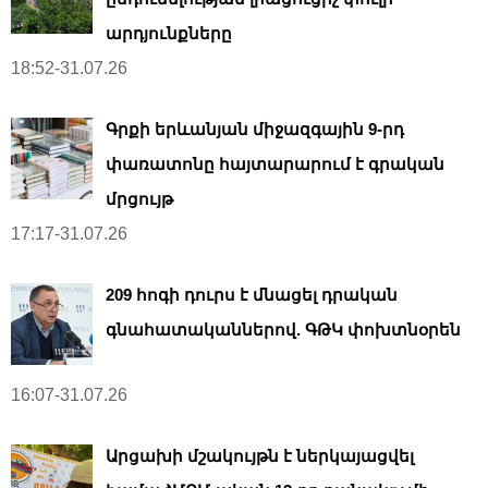
արդյունքները
18:52-31.07.26
Գրքի երևանյան միջազգային 9-րդ
փառատոնը հայտարարում է գրական
մրցույթ
17:17-31.07.26
209 հոգի դուրս է մնացել դրական
գնահատականներով. ԳԹԿ փոխտնօրեն
16:07-31.07.26
Արցախի մշակույթն է ներկայացվել