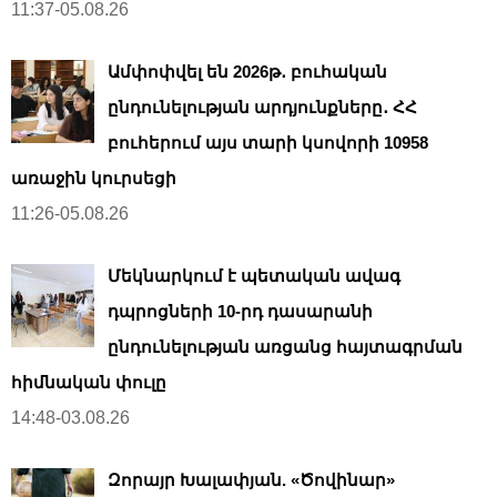
11:37-05.08.26
Ամփոփվել են 2026թ․ բուհական
ընդունելության արդյունքները․ ՀՀ
բուհերում այս տարի կսովորի 10958
առաջին կուրսեցի
11:26-05.08.26
Մեկնարկում է պետական ավագ
դպրոցների 10-րդ դասարանի
ընդունելության առցանց հայտագրման
հիմնական փուլը
14:48-03.08.26
Զորայր Խալափյան. «Ծովինար»