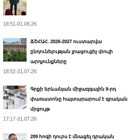
18:51-01.08.26
ՃՇՀԱՀ. 2026-2027 ուստարվա
ընդունելության լրացուցիչ փուլի
արդյունքները
18:52-31.07.26
Գրքի երևանյան միջազգային 9-րդ
փառատոնը հայտարարում է գրական
մրցույթ
17:17-31.07.26
209 հոգի դուրս է մնացել դրական