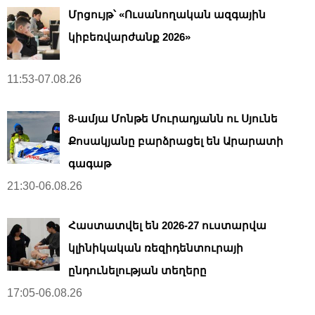
Մրցույթ՝ «Ուսանողական ազգային
կիբեռվարժանք 2026»
11:53-07.08.26
8-ամյա Մոնթե Մուրադյանն ու Սյունե
Քոսակյանը բարձրացել են Արարատի
գագաթ
21:30-06.08.26
Հաստատվել են 2026-27 ուստարվա
կլինիկական ռեզիդենտուրայի
ընդունելության տեղերը
17:05-06.08.26