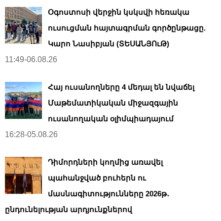
Օգոստոսի վերջին կսկսվի հեռակա
ուսուցման հայտագրման գործընթացը.
Կարո Նասիբյան (ՏԵՍԱՆՅՈւԹ)
11:49-06.08.26
Հայ ուսանողները 4 մեդալ են նվաճել
Մաթեմատիկական միջազգային
ուսանողական օլիմպիադայում
16:28-05.08.26
Դիմորդների կողմից առավել
պահանջված բուհերն ու
մասնագիտությունները 2026թ․
ընդունելության արդյունքներով