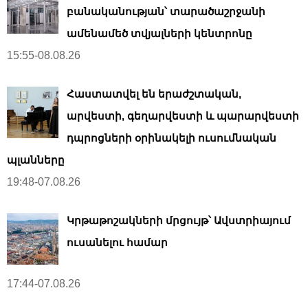
բանականության՝ տարածաշրջանի
ամենամեծ տվյալների կենտրոնը
15:55-08.08.26
Հաստատվել են երաժշտական,
արվեստի, գեղարվեստի և պարարվեստի
դպրոցների օրինակելի ուսումնական
պլանները
19:48-07.08.26
Կրթաթոշակների մրցույթ՝ Ավստրիայում
ուսանելու համար
17:44-07.08.26