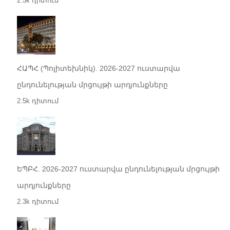
2.5k դիտում
ՀԱՊՀ (Պոլիտեխնիկ). 2026-2027 ուստարվա
ընդունելության մրցույթի արդյունքները
2.5k դիտում
ԵՊԲՀ. 2026-2027 ուստարվա ընդունելության մրցույթի
արդյունքները
2.3k դիտում