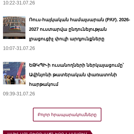
10:22-31.07.26
Ռուս-հայկական համալսարան (РАУ). 2026-
2027 ուստարվա ընդունելության
լրացուցիչ փուլի արդյունքները
10:07-31.07.26
ԵԹԿՊԻ-ի ուսանողների ներկայացումը՝
Ավինյոնի թատերական փառատոնի
հարթակում
09:39-31.07.26
Բոլոր հրապարակումները