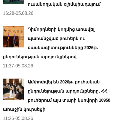
ուսանողական օլիմպիադայում
16:28-05.08.26
Դիմորդների կողմից առավել
պահանջված բուհերն ու
մասնագիտությունները 2026թ․
ընդունելության արդյունքներով
11:37-05.08.26
Ամփոփվել են 2026թ․ բուհական
ընդունելության արդյունքները․ ՀՀ
բուհերում այս տարի կսովորի 10958
առաջին կուրսեցի
11:26-05.08.26