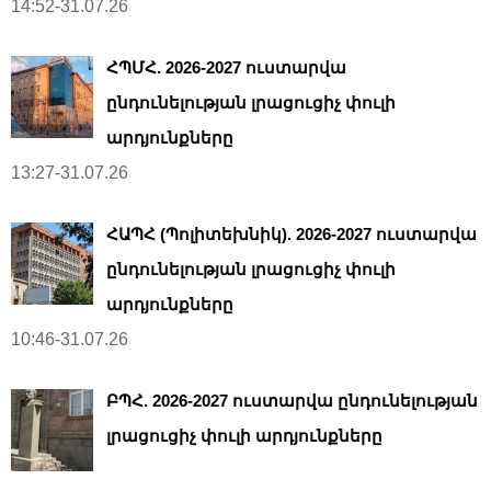
14:52-31.07.26
ՀՊՄՀ. 2026-2027 ուստարվա
ընդունելության լրացուցիչ փուլի
արդյունքները
13:27-31.07.26
ՀԱՊՀ (Պոլիտեխնիկ). 2026-2027 ուստարվա
ընդունելության լրացուցիչ փուլի
արդյունքները
10:46-31.07.26
ԲՊՀ. 2026-2027 ուստարվա ընդունելության
լրացուցիչ փուլի արդյունքները