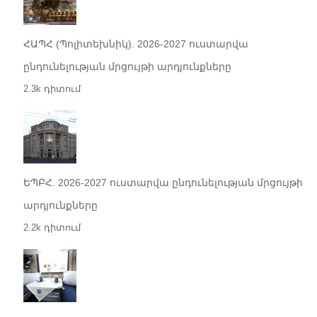
ՀԱՊՀ (Պոլիտեխնիկ). 2026-2027 ուստարվա
ընդունելության մրցույթի արդյունքները
2.3k դիտում
ԵՊԲՀ. 2026-2027 ուստարվա ընդունելության մրցույթի
արդյունքները
2.2k դիտում