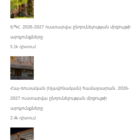
ԵՊՀ. 2026-2027 ուստարվա ընդունելության մրցույթի
արդյունքները
5.1k դիտում
Հայ-ռուսական (Սլավոնական) համալսարան. 2026-
2027 ուստարվա ընդունելության մրցույթի
արդյունքները
2.4k դիտում