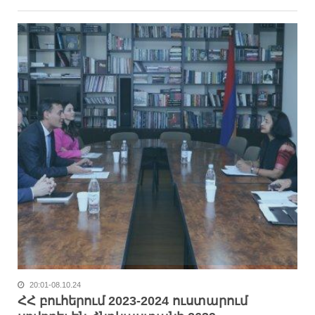
20:01-08.10.24
ՀՀ բուհերում 2023-2024 ուստարում