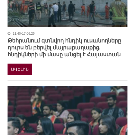
11:40-17.06.25
Թեհրանում գտնվող հնդիկ ուսանողները
դուրս են բերվել մայրաքաղաքից.
հնդիկների մի մասը անցել է Հայաստան
ԱՎԵԼԻՆ