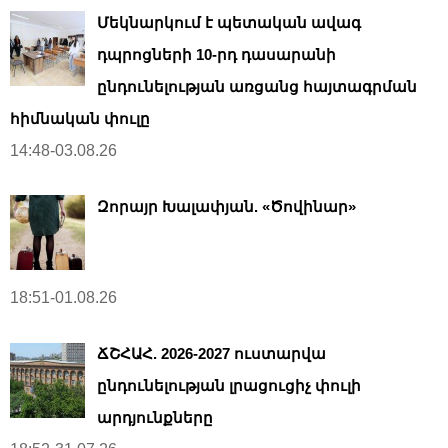
Մեկնարկում է պետական ավագ
դպրոցների 10-րդ դասարանի
ընդունելության առցանց հայտագրման
հիմնական փուլը
14:48-03.08.26
Զորայր Խալափյան. «Ծովինար»
18:51-01.08.26
ՃՇՀԱՀ. 2026-2027 ուստարվա
ընդունելության լրացուցիչ փուլի
արդյունքները