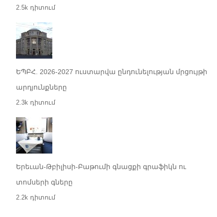
2.5k դիտում
ԵՊԲՀ. 2026-2027 ուստարվա ընդունելության մրցույթի
արդյունքները
2.3k դիտում
Երեւան-Թբիլիսի-Բաթումի գնացքի գրաֆիկն ու
տոմսերի գները
2.2k դիտում