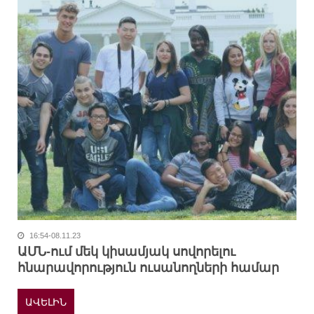
16:54-08.11.23
ԱՄՆ-ում մեկ կիսամյակ սովորելու
հնարավորություն ուսանողների համար
ԱՎԵԼԻՆ