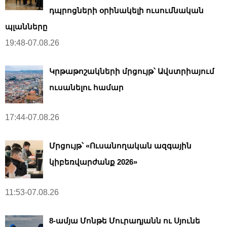
դպրոցների օրինակելի ուսումնական
պլանները
19:48-07.08.26
Կրթաթոշակների մրցույթ՝ Ավստրիայում
ուսանելու համար
17:44-07.08.26
Մրցույթ՝ «Ուսանողական ազգային
կիբեռվարժանք 2026»
11:53-07.08.26
8-ամյա Մոնթե Մուրադյանն ու Սյունե