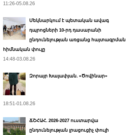
11:26-05.08.26
Մեկնարկում է պետական ավագ
դպրոցների 10-րդ դասարանի
ընդունելության առցանց հայտագրման
հիմնական փուլը
14:48-03.08.26
Զորայր Խալափյան. «Ծովինար»
18:51-01.08.26
ՃՇՀԱՀ. 2026-2027 ուստարվա
ընդունելության լրացուցիչ փուլի