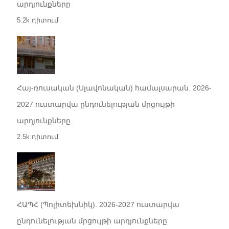
արդյունքները
5.2k դիտում
Հայ-ռուսական (Սլավոնական) համալսարան. 2026-
2027 ուստարվա ընդունելության մրցույթի
արդյունքները
2.5k դիտում
ՀԱՊՀ (Պոլիտեխնիկ). 2026-2027 ուստարվա
ընդունելության մրցույթի արդյունքները