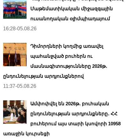
Մաթեմատիկական միջազգային
ուսանողական օլիմպիադայում
16:28-05.08.26
Դիմորդների կողմից առավել
պահանջված բուհերն ու
մասնագիտությունները 2026թ․
ընդունելության արդյունքներով
11:37-05.08.26
Ամփոփվել են 2026թ․ բուհական
ընդունելության արդյունքները․ ՀՀ
բուհերում այս տարի կսովորի 10958
առաջին կուրսեցի