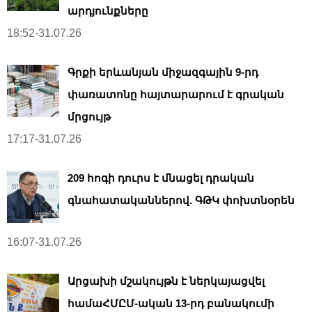
արդյունքները
18:52-31.07.26
Գրքի երևանյան միջազգային 9-րդ
փառատոնը հայտարարում է գրական
մրցույթ
17:17-31.07.26
209 հոգի դուրս է մնացել դրական
գնահատականներով. ԳԹԿ փոխտնօրեն
16:07-31.07.26
Արցախի մշակույթն է ներկայացվել
համաՀՄԸՄ-ական 13-րդ բանակումի