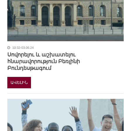
10:32-03.06.24
Սովորելու և աշխատելու
հնարավորություն Բեռլինի
Բունդեսթագում
ԱՎԵԼԻՆ