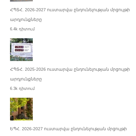
ՀՊՏՀ. 2026-2027 ուստարվա ընդունելության մրցույթի
արդյունքները
6.4k դիտում
ՀՊՏՀ. 2025-2026 ուստարվա ընդունելության մրցույթի
արդյունքները
6.3k դիտում
ԵՊՀ. 2026-2027 ուստարվա ընդունելության մրցույթի