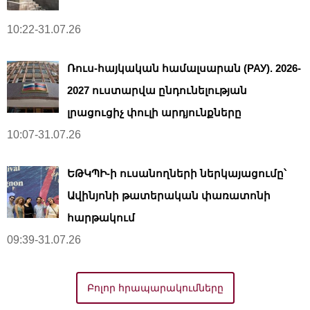
10:22-31.07.26
Ռուս-հայկական համալսարան (РАУ). 2026-
2027 ուստարվա ընդունելության
լրացուցիչ փուլի արդյունքները
10:07-31.07.26
ԵԹԿՊԻ-ի ուսանողների ներկայացումը՝
Ավինյոնի թատերական փառատոնի
հարթակում
09:39-31.07.26
Բոլոր հրապարակումները