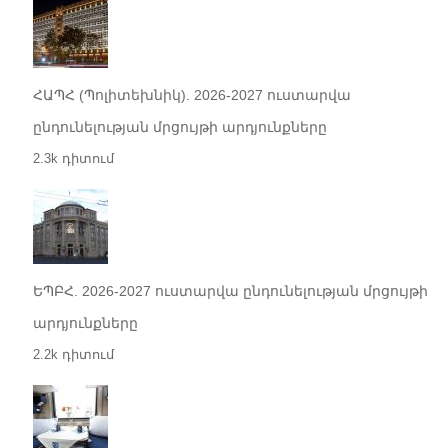
ՀԱՊՀ (Պոլիտեխնիկ). 2026-2027 ուստարվա
ընդունելության մրցույթի արդյունքները
2.3k դիտում
ԵՊԲՀ. 2026-2027 ուստարվա ընդունելության մրցույթի
արդյունքները
2.2k դիտում