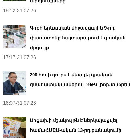
արդյունքները
18:52-31.07.26
Գրքի երևանյան միջազգային 9-րդ
փառատոնը հայտարարում է գրական
մրցույթ
17:17-31.07.26
209 հոգի դուրս է մնացել դրական
գնահատականներով. ԳԹԿ փոխտնօրեն
16:07-31.07.26
Արցախի մշակույթն է ներկայացվել
համաՀՄԸՄ-ական 13-րդ բանակումի