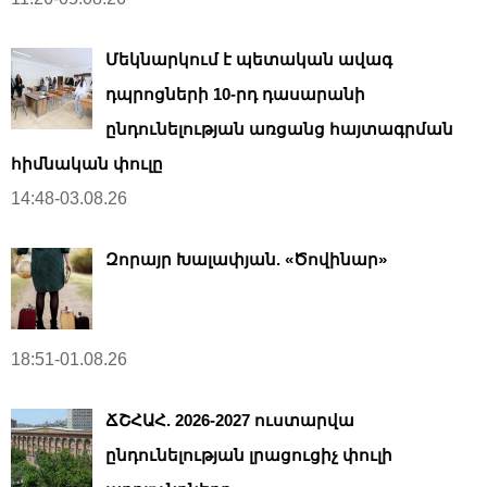
Մեկնարկում է պետական ավագ
դպրոցների 10-րդ դասարանի
ընդունելության առցանց հայտագրման
հիմնական փուլը
14:48-03.08.26
Զորայր Խալափյան. «Ծովինար»
18:51-01.08.26
ՃՇՀԱՀ. 2026-2027 ուստարվա
ընդունելության լրացուցիչ փուլի