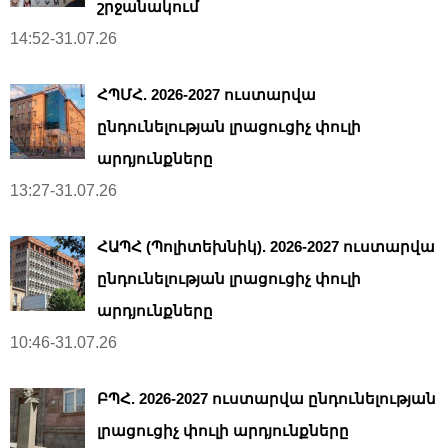
շրջանակում
14:52-31.07.26
ՀՊՄՀ. 2026-2027 ուստարվա
ընդունելության լրացուցիչ փուլի
արդյունքները
13:27-31.07.26
ՀԱՊՀ (Պոլիտեխնիկ). 2026-2027 ուստարվա
ընդունելության լրացուցիչ փուլի
արդյունքները
10:46-31.07.26
ԲՊՀ. 2026-2027 ուստարվա ընդունելության
լրացուցիչ փուլի արդյունքները