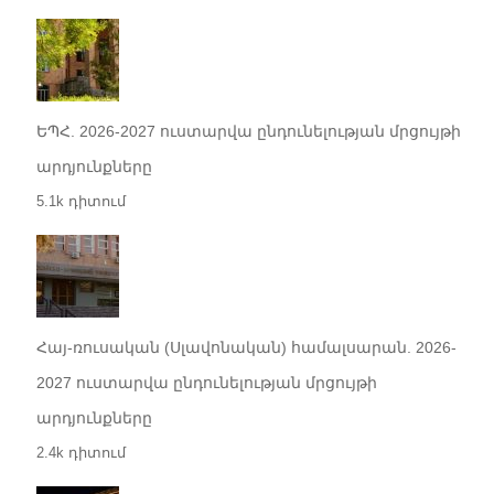
ԵՊՀ. 2026-2027 ուստարվա ընդունելության մրցույթի
արդյունքները
5.1k դիտում
Հայ-ռուսական (Սլավոնական) համալսարան. 2026-
2027 ուստարվա ընդունելության մրցույթի
արդյունքները
2.4k դիտում