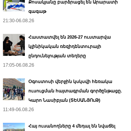
Քոսակյանը բարձրացել են Արարատի
գագաթ
21:30-06.08.26
Հաստատվել են 2026-27 ուստարվա
կլինիկական ռեզիդենտուրայի
ընդունելության տեղերը
17:05-06.08.26
Օգոստոսի վերջին կսկսվի հեռակա
ուսուցման հայտագրման գործընթացը.
Կարո Նասիբյան (ՏԵՍԱՆՅՈւԹ)
11:49-06.08.26
Հայ ուսանողները 4 մեդալ են նվաճել