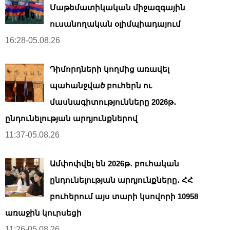
Մաթեմատիկական միջազգային
ուսանողական օլիմպիադայում
16:28-05.08.26
Դիմորդների կողմից առավել
պահանջված բուհերն ու
մասնագիտությունները 2026թ․
ընդունելության արդյունքներով
11:37-05.08.26
Ամփոփվել են 2026թ․ բուհական
ընդունելության արդյունքները․ ՀՀ
բուհերում այս տարի կսովորի 10958
առաջին կուրսեցի
11:26-05.08.26